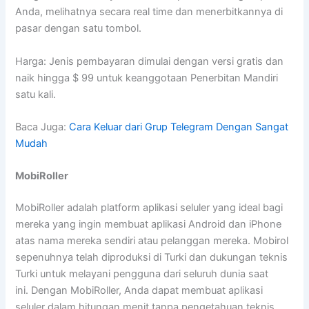
Anda, melihatnya secara real time dan menerbitkannya di
pasar dengan satu tombol.
Harga: Jenis pembayaran dimulai dengan versi gratis dan
naik hingga $ 99 untuk keanggotaan Penerbitan Mandiri
satu kali.
Baca Juga:
Cara Keluar dari Grup Telegram Dengan Sangat
Mudah
MobiRoller
MobiRoller adalah platform aplikasi seluler yang ideal bagi
mereka yang ingin membuat aplikasi Android dan iPhone
atas nama mereka sendiri atau pelanggan mereka. Mobirol
sepenuhnya telah diproduksi di Turki dan dukungan teknis
Turki untuk melayani pengguna dari seluruh dunia saat
ini. Dengan MobiRoller, Anda dapat membuat aplikasi
seluler dalam hitungan menit tanpa pengetahuan teknis