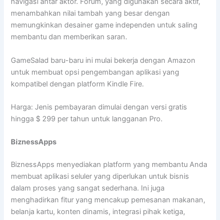
navigasi antar aktor. Forum, yang digunakan secara aktif,
menambahkan nilai tambah yang besar dengan
memungkinkan desainer game independen untuk saling
membantu dan memberikan saran.
GameSalad baru-baru ini mulai bekerja dengan Amazon
untuk membuat opsi pengembangan aplikasi yang
kompatibel dengan platform Kindle Fire.
Harga: Jenis pembayaran dimulai dengan versi gratis
hingga $ 299 per tahun untuk langganan Pro.
BiznessApps
BiznessApps menyediakan platform yang membantu Anda
membuat aplikasi seluler yang diperlukan untuk bisnis
dalam proses yang sangat sederhana. Ini juga
menghadirkan fitur yang mencakup pemesanan makanan,
belanja kartu, konten dinamis, integrasi pihak ketiga,