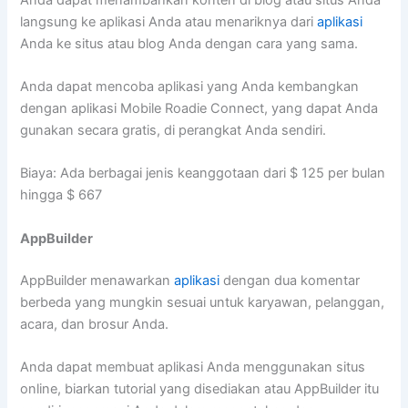
langsung ke aplikasi Anda atau menariknya dari
aplikasi
Anda ke situs atau blog Anda dengan cara yang sama.
Anda dapat mencoba aplikasi yang Anda kembangkan
dengan aplikasi Mobile Roadie Connect, yang dapat Anda
gunakan secara gratis, di perangkat Anda sendiri.
Biaya: Ada berbagai jenis keanggotaan dari $ 125 per bulan
hingga $ 667
AppBuilder
AppBuilder menawarkan
aplikasi
dengan dua komentar
berbeda yang mungkin sesuai untuk karyawan, pelanggan,
acara, dan brosur Anda.
Anda dapat membuat aplikasi Anda menggunakan situs
online, biarkan tutorial yang disediakan atau AppBuilder itu