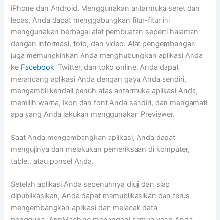
iPhone dan Android. Menggunakan antarmuka seret dan
lepas, Anda dapat menggabungkan fitur-fitur ini
menggunakan berbagai alat pembuatan seperti halaman
dengan informasi, foto, dan video. Alat pengembangan
juga memungkinkan Anda menghubungkan aplikasi Anda
ke
Facebook
, Twitter, dan toko online. Anda dapat
merancang aplikasi Anda dengan gaya Anda sendiri,
mengambil kendali penuh atas antarmuka aplikasi Anda,
memilih warna, ikon dan font Anda sendiri, dan mengamati
apa yang Anda lakukan menggunakan Previewer.
Saat Anda mengembangkan aplikasi, Anda dapat
mengujinya dan melakukan pemeriksaan di komputer,
tablet, atau ponsel Anda.
Setelah aplikasi Anda sepenuhnya diuji dan siap
dipublikasikan, Anda dapat memublikasikan dan terus
mengembangkan aplikasi dan melacak data
pengguna. AppMachine menangani semua yang Anda