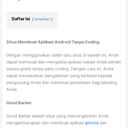
Daftar Isi
tampilkan
Situs Membuat Aplikasi Android Tanpa Coding
Dengan menggunakan salah satu situs di bawah ini, Anda
dapat membuat dan mengelola aplikasi seluler Anda sendiri
secara gratis tanpa perlu coding. Dengan cara ini, Anda
dapat menawarkan pengalaman yang berbeda kepada
pengunjung Anda dan membuat perbedaan bagi pesaing
Anda.
Good Barber
Good Barber adalah situs yang memungkinkan Anda
mengembangkan dan membuat aplikasi
iphone
dan