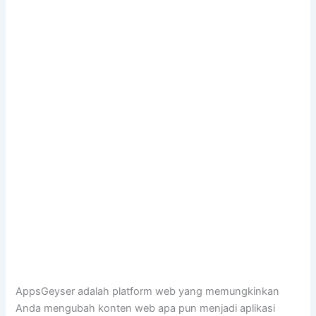
AppsGeyser adalah platform web yang memungkinkan
Anda mengubah konten web apa pun menjadi aplikasi