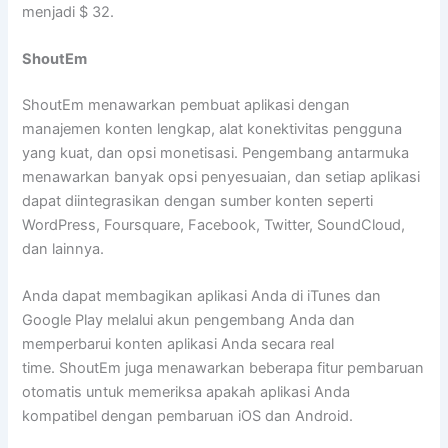
menjadi $ 32.
ShoutEm
ShoutEm menawarkan pembuat aplikasi dengan
manajemen konten lengkap, alat konektivitas pengguna
yang kuat, dan opsi monetisasi. Pengembang antarmuka
menawarkan banyak opsi penyesuaian, dan setiap aplikasi
dapat diintegrasikan dengan sumber konten seperti
WordPress, Foursquare, Facebook, Twitter, SoundCloud,
dan lainnya.
Anda dapat membagikan aplikasi Anda di iTunes dan
Google Play melalui akun pengembang Anda dan
memperbarui konten aplikasi Anda secara real
time. ShoutEm juga menawarkan beberapa fitur pembaruan
otomatis untuk memeriksa apakah aplikasi Anda
kompatibel dengan pembaruan iOS dan Android.