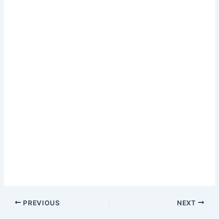
PREVIOUS
NEXT