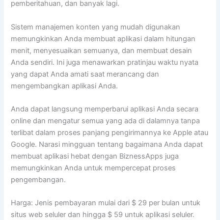
pemberitahuan, dan banyak lagi.
Sistem manajemen konten yang mudah digunakan
memungkinkan Anda membuat aplikasi dalam hitungan
menit, menyesuaikan semuanya, dan membuat desain
Anda sendiri. Ini juga menawarkan pratinjau waktu nyata
yang dapat Anda amati saat merancang dan
mengembangkan aplikasi Anda.
Anda dapat langsung memperbarui aplikasi Anda secara
online dan mengatur semua yang ada di dalamnya tanpa
terlibat dalam proses panjang pengirimannya ke Apple atau
Google. Narasi mingguan tentang bagaimana Anda dapat
membuat aplikasi hebat dengan BiznessApps juga
memungkinkan Anda untuk mempercepat proses
pengembangan.
Harga: Jenis pembayaran mulai dari $ 29 per bulan untuk
situs web seluler dan hingga $ 59 untuk aplikasi seluler.