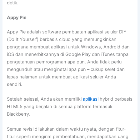
detik.
Appy Pie
Appy Pie adalah software pembuatan aplikasi seluler DIY
(Do It Yourself) berbasis cloud yang memungkinkan
pengguna membuat aplikasi untuk Windows, Android dan
iOS dan menerbitkannya di Google Play dan iTunes tanpa
pengetahuan pemrograman apa pun. Anda tidak perlu
mengunduh atau menginstal apa pun – cukup seret dan
lepas halaman untuk membuat aplikasi seluler Anda
sendiri.
Setelah selesai, Anda akan memiliki
aplikasi
hybrid berbasis
HTML5 yang berjalan di semua platform termasuk
Blackberry.
Semua revisi dilakukan dalam waktu nyata, dengan fitur-
fitur seperti mengirim pemberitahuan, mendapatkan uang