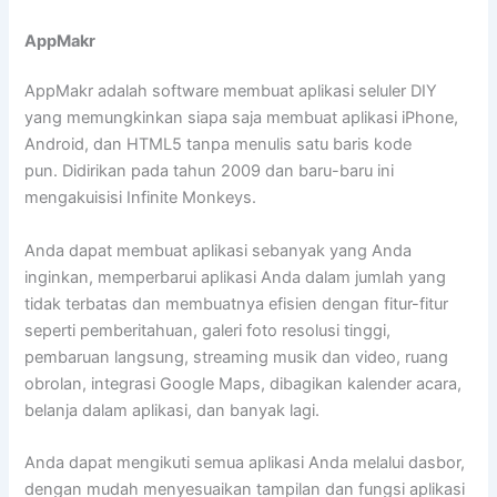
AppMakr
AppMakr adalah software membuat aplikasi seluler DIY
yang memungkinkan siapa saja membuat aplikasi iPhone,
Android, dan HTML5 tanpa menulis satu baris kode
pun. Didirikan pada tahun 2009 dan baru-baru ini
mengakuisisi Infinite Monkeys.
Anda dapat membuat aplikasi sebanyak yang Anda
inginkan, memperbarui aplikasi Anda dalam jumlah yang
tidak terbatas dan membuatnya efisien dengan fitur-fitur
seperti pemberitahuan, galeri foto resolusi tinggi,
pembaruan langsung, streaming musik dan video, ruang
obrolan, integrasi Google Maps, dibagikan kalender acara,
belanja dalam aplikasi, dan banyak lagi.
Anda dapat mengikuti semua aplikasi Anda melalui dasbor,
dengan mudah menyesuaikan tampilan dan fungsi aplikasi