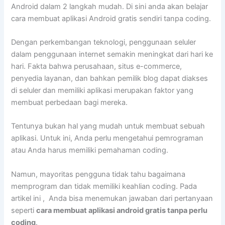
Android dalam 2 langkah mudah. Di sini anda akan belajar
cara membuat aplikasi Android gratis sendiri tanpa coding.
Dengan perkembangan teknologi, penggunaan seluler
dalam penggunaan internet semakin meningkat dari hari ke
hari. Fakta bahwa perusahaan, situs e-commerce,
penyedia layanan, dan bahkan pemilik blog dapat diakses
di seluler dan memiliki aplikasi merupakan faktor yang
membuat perbedaan bagi mereka.
Tentunya bukan hal yang mudah untuk membuat sebuah
aplikasi. Untuk ini, Anda perlu mengetahui pemrograman
atau Anda harus memiliki pemahaman coding.
Namun, mayoritas pengguna tidak tahu bagaimana
memprogram dan tidak memiliki keahlian coding. Pada
artikel ini , Anda bisa menemukan jawaban dari pertanyaan
seperti
cara membuat aplikasi android gratis tanpa perlu
coding
.