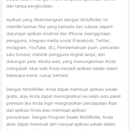
dan tanpa pengkodean.
Aplikasi yang dikembangkan dengan MobiRoller; Ini
memiliki lusinan fitur yang berbeda dan sukses seperti
dukungan aplikasi Android dan iPhone, keanggotaan
pengguna, integrasi media sosial (Facebook, Twitter,
Instagram, YouTube, dll.), Pemberitahuan push, pencarian
satu tombol, statistik pengguna tingkat lanjut, dan
dukungan peta. Modul web, yang memungkinkan Anda
mengubah situs web Anda menjadi aplikasi seluler dalam
beberapa menit, cukup berhasil.
Dengan MobiRoller, Anda dapat membuat aplikasi seluler
gratis, atau Anda dapat meningkatkan ke salah satu paket
premium jika Anda ingin menghasilkan pendapatan iklan
dari aplikasi Anda atau membuat aplikasi
perusahaan. Dengan Program Dealer MobiRoller, Anda
akan dapat membuat dan menjual aplikasi seluler dalam