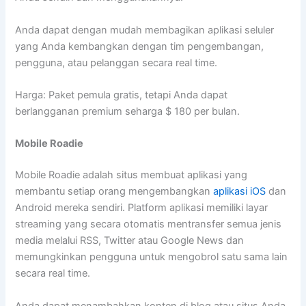
Anda dapat dengan mudah membagikan aplikasi seluler
yang Anda kembangkan dengan tim pengembangan,
pengguna, atau pelanggan secara real time.
Harga: Paket pemula gratis, tetapi Anda dapat
berlangganan premium seharga $ 180 per bulan.
Mobile Roadie
Mobile Roadie adalah situs membuat aplikasi yang
membantu setiap orang mengembangkan
aplikasi
iOS
dan
Android mereka sendiri. Platform aplikasi memiliki layar
streaming yang secara otomatis mentransfer semua jenis
media melalui RSS, Twitter atau Google News dan
memungkinkan pengguna untuk mengobrol satu sama lain
secara real time.
Anda dapat menambahkan konten di blog atau situs Anda