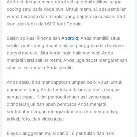
Android dengan mengontrol setiap detail aplikasi tanpa
coding satu baris kode pun. Untuk memulai, ada sembilan
warna berbeda dan templat yang dapat disesuaikan, 350
ikon, dan lebih dari 600 font Google.
Selain aplikasi iPhone dan
Android
, Anda memiliki situs
seluler gratis yang dapat diakses pengguna dari browser
ponsel mereka. Jika Anda ingin halaman web Anda
menjadi versi seluler resmi, Anda juga dapat mengarahkan
situs ini ke domain Anda sendiri.
Anda selalu bisa mendapatkan umpan balik visual untuk
parameter yang Anda tentukan dalam aplikasi, dengan
sangat cepat. Kirim pemberitahuan asli yang dapat
ditindaklanjuti dan ubah pembaca Anda menjadi
kontributor dengan mengizinkan mereka memposting
artikel, foto, dan video juga.
Biaya: Langganan mulai dari $ 16 per bulan dan naik