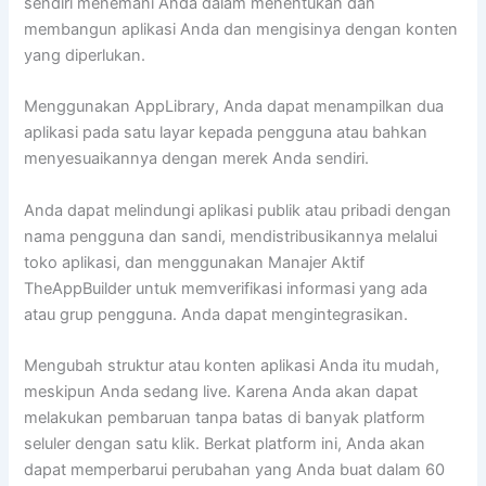
sendiri menemani Anda dalam menentukan dan
membangun aplikasi Anda dan mengisinya dengan konten
yang diperlukan.
Menggunakan AppLibrary, Anda dapat menampilkan dua
aplikasi pada satu layar kepada pengguna atau bahkan
menyesuaikannya dengan merek Anda sendiri.
Anda dapat melindungi aplikasi publik atau pribadi dengan
nama pengguna dan sandi, mendistribusikannya melalui
toko aplikasi, dan menggunakan Manajer Aktif
TheAppBuilder untuk memverifikasi informasi yang ada
atau grup pengguna. Anda dapat mengintegrasikan.
Mengubah struktur atau konten aplikasi Anda itu mudah,
meskipun Anda sedang live. Karena Anda akan dapat
melakukan pembaruan tanpa batas di banyak platform
seluler dengan satu klik. Berkat platform ini, Anda akan
dapat memperbarui perubahan yang Anda buat dalam 60