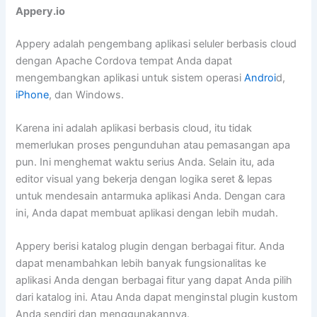
Appery.io
Appery adalah pengembang aplikasi seluler berbasis cloud
dengan Apache Cordova tempat Anda dapat
mengembangkan aplikasi untuk sistem operasi
Androi
d,
iPhone
, dan Windows.
Karena ini adalah aplikasi berbasis cloud, itu tidak
memerlukan proses pengunduhan atau pemasangan apa
pun. Ini menghemat waktu serius Anda. Selain itu, ada
editor visual yang bekerja dengan logika seret & lepas
untuk mendesain antarmuka aplikasi Anda. Dengan cara
ini, Anda dapat membuat aplikasi dengan lebih mudah.
Appery berisi katalog plugin dengan berbagai fitur. Anda
dapat menambahkan lebih banyak fungsionalitas ke
aplikasi Anda dengan berbagai fitur yang dapat Anda pilih
dari katalog ini. Atau Anda dapat menginstal plugin kustom
Anda sendiri dan menggunakannya.