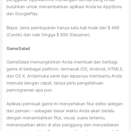
butuhkan untuk menambahkan aplikasi Anda ke AppStore
dan GooglePlay.
Biaya: Jenis pembayaran hanya satu kali mulai dari $ 499
(Cantik) dan naik hingga $ 899 (Desainer).
GameSalad
GameSalad memungkinkan Anda membuat dan berbagi
game di berbagai platform, termasuk iOS, Android, HTML5,
dan OS X. Antarmuka seret dan lepasnya membantu Anda
memulai dengan cepat, tanpa perlu pengetahuan
pemrograman apa pun.
Aplikasi pembuat game ini menyertakan fitur editor adegan
dan pemain – sebagian besar waktu Anda akan berlalu
dengan menambahkan fitur, visual, suara tertentu,
menempatkan aktor di atas panggung dan menyediakan