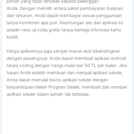
jumlah yang tidak terbatas kepada pelanggan
Anda. Dengan memilih antara paket pembayaran bulanan
dan tahunan, Anda dapat membayar sesuai penggunaan
tanpa komitmen apa pun. Keuntungan lain dari aplikasi ini
adalah versi uji coba gratis tanpa berbagi informasi kartu
kredit.
Harga aplikasinya juga sangat masuk akal dibandingkan
dengan pesaingnya. Anda dapat membuat aplikasi android
tanpa coding dengan harga mulai dari 50 TL per bulan. Jika
tujuan Anda adalah membuat dan menjual aplikasi seluler,
Anda dapat memulai bisnis aplikasi seluler dengan
berpartisipasi dalam Program Dealer, membuat dan menjual
aplikasi seluler dalam jumlah tak terbatas.