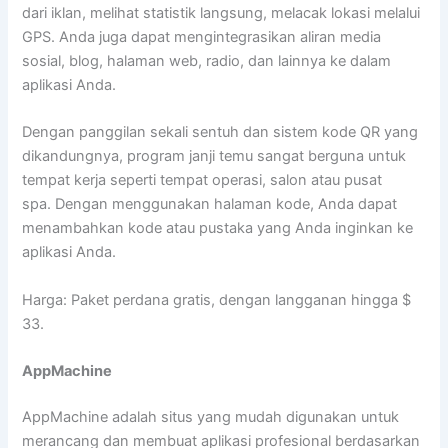
dari iklan, melihat statistik langsung, melacak lokasi melalui
GPS. Anda juga dapat mengintegrasikan aliran media
sosial, blog, halaman web, radio, dan lainnya ke dalam
aplikasi Anda.
Dengan panggilan sekali sentuh dan sistem kode QR yang
dikandungnya, program janji temu sangat berguna untuk
tempat kerja seperti tempat operasi, salon atau pusat
spa. Dengan menggunakan halaman kode, Anda dapat
menambahkan kode atau pustaka yang Anda inginkan ke
aplikasi Anda.
Harga: Paket perdana gratis, dengan langganan hingga $
33.
AppMachine
AppMachine adalah situs yang mudah digunakan untuk
merancang dan membuat aplikasi profesional berdasarkan