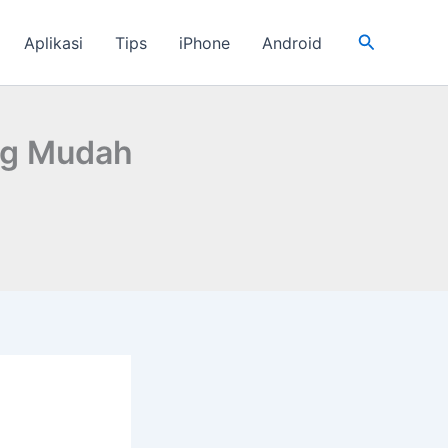
Cari
Aplikasi
Tips
iPhone
Android
ng Mudah