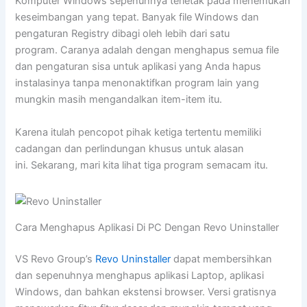
Komputer Windows sepenuhnya terletak pada menemukan
keseimbangan yang tepat. Banyak file Windows dan
pengaturan Registry dibagi oleh lebih dari satu
program. Caranya adalah dengan menghapus semua file
dan pengaturan sisa untuk aplikasi yang Anda hapus
instalasinya tanpa menonaktifkan program lain yang
mungkin masih mengandalkan item-item itu.
Karena itulah pencopot pihak ketiga tertentu memiliki
cadangan dan perlindungan khusus untuk alasan
ini. Sekarang, mari kita lihat tiga program semacam itu.
Cara Menghapus Aplikasi Di PC Dengan Revo Uninstaller
VS Revo Group’s
Revo Uninstaller
dapat membersihkan
dan sepenuhnya menghapus aplikasi Laptop, aplikasi
Windows, dan bahkan ekstensi browser. Versi gratisnya