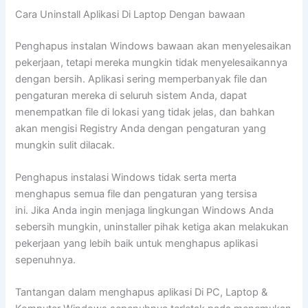
Cara Uninstall Aplikasi Di Laptop Dengan bawaan
Penghapus instalan Windows bawaan akan menyelesaikan
pekerjaan, tetapi mereka mungkin tidak menyelesaikannya
dengan bersih. Aplikasi sering memperbanyak file dan
pengaturan mereka di seluruh sistem Anda, dapat
menempatkan file di lokasi yang tidak jelas, dan bahkan
akan mengisi Registry Anda dengan pengaturan yang
mungkin sulit dilacak.
Penghapus instalasi Windows tidak serta merta
menghapus semua file dan pengaturan yang tersisa
ini. Jika Anda ingin menjaga lingkungan Windows Anda
sebersih mungkin, uninstaller pihak ketiga akan melakukan
pekerjaan yang lebih baik untuk menghapus aplikasi
sepenuhnya.
Tantangan dalam menghapus aplikasi Di PC, Laptop &