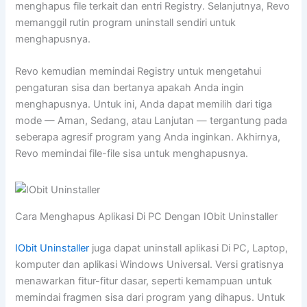
menghapus file terkait dan entri Registry. Selanjutnya, Revo
memanggil rutin program uninstall sendiri untuk
menghapusnya.
Revo kemudian memindai Registry untuk mengetahui
pengaturan sisa dan bertanya apakah Anda ingin
menghapusnya. Untuk ini, Anda dapat memilih dari tiga
mode — Aman, Sedang, atau Lanjutan — tergantung pada
seberapa agresif program yang Anda inginkan. Akhirnya,
Revo memindai file-file sisa untuk menghapusnya.
Cara Menghapus Aplikasi Di PC Dengan IObit Uninstaller
IObit Uninstaller
juga dapat uninstall aplikasi Di PC, Laptop,
komputer dan aplikasi Windows Universal. Versi gratisnya
menawarkan fitur-fitur dasar, seperti kemampuan untuk
memindai fragmen sisa dari program yang dihapus. Untuk