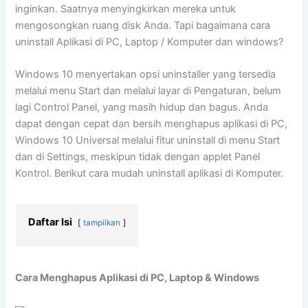
inginkan. Saatnya menyingkirkan mereka untuk
mengosongkan ruang disk Anda. Tapi bagaimana cara
uninstall Aplikasi di PC, Laptop / Komputer dan windows?
Windows 10 menyertakan opsi uninstaller yang tersedia
melalui menu Start dan melalui layar di Pengaturan, belum
lagi Control Panel, yang masih hidup dan bagus. Anda
dapat dengan cepat dan bersih menghapus aplikasi di PC,
Windows 10 Universal melalui fitur uninstall di menu Start
dan di Settings, meskipun tidak dengan applet Panel
Kontrol. Berikut cara mudah uninstall aplikasi di Komputer.
Daftar Isi
tampilkan
Cara Menghapus Aplikasi di PC, Laptop & Windows