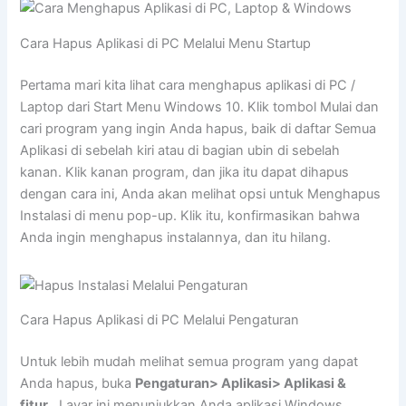
Cara Hapus Aplikasi di PC Melalui Menu Startup
Pertama mari kita lihat cara menghapus aplikasi di PC /
Laptop dari Start Menu Windows 10. Klik tombol Mulai dan
cari program yang ingin Anda hapus, baik di daftar Semua
Aplikasi di sebelah kiri atau di bagian ubin di sebelah
kanan. Klik kanan program, dan jika itu dapat dihapus
dengan cara ini, Anda akan melihat opsi untuk Menghapus
Instalasi di menu pop-up. Klik itu, konfirmasikan bahwa
Anda ingin menghapus instalannya, dan itu hilang.
Cara Hapus Aplikasi di PC Melalui Pengaturan
Untuk lebih mudah melihat semua program yang dapat
Anda hapus, buka
Pengaturan> Aplikasi> Aplikasi &
fitur
. Layar ini menunjukkan Anda aplikasi Windows