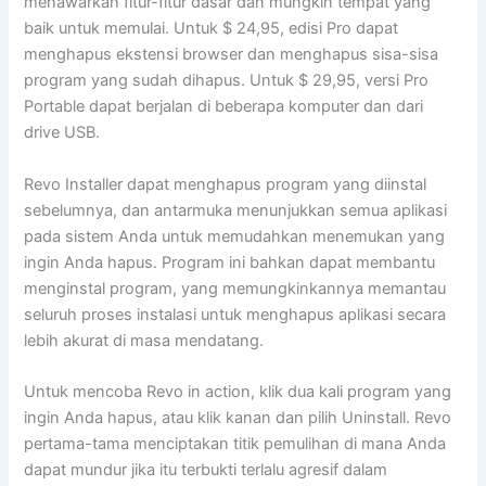
menawarkan fitur-fitur dasar dan mungkin tempat yang
baik untuk memulai. Untuk $ 24,95, edisi Pro dapat
menghapus ekstensi browser dan menghapus sisa-sisa
program yang sudah dihapus. Untuk $ 29,95, versi Pro
Portable dapat berjalan di beberapa komputer dan dari
drive USB.
Revo Installer dapat menghapus program yang diinstal
sebelumnya, dan antarmuka menunjukkan semua aplikasi
pada sistem Anda untuk memudahkan menemukan yang
ingin Anda hapus. Program ini bahkan dapat membantu
menginstal program, yang memungkinkannya memantau
seluruh proses instalasi untuk menghapus aplikasi secara
lebih akurat di masa mendatang.
Untuk mencoba Revo in action, klik dua kali program yang
ingin Anda hapus, atau klik kanan dan pilih Uninstall. Revo
pertama-tama menciptakan titik pemulihan di mana Anda
dapat mundur jika itu terbukti terlalu agresif dalam