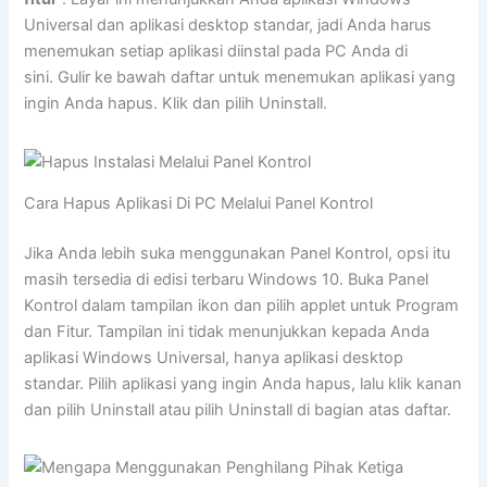
Universal dan aplikasi desktop standar, jadi Anda harus
menemukan setiap aplikasi diinstal pada PC Anda di
sini. Gulir ke bawah daftar untuk menemukan aplikasi yang
ingin Anda hapus. Klik dan pilih Uninstall.
Cara Hapus Aplikasi Di PC Melalui Panel Kontrol
Jika Anda lebih suka menggunakan Panel Kontrol, opsi itu
masih tersedia di edisi terbaru Windows 10. Buka Panel
Kontrol dalam tampilan ikon dan pilih applet untuk Program
dan Fitur. Tampilan ini tidak menunjukkan kepada Anda
aplikasi Windows Universal, hanya aplikasi desktop
standar. Pilih aplikasi yang ingin Anda hapus, lalu klik kanan
dan pilih Uninstall atau pilih Uninstall di bagian atas daftar.