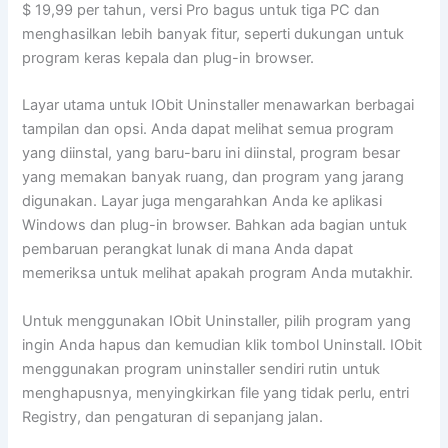
$ 19,99 per tahun, versi Pro bagus untuk tiga PC dan
menghasilkan lebih banyak fitur, seperti dukungan untuk
program keras kepala dan plug-in browser.
Layar utama untuk IObit Uninstaller menawarkan berbagai
tampilan dan opsi. Anda dapat melihat semua program
yang diinstal, yang baru-baru ini diinstal, program besar
yang memakan banyak ruang, dan program yang jarang
digunakan. Layar juga mengarahkan Anda ke aplikasi
Windows dan plug-in browser. Bahkan ada bagian untuk
pembaruan perangkat lunak di mana Anda dapat
memeriksa untuk melihat apakah program Anda mutakhir.
Untuk menggunakan IObit Uninstaller, pilih program yang
ingin Anda hapus dan kemudian klik tombol Uninstall. IObit
menggunakan program uninstaller sendiri rutin untuk
menghapusnya, menyingkirkan file yang tidak perlu, entri
Registry, dan pengaturan di sepanjang jalan.