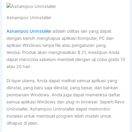
Ashampoo UnInstaller
Ashampoo UnInstaller
adalah utilitas lain yang dapat
dengan bersih menghapus aplikasi Komputer, PC dan
aplikasi Windows tanpa file atau pengaturan yang
tersisa. Produk akan menghasilkan $ 21, meskipun Anda
dapat mencoba sebelum membeli dengan uji coba gratis 10
atau 20 hari.
Di layar utama, Anda dapat melihat semua aplikasi yang
diinstal, yang baru saja diinstal, yang besar, dan bahkan
pembaruan Windows. Anda juga dapat memeriksa daftar
semua aplikasi Windows dan plug-in browser. Seperti Revo
Uninstaller, Ashampoo UnInstaller dapat memonitor
instalasi untuk membuat program lebih mudah untuk
dihapus di jalan.