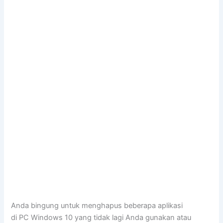
Anda bingung untuk menghapus beberapa aplikasi
di PC Windows 10 yang tidak lagi Anda gunakan atau