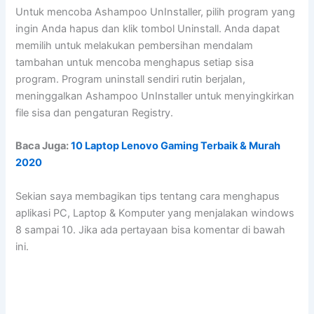
Untuk mencoba Ashampoo UnInstaller, pilih program yang
ingin Anda hapus dan klik tombol Uninstall. Anda dapat
memilih untuk melakukan pembersihan mendalam
tambahan untuk mencoba menghapus setiap sisa
program. Program uninstall sendiri rutin berjalan,
meninggalkan Ashampoo UnInstaller untuk menyingkirkan
file sisa dan pengaturan Registry.
Baca Juga:
10 Laptop Lenovo Gaming Terbaik & Murah
2020
Sekian saya membagikan tips tentang cara menghapus
aplikasi PC, Laptop & Komputer yang menjalakan windows
8 sampai 10. Jika ada pertayaan bisa komentar di bawah
ini.