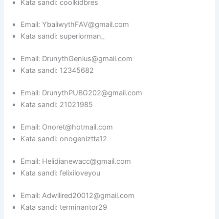
Kata sandi: coolkidbres
Email: YbaliwythFAV@gmail.com
Kata sandi: superiorman_
Email: DrunythGenius@gmail.com
Kata sandi: 12345682
Email: DrunythPUBG202@gmail.com
Kata sandi: 21021985
Email: Onoret@hotmail.com
Kata sandi: onogeniztta12
Email: Helidianewacc@gmail.com
Kata sandi: felixiloveyou
Email: Adwilired20012@gmail.com
Kata sandi: terminantor29