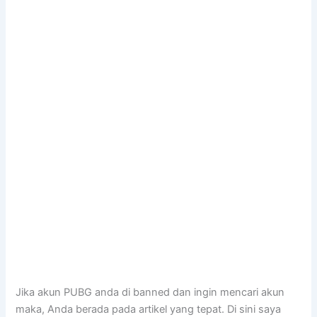
Jika akun PUBG anda di banned dan ingin mencari akun
maka, Anda berada pada artikel yang tepat. Di sini saya