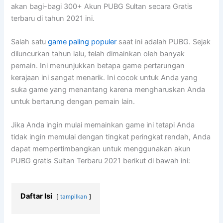
akan bagi-bagi 300+ Akun PUBG Sultan secara Gratis
terbaru di tahun 2021 ini.
Salah satu
game paling populer
saat ini adalah PUBG. Sejak
diluncurkan tahun lalu, telah dimainkan oleh banyak
pemain. Ini menunjukkan betapa game pertarungan
kerajaan ini sangat menarik. Ini cocok untuk Anda yang
suka game yang menantang karena mengharuskan Anda
untuk bertarung dengan pemain lain.
Jika Anda ingin mulai memainkan game ini tetapi Anda
tidak ingin memulai dengan tingkat peringkat rendah, Anda
dapat mempertimbangkan untuk menggunakan akun
PUBG gratis Sultan Terbaru 2021 berikut di bawah ini:
Daftar Isi
tampilkan