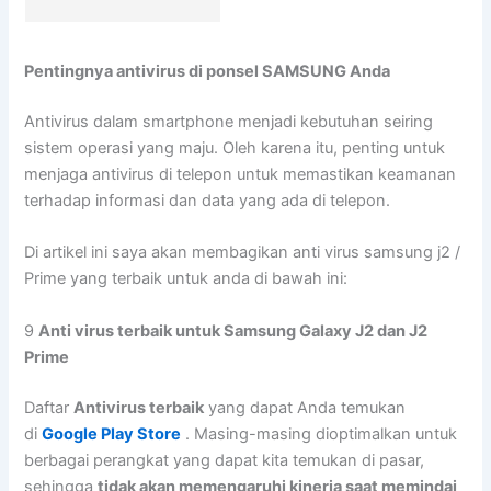
Pentingnya antivirus di ponsel SAMSUNG Anda
Antivirus dalam smartphone menjadi kebutuhan seiring
sistem operasi yang maju. Oleh karena itu, penting untuk
menjaga antivirus di telepon untuk memastikan keamanan
terhadap informasi dan data yang ada di telepon.
Di artikel ini saya akan membagikan anti virus samsung j2 /
Prime yang terbaik untuk anda di bawah ini:
9
Anti virus terbaik untuk Samsung Galaxy J2 dan J2
Prime
Daftar
Antivirus terbaik
yang dapat Anda temukan
di
Google Play Store
. Masing-masing dioptimalkan untuk
berbagai perangkat yang dapat kita temukan di pasar,
sehingga
tidak akan memengaruhi kinerja saat memindai