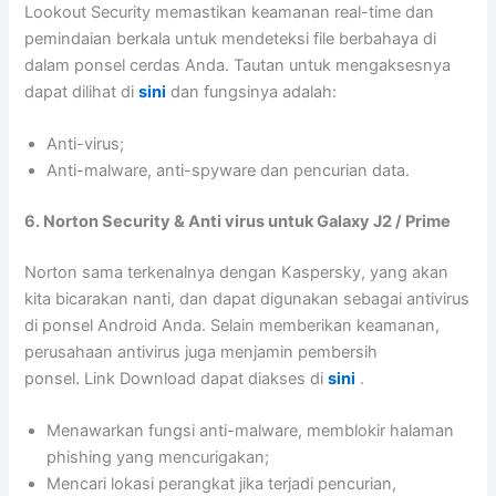
Lookout Security memastikan keamanan real-time dan
pemindaian berkala untuk mendeteksi file berbahaya di
dalam ponsel cerdas Anda. Tautan untuk mengaksesnya
dapat dilihat di
sini
dan fungsinya adalah:
Anti-virus;
Anti-malware, anti-spyware dan pencurian data.
6. Norton Security & Anti virus untuk Galaxy J2 / Prime
Norton sama terkenalnya dengan Kaspersky, yang akan
kita bicarakan nanti, dan dapat digunakan sebagai antivirus
di ponsel Android Anda. Selain memberikan keamanan,
perusahaan antivirus juga menjamin pembersih
ponsel. Link Download dapat diakses di
sini
.
Menawarkan fungsi anti-malware, memblokir halaman
phishing yang mencurigakan;
Mencari lokasi perangkat jika terjadi pencurian,