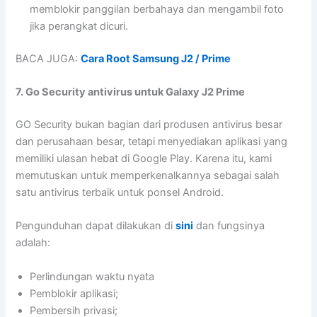
memblokir panggilan berbahaya dan mengambil foto
jika perangkat dicuri.
BACA JUGA:
Cara Root Samsung J2 / Prime
7. Go Security antivirus untuk Galaxy J2 Prime
GO Security bukan bagian dari produsen antivirus besar
dan perusahaan besar, tetapi menyediakan aplikasi yang
memiliki ulasan hebat di Google Play. Karena itu, kami
memutuskan untuk memperkenalkannya sebagai salah
satu antivirus terbaik untuk ponsel Android.
Pengunduhan dapat dilakukan di
sini
dan fungsinya
adalah:
Perlindungan waktu nyata
Pemblokir aplikasi;
Pembersih privasi;