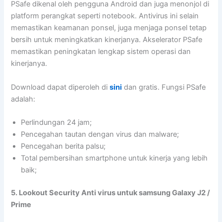
PSafe dikenal oleh pengguna Android dan juga menonjol di
platform perangkat seperti notebook. Antivirus ini selain
memastikan keamanan ponsel, juga menjaga ponsel tetap
bersih untuk meningkatkan kinerjanya. Akselerator PSafe
memastikan peningkatan lengkap sistem operasi dan
kinerjanya.
Download dapat diperoleh di
sini
dan gratis. Fungsi PSafe
adalah:
Perlindungan 24 jam;
Pencegahan tautan dengan virus dan malware;
Pencegahan berita palsu;
Total pembersihan smartphone untuk kinerja yang lebih
baik;
5. Lookout Security Anti virus untuk samsung Galaxy J2 /
Prime