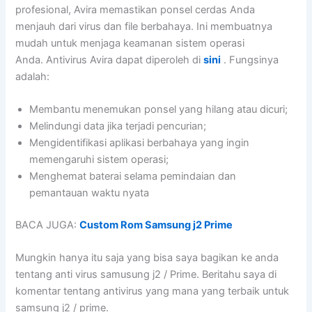
profesional, Avira memastikan ponsel cerdas Anda
menjauh dari virus dan file berbahaya. Ini membuatnya
mudah untuk menjaga keamanan sistem operasi
Anda. Antivirus Avira dapat diperoleh di
sini
. Fungsinya
adalah:
Membantu menemukan ponsel yang hilang atau dicuri;
Melindungi data jika terjadi pencurian;
Mengidentifikasi aplikasi berbahaya yang ingin
memengaruhi sistem operasi;
Menghemat baterai selama pemindaian dan
pemantauan waktu nyata
BACA JUGA:
Custom Rom Samsung j2 Prime
Mungkin hanya itu saja yang bisa saya bagikan ke anda
tentang anti virus samusung j2 / Prime. Beritahu saya di
komentar tentang antivirus yang mana yang terbaik untuk
samsung j2 / prime.