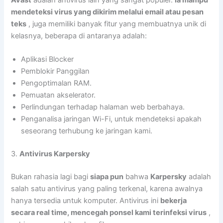
mendeteksi virus yang dikirim melalui email atau pesan
teks
, juga memiliki banyak fitur yang membuatnya unik di
kelasnya, beberapa di antaranya adalah:
Aplikasi Blocker
Pemblokir Panggilan
Pengoptimalan RAM.
Pemuatan akselerator.
Perlindungan terhadap halaman web berbahaya.
Penganalisa jaringan Wi-Fi, untuk mendeteksi apakah
seseorang terhubung ke jaringan kami.
3.
Antivirus Karpersky
Bukan rahasia lagi bagi
siapa pun
bahwa
Karpersky
adalah
salah satu antivirus yang paling terkenal, karena awalnya
hanya tersedia untuk komputer. Antivirus ini
bekerja
secara real time, mencegah ponsel kami terinfeksi virus
,