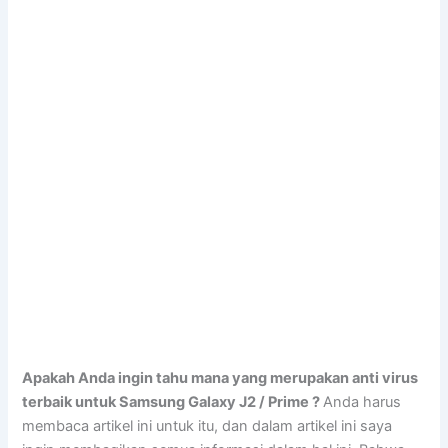
Apakah Anda ingin tahu mana yang merupakan anti virus
terbaik untuk Samsung Galaxy J2 / Prime ?
Anda harus
membaca artikel ini untuk itu, dan dalam artikel ini saya