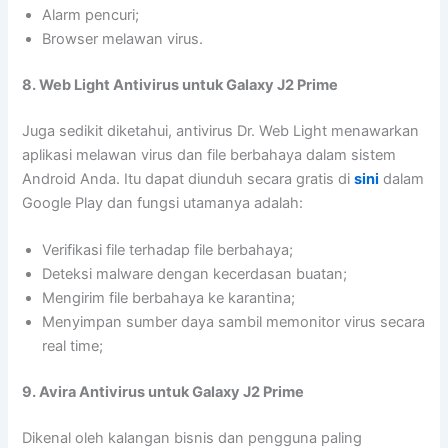
Alarm pencuri;
Browser melawan virus.
8. Web Light Antivirus untuk Galaxy J2 Prime
Juga sedikit diketahui, antivirus Dr. Web Light menawarkan
aplikasi melawan virus dan file berbahaya dalam sistem
Android Anda. Itu dapat diunduh secara gratis di
sini
dalam
Google Play dan fungsi utamanya adalah:
Verifikasi file terhadap file berbahaya;
Deteksi malware dengan kecerdasan buatan;
Mengirim file berbahaya ke karantina;
Menyimpan sumber daya sambil memonitor virus secara
real time;
9. Avira Antivirus untuk Galaxy J2 Prime
Dikenal oleh kalangan bisnis dan pengguna paling