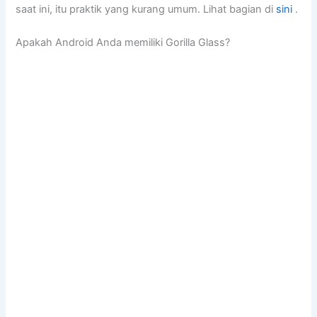
saat ini, itu praktik yang kurang umum. Lihat bagian di
sini
.
Apakah Android Anda memiliki Gorilla Glass?