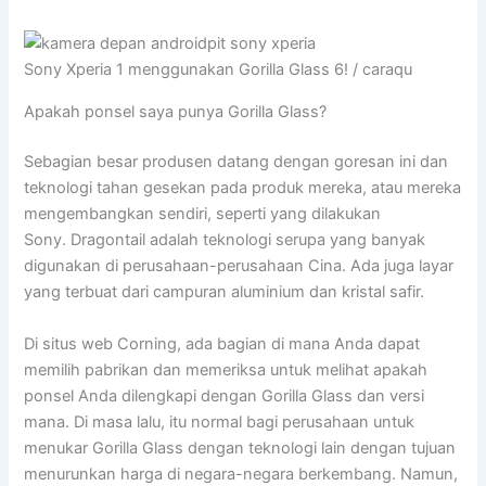
Sony Xperia 1 menggunakan Gorilla Glass 6! / caraqu
Apakah ponsel saya punya Gorilla Glass?
Sebagian besar produsen datang dengan goresan ini dan
teknologi tahan gesekan pada produk mereka, atau mereka
mengembangkan sendiri, seperti yang dilakukan
Sony. Dragontail adalah teknologi serupa yang banyak
digunakan di perusahaan-perusahaan Cina. Ada juga layar
yang terbuat dari campuran aluminium dan kristal safir.
Di situs web Corning, ada bagian di mana Anda dapat
memilih pabrikan dan memeriksa untuk melihat apakah
ponsel Anda dilengkapi dengan Gorilla Glass dan versi
mana. Di masa lalu, itu normal bagi perusahaan untuk
menukar Gorilla Glass dengan teknologi lain dengan tujuan
menurunkan harga di negara-negara berkembang. Namun,