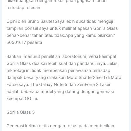
dikembangkan dengan fokus pada gagasan tahan
terhadap tetesan.
Opini oleh Bruno SalutesSaya lebih suka tidak menguji
tampilan ponsel saya untuk melihat apakah Gorilla Glass
benar-benar tahan atau tidak.Apa yang kamu pikirkan?
50501617 peserta
Bahkan, menurut penelitian laboratorium, versi keempat
Gorilla Glass dua kali lebih kuat dari pendahulunya. Jelas,
teknologi ini tidak memberikan perlawanan terhadap
dampak besar yang dilakukan Moto ShatterShield di Moto
Force saya. The Galaxy Note 5 dan ZenFone 2 Laser
adalah beberapa model yang datang dengan generasi
keempat GG ini.
Gorilla Glass 5
Generasi kelima dirilis dengan fokus pada memberikan