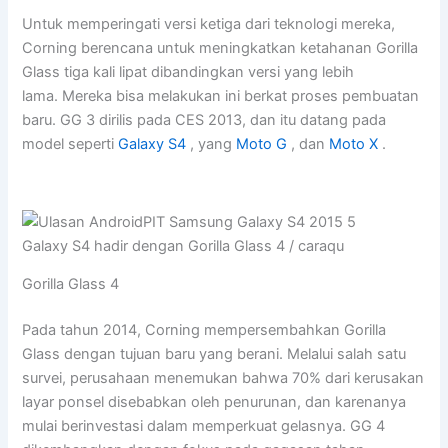
Untuk memperingati versi ketiga dari teknologi mereka,
Corning berencana untuk meningkatkan ketahanan Gorilla
Glass tiga kali lipat dibandingkan versi yang lebih
lama. Mereka bisa melakukan ini berkat proses pembuatan
baru. GG 3 dirilis pada CES 2013, dan itu datang pada
model seperti
Galaxy S4
, yang
Moto G
, dan
Moto X
.
Galaxy S4 hadir dengan Gorilla Glass 4 / caraqu
Gorilla Glass 4
Pada tahun 2014, Corning mempersembahkan Gorilla
Glass dengan tujuan baru yang berani. Melalui salah satu
survei, perusahaan menemukan bahwa 70% dari kerusakan
layar ponsel disebabkan oleh penurunan, dan karenanya
mulai berinvestasi dalam memperkuat gelasnya. GG 4