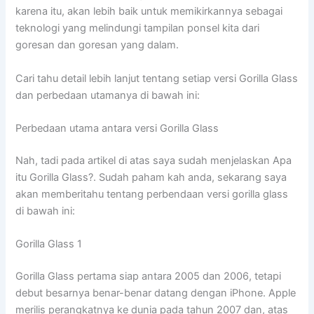
karena itu, akan lebih baik untuk memikirkannya sebagai
teknologi yang melindungi tampilan ponsel kita dari
goresan dan goresan yang dalam.
Cari tahu detail lebih lanjut tentang setiap versi Gorilla Glass
dan perbedaan utamanya di bawah ini:
Perbedaan utama antara versi Gorilla Glass
Nah, tadi pada artikel di atas saya sudah menjelaskan Apa
itu Gorilla Glass?. Sudah paham kah anda, sekarang saya
akan memberitahu tentang perbendaan versi gorilla glass
di bawah ini:
Gorilla Glass 1
Gorilla Glass pertama siap antara 2005 dan 2006, tetapi
debut besarnya benar-benar datang dengan iPhone. Apple
merilis perangkatnya ke dunia pada tahun 2007 dan, atas