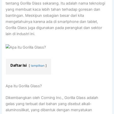
tentang Gorilla Glass sekarang. Itu adalah nama teknologi
yang membuat kaca lebih tahan terhadap goresan dan
bantingan. Meskipun sebagian besar dari kita
mengetahuinya karena ada di smartphone dan tablet,
Gorilla Glass juga digunakan pada perangkat dan sektor
lain di industri ini.
Daftar Isi
tampilkan
Apa itu Gorilla Glass?
Dikembangkan oleh Corning Inc., Gorilla Glass adalah
gelas yang terbuat dari bahan yang disebut alkali-
aluminosilikat, yang dibentuk dengan menyatukan