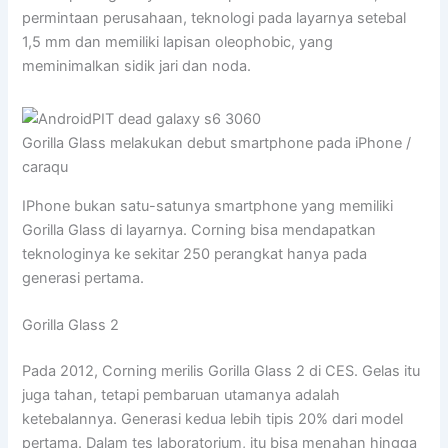
permintaan perusahaan, teknologi pada layarnya setebal
1,5 mm dan memiliki lapisan oleophobic, yang
meminimalkan sidik jari dan noda.
Gorilla Glass melakukan debut smartphone pada iPhone /
caraqu
IPhone bukan satu-satunya smartphone yang memiliki
Gorilla Glass di layarnya. Corning bisa mendapatkan
teknologinya ke sekitar 250 perangkat hanya pada
generasi pertama.
Gorilla Glass 2
Pada 2012, Corning merilis Gorilla Glass 2 di CES. Gelas itu
juga tahan, tetapi pembaruan utamanya adalah
ketebalannya. Generasi kedua lebih tipis 20% dari model
pertama. Dalam tes laboratorium, itu bisa menahan hingga