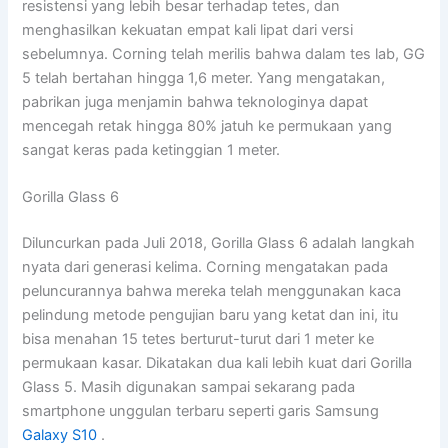
resistensi yang lebih besar terhadap tetes, dan
menghasilkan kekuatan empat kali lipat dari versi
sebelumnya. Corning telah merilis bahwa dalam tes lab, GG
5 telah bertahan hingga 1,6 meter. Yang mengatakan,
pabrikan juga menjamin bahwa teknologinya dapat
mencegah retak hingga 80% jatuh ke permukaan yang
sangat keras pada ketinggian 1 meter.
Gorilla Glass 6
Diluncurkan pada Juli 2018, Gorilla Glass 6 adalah langkah
nyata dari generasi kelima. Corning mengatakan pada
peluncurannya bahwa mereka telah menggunakan kaca
pelindung metode pengujian baru yang ketat dan ini, itu
bisa menahan 15 tetes berturut-turut dari 1 meter ke
permukaan kasar. Dikatakan dua kali lebih kuat dari Gorilla
Glass 5. Masih digunakan sampai sekarang pada
smartphone unggulan terbaru seperti garis Samsung
Galaxy S10
.