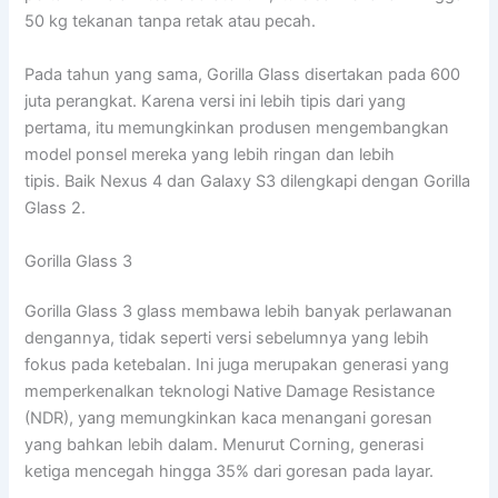
50 kg tekanan tanpa retak atau pecah.
Pada tahun yang sama, Gorilla Glass disertakan pada 600
juta perangkat. Karena versi ini lebih tipis dari yang
pertama, itu memungkinkan produsen mengembangkan
model ponsel mereka yang lebih ringan dan lebih
tipis. Baik Nexus 4 dan Galaxy S3 dilengkapi dengan Gorilla
Glass 2.
Gorilla Glass 3
Gorilla Glass 3 glass membawa lebih banyak perlawanan
dengannya, tidak seperti versi sebelumnya yang lebih
fokus pada ketebalan. Ini juga merupakan generasi yang
memperkenalkan teknologi Native Damage Resistance
(NDR), yang memungkinkan kaca menangani goresan
yang bahkan lebih dalam. Menurut Corning, generasi
ketiga mencegah hingga 35% dari goresan pada layar.