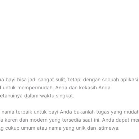
 bayi bisa jadi sangat sulit, tetapi dengan sebuah aplikasi
21 untuk mempermudah, Anda dan kekasih Anda
tahuinya dalam waktu singkat.
nama terbaik untuk bayi Anda bukanlah tugas yang mudah
 keren dan modern yang tersedia saat ini. Anda dapat me
ang cukup umum atau nama yang unik dan istimewa.