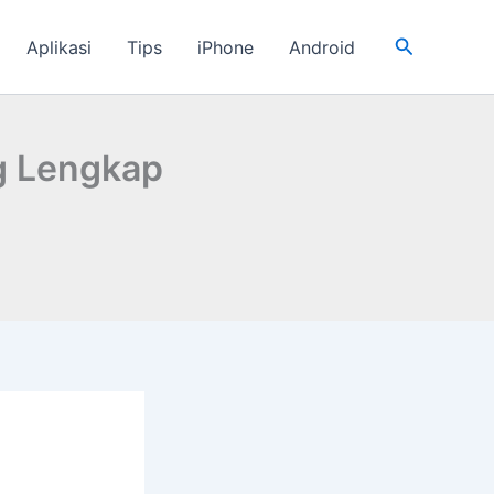
Cari
Aplikasi
Tips
iPhone
Android
ng Lengkap