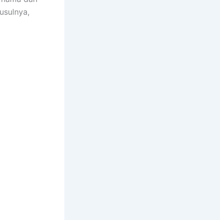
usulnya,