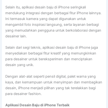
Selain itu, aplikasi desain baju di iPhone seringkali
mendukung integrasi dengan berbagai fitur iPhone lainnya.
Ini termasuk kamera yang dapat digunakan untuk
mengambil foto inspirasi langsung, serta layanan berbagi
yang memudahkan pengguna untuk berkolaborasi dengan
desainer lain.
Selain dari segi teknis, aplikasi desain baju di iPhone juga
menyediakan berbagai fitur kreatif yang memungkinkan
para desainer untuk bereksperimen dan menciptakan
desain yang unik.
Dengan alat-alat seperti pensil digital, palet warna yang
kaya, dan kemampuan untuk menyimpan dan membagikan
desain, iPhone menjadi pilihan yang tak terelakkan bagi
para desainer fashion.
Aplikasi Desain Baju di iPhone Terbaik