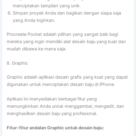
menciptakan tampilan yang unik.
Simpan proyek Anda dan bagikan dengan siapa saja
yang Anda inginkan.
Procreate Pocket adalah pilihan yang sangat baik bagi
mereka yang ingin memiliki alat desain baju yang kuat dan
mudah dibawa ke mana saja.
8. Graphic
Graphic adalah aplikasi desain grafis yang kuat yang dapat
digunakan untuk menciptakan desain baju di iPhone.
Aplikasi ini menyediakan berbagai fitur yang
memungkinkan Anda untuk menggambar, mengedit, dan
menghasilkan desain baju yang profesional.
Fitur-fitur andalan Graphic untuk desain baju: