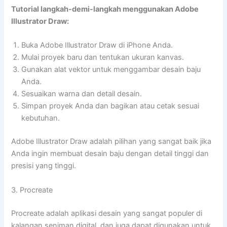
Tutorial langkah-demi-langkah menggunakan Adobe
Illustrator Draw:
Buka Adobe Illustrator Draw di iPhone Anda.
Mulai proyek baru dan tentukan ukuran kanvas.
Gunakan alat vektor untuk menggambar desain baju
Anda.
Sesuaikan warna dan detail desain.
Simpan proyek Anda dan bagikan atau cetak sesuai
kebutuhan.
Adobe Illustrator Draw adalah pilihan yang sangat baik jika
Anda ingin membuat desain baju dengan detail tinggi dan
presisi yang tinggi.
3. Procreate
Procreate adalah aplikasi desain yang sangat populer di
kalangan seniman digital, dan juga dapat digunakan untuk