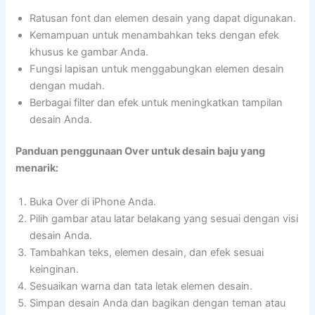
Ratusan font dan elemen desain yang dapat digunakan.
Kemampuan untuk menambahkan teks dengan efek
khusus ke gambar Anda.
Fungsi lapisan untuk menggabungkan elemen desain
dengan mudah.
Berbagai filter dan efek untuk meningkatkan tampilan
desain Anda.
Panduan penggunaan Over untuk desain baju yang
menarik:
Buka Over di iPhone Anda.
Pilih gambar atau latar belakang yang sesuai dengan visi
desain Anda.
Tambahkan teks, elemen desain, dan efek sesuai
keinginan.
Sesuaikan warna dan tata letak elemen desain.
Simpan desain Anda dan bagikan dengan teman atau