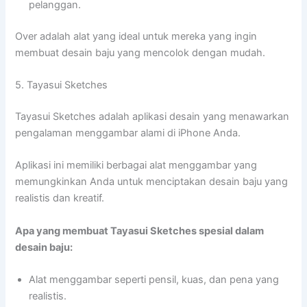
pelanggan.
Over adalah alat yang ideal untuk mereka yang ingin
membuat desain baju yang mencolok dengan mudah.
5. Tayasui Sketches
Tayasui Sketches adalah aplikasi desain yang menawarkan
pengalaman menggambar alami di iPhone Anda.
Aplikasi ini memiliki berbagai alat menggambar yang
memungkinkan Anda untuk menciptakan desain baju yang
realistis dan kreatif.
Apa yang membuat Tayasui Sketches spesial dalam
desain baju:
Alat menggambar seperti pensil, kuas, dan pena yang
realistis.