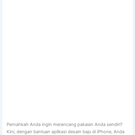
Pernahkah Anda ingin merancang pakaian Anda sendiri?
Kini, dengan bantuan aplikasi desain baju di iPhone, Anda