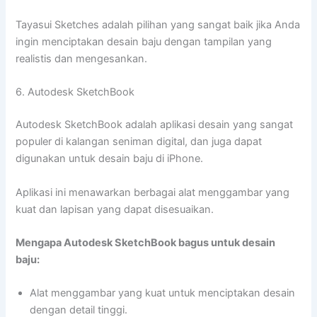
Tayasui Sketches adalah pilihan yang sangat baik jika Anda
ingin menciptakan desain baju dengan tampilan yang
realistis dan mengesankan.
6. Autodesk SketchBook
Autodesk SketchBook adalah aplikasi desain yang sangat
populer di kalangan seniman digital, dan juga dapat
digunakan untuk desain baju di iPhone.
Aplikasi ini menawarkan berbagai alat menggambar yang
kuat dan lapisan yang dapat disesuaikan.
Mengapa Autodesk SketchBook bagus untuk desain
baju:
Alat menggambar yang kuat untuk menciptakan desain
dengan detail tinggi.