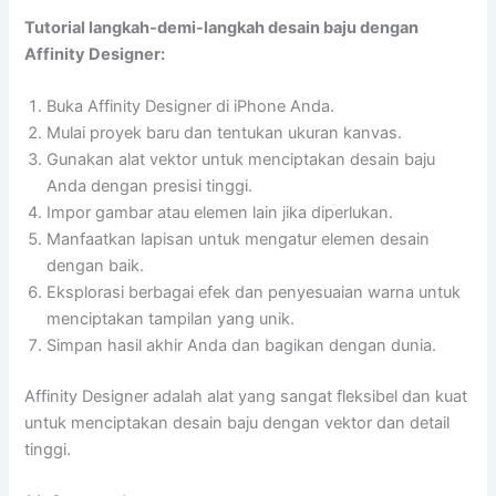
Tutorial langkah-demi-langkah desain baju dengan
Affinity Designer:
Buka Affinity Designer di iPhone Anda.
Mulai proyek baru dan tentukan ukuran kanvas.
Gunakan alat vektor untuk menciptakan desain baju
Anda dengan presisi tinggi.
Impor gambar atau elemen lain jika diperlukan.
Manfaatkan lapisan untuk mengatur elemen desain
dengan baik.
Eksplorasi berbagai efek dan penyesuaian warna untuk
menciptakan tampilan yang unik.
Simpan hasil akhir Anda dan bagikan dengan dunia.
Affinity Designer adalah alat yang sangat fleksibel dan kuat
untuk menciptakan desain baju dengan vektor dan detail
tinggi.