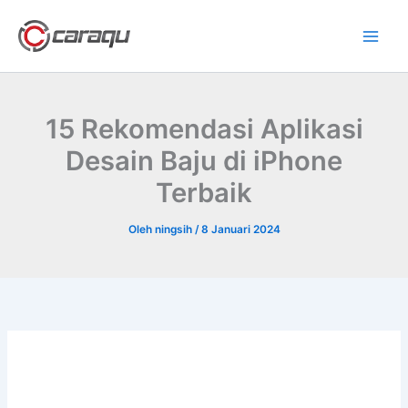
Lewati
ke
konten
15 Rekomendasi Aplikasi
Desain Baju di iPhone
Terbaik
Oleh
ningsih
/
8 Januari 2024