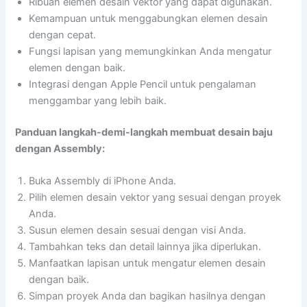
Ribuan elemen desain vektor yang dapat digunakan.
Kemampuan untuk menggabungkan elemen desain
dengan cepat.
Fungsi lapisan yang memungkinkan Anda mengatur
elemen dengan baik.
Integrasi dengan Apple Pencil untuk pengalaman
menggambar yang lebih baik.
Panduan langkah-demi-langkah membuat desain baju
dengan Assembly:
Buka Assembly di iPhone Anda.
Pilih elemen desain vektor yang sesuai dengan proyek
Anda.
Susun elemen desain sesuai dengan visi Anda.
Tambahkan teks dan detail lainnya jika diperlukan.
Manfaatkan lapisan untuk mengatur elemen desain
dengan baik.
Simpan proyek Anda dan bagikan hasilnya dengan