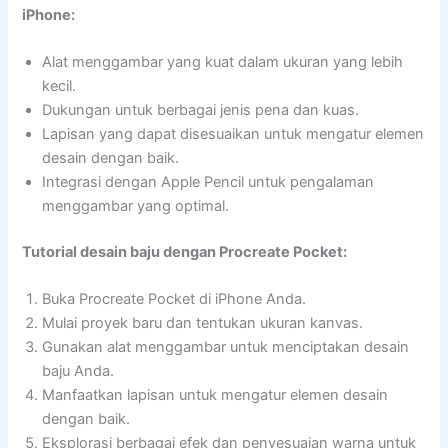
iPhone:
Alat menggambar yang kuat dalam ukuran yang lebih
kecil.
Dukungan untuk berbagai jenis pena dan kuas.
Lapisan yang dapat disesuaikan untuk mengatur elemen
desain dengan baik.
Integrasi dengan Apple Pencil untuk pengalaman
menggambar yang optimal.
Tutorial desain baju dengan Procreate Pocket:
Buka Procreate Pocket di iPhone Anda.
Mulai proyek baru dan tentukan ukuran kanvas.
Gunakan alat menggambar untuk menciptakan desain
baju Anda.
Manfaatkan lapisan untuk mengatur elemen desain
dengan baik.
Eksplorasi berbagai efek dan penyesuaian warna untuk