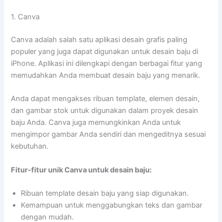
1. Canva
Canva adalah salah satu aplikasi desain grafis paling
populer yang juga dapat digunakan untuk desain baju di
iPhone. Aplikasi ini dilengkapi dengan berbagai fitur yang
memudahkan Anda membuat desain baju yang menarik.
Anda dapat mengakses ribuan template, elemen desain,
dan gambar stok untuk digunakan dalam proyek desain
baju Anda. Canva juga memungkinkan Anda untuk
mengimpor gambar Anda sendiri dan mengeditnya sesuai
kebutuhan.
Fitur-fitur unik Canva untuk desain baju:
Ribuan template desain baju yang siap digunakan.
Kemampuan untuk menggabungkan teks dan gambar
dengan mudah.