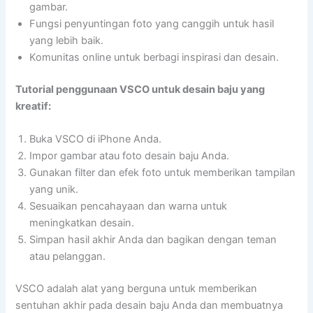
gambar.
Fungsi penyuntingan foto yang canggih untuk hasil
yang lebih baik.
Komunitas online untuk berbagi inspirasi dan desain.
Tutorial penggunaan VSCO untuk desain baju yang
kreatif:
Buka VSCO di iPhone Anda.
Impor gambar atau foto desain baju Anda.
Gunakan filter dan efek foto untuk memberikan tampilan
yang unik.
Sesuaikan pencahayaan dan warna untuk
meningkatkan desain.
Simpan hasil akhir Anda dan bagikan dengan teman
atau pelanggan.
VSCO adalah alat yang berguna untuk memberikan
sentuhan akhir pada desain baju Anda dan membuatnya