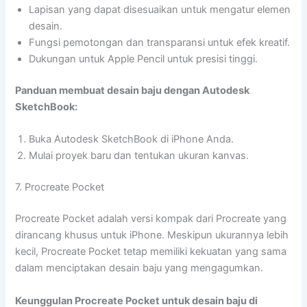
Lapisan yang dapat disesuaikan untuk mengatur elemen
desain.
Fungsi pemotongan dan transparansi untuk efek kreatif.
Dukungan untuk Apple Pencil untuk presisi tinggi.
Panduan membuat desain baju dengan Autodesk
SketchBook:
Buka Autodesk SketchBook di iPhone Anda.
Mulai proyek baru dan tentukan ukuran kanvas.
7. Procreate Pocket
Procreate Pocket adalah versi kompak dari Procreate yang
dirancang khusus untuk iPhone. Meskipun ukurannya lebih
kecil, Procreate Pocket tetap memiliki kekuatan yang sama
dalam menciptakan desain baju yang mengagumkan.
Keunggulan Procreate Pocket untuk desain baju di