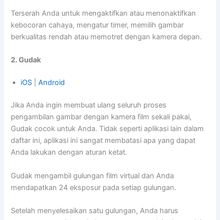
Terserah Anda untuk mengaktifkan atau menonaktifkan
kebocoran cahaya, mengatur timer, memilih gambar
berkualitas rendah atau memotret dengan kamera depan.
2. Gudak
iOS
|
Android
Jika Anda ingin membuat ulang seluruh proses
pengambilan gambar dengan kamera film sekali pakai,
Gudak cocok untuk Anda. Tidak seperti aplikasi lain dalam
daftar ini, aplikasi ini sangat membatasi apa yang dapat
Anda lakukan dengan aturan ketat.
Gudak mengambil gulungan film virtual dan Anda
mendapatkan 24 eksposur pada setiap gulungan.
Setelah menyelesaikan satu gulungan, Anda harus