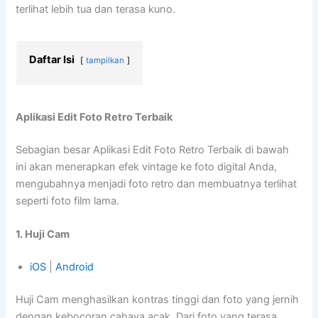
terlihat lebih tua dan terasa kuno.
Daftar Isi
tampilkan
Aplikasi Edit Foto Retro Terbaik
Sebagian besar Aplikasi Edit Foto Retro Terbaik di bawah
ini akan menerapkan efek vintage ke foto digital Anda,
mengubahnya menjadi foto retro dan membuatnya terlihat
seperti foto film lama.
1. Huji Cam
iOS
|
Android
Huji Cam menghasilkan kontras tinggi dan foto yang jernih
dengan kebocoran cahaya acak. Dari foto yang terasa