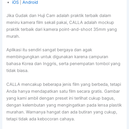
iOS
|
Android
Jika Gudak dan Huji Cam adalah praktik terbaik dalam
meniru kamera film sekali pakai, CALLA adalah mockup
praktik terbaik dari kamera point-and-shoot 35mm yang
murah.
Aplikasi itu sendiri sangat bergaya dan agak
membingungkan untuk digunakan karena campuran
bahasa Korea dan Inggris, serta penempatan tombol yang
tidak biasa.
CALLA mencakup beberapa jenis film yang berbeda, tetapi
Anda hanya mendapatkan satu film secara gratis. Gambar
yang kami ambil dengan preset ini terlihat cukup bagus,
dengan kelembutan yang mengingatkan pada lensa plastik
murahan. Warnanya hangat dan ada butiran yang cukup,
tetapi tidak ada kebocoran cahaya.