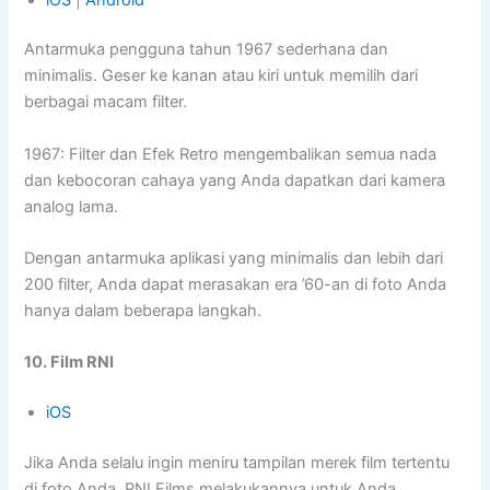
Antarmuka pengguna tahun 1967 sederhana dan
minimalis. Geser ke kanan atau kiri untuk memilih dari
berbagai macam filter.
1967: Filter dan Efek Retro mengembalikan semua nada
dan kebocoran cahaya yang Anda dapatkan dari kamera
analog lama.
Dengan antarmuka aplikasi yang minimalis dan lebih dari
200 filter, Anda dapat merasakan era ’60-an di foto Anda
hanya dalam beberapa langkah.
10. Film RNI
iOS
Jika Anda selalu ingin meniru tampilan merek film tertentu
di foto Anda, RNI Films melakukannya untuk Anda.