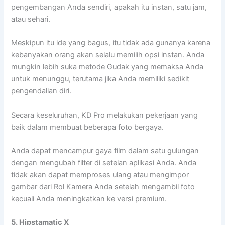
pengembangan Anda sendiri, apakah itu instan, satu jam,
atau sehari.
Meskipun itu ide yang bagus, itu tidak ada gunanya karena
kebanyakan orang akan selalu memilih opsi instan. Anda
mungkin lebih suka metode Gudak yang memaksa Anda
untuk menunggu, terutama jika Anda memiliki sedikit
pengendalian diri.
Secara keseluruhan, KD Pro melakukan pekerjaan yang
baik dalam membuat beberapa foto bergaya.
Anda dapat mencampur gaya film dalam satu gulungan
dengan mengubah filter di setelan aplikasi Anda. Anda
tidak akan dapat memproses ulang atau mengimpor
gambar dari Rol Kamera Anda setelah mengambil foto
kecuali Anda meningkatkan ke versi premium.
5. Hipstamatic X