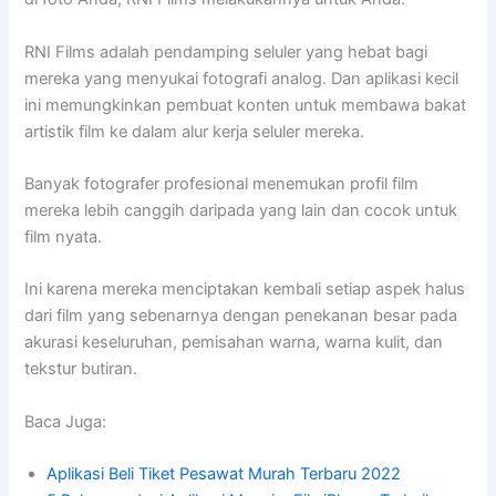
RNI Films adalah pendamping seluler yang hebat bagi
mereka yang menyukai fotografi analog. Dan aplikasi kecil
ini memungkinkan pembuat konten untuk membawa bakat
artistik film ke dalam alur kerja seluler mereka.
Banyak fotografer profesional menemukan profil film
mereka lebih canggih daripada yang lain dan cocok untuk
film nyata.
Ini karena mereka menciptakan kembali setiap aspek halus
dari film yang sebenarnya dengan penekanan besar pada
akurasi keseluruhan, pemisahan warna, warna kulit, dan
tekstur butiran.
Baca Juga:
Aplikasi Beli Tiket Pesawat Murah Terbaru 2022