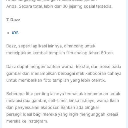
Anda. Secara total, lebih dari 30 jejaring sosial tersedia.
7. Dazz
iOS
Dazz, seperti aplikasi lainnya, dirancang untuk
menciptakan kembali tampilan film analog tahun 80-an.
Dazz dapat mengembalikan warna, tekstur, dan noise pada
gambar dan menampilkan berbagai efek kebocoran cahaya
untuk memberikan foto tampilan yang lebih otentik.
Beberapa fitur penting lainnya termasuk kemampuan untuk
melapisi dua gambar, self-timer, lensa fisheye, warna flash
dan penyesuaian eksposur. Bahkan ada bingkai
persegi; Ideal bagi mereka yang ingin mengunggah kreasi
mereka ke Instagram.