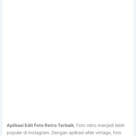
Aplikasi Edit Foto Retro Terbaik
, Foto retro menjadi lebih
populer di Instagram. Dengan aplikasi efek vintage, foto