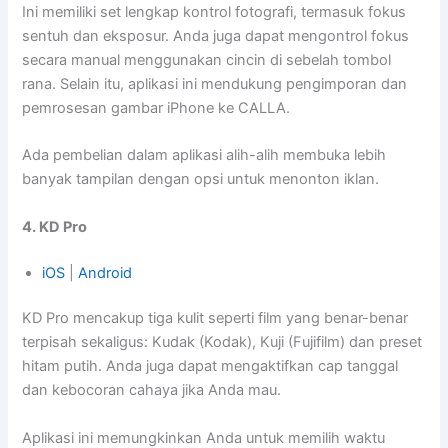
Ini memiliki set lengkap kontrol fotografi, termasuk fokus
sentuh dan eksposur. Anda juga dapat mengontrol fokus
secara manual menggunakan cincin di sebelah tombol
rana. Selain itu, aplikasi ini mendukung pengimporan dan
pemrosesan gambar iPhone ke CALLA.
Ada pembelian dalam aplikasi alih-alih membuka lebih
banyak tampilan dengan opsi untuk menonton iklan.
4. KD Pro
iOS
|
Android
KD Pro mencakup tiga kulit seperti film yang benar-benar
terpisah sekaligus: Kudak (Kodak), Kuji (Fujifilm) dan preset
hitam putih. Anda juga dapat mengaktifkan cap tanggal
dan kebocoran cahaya jika Anda mau.
Aplikasi ini memungkinkan Anda untuk memilih waktu