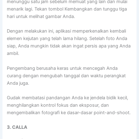
menunggu satu jam sebelum memuat yang lain dan mulai
menarik lagi. Tekan tombol Kembangkan dan tunggu tiga
hari untuk melihat gambar Anda.
Dengan melakukan ini, aplikasi memperkenalkan kembali
elemen kejutan yang telah lama hilang. Setelah foto Anda
siap, Anda mungkin tidak akan ingat persis apa yang Anda
ambil.
Pengembang berusaha keras untuk mencegah Anda
curang dengan mengubah tanggal dan waktu perangkat
Anda juga.
Gudak membatasi pandangan Anda ke jendela bidik kecil,
menghilangkan kontrol fokus dan eksposur, dan
mengembalikan fotografi ke dasar-dasar point-and-shoot.
3. CALLA