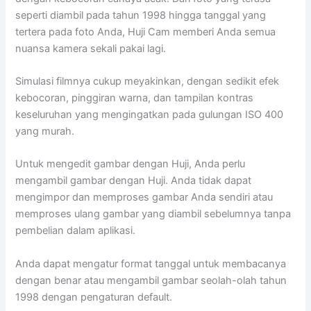
seperti diambil pada tahun 1998 hingga tanggal yang
tertera pada foto Anda, Huji Cam memberi Anda semua
nuansa kamera sekali pakai lagi.
Simulasi filmnya cukup meyakinkan, dengan sedikit efek
kebocoran, pinggiran warna, dan tampilan kontras
keseluruhan yang mengingatkan pada gulungan ISO 400
yang murah.
Untuk mengedit gambar dengan Huji, Anda perlu
mengambil gambar dengan Huji. Anda tidak dapat
mengimpor dan memproses gambar Anda sendiri atau
memproses ulang gambar yang diambil sebelumnya tanpa
pembelian dalam aplikasi.
Anda dapat mengatur format tanggal untuk membacanya
dengan benar atau mengambil gambar seolah-olah tahun
1998 dengan pengaturan default.