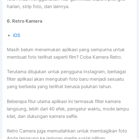
harian, strip foto, dan lainnya.
6. Retro Kamera
iOS
Masih belum menemukan aplikasi yang sempurna untuk
membuat foto terlihat seperti film? Coba Kamera Retro.
Terutama ditujukan untuk pengguna Instagram, berbagai
filter aplikasi akan mengubah foto baru menjadi sesuatu
yang berbeda yang terlihat berusia puluhan tahun.
Beberapa fitur utama aplikasi ini termasuk filter kamera
langsung, lebih dari 40 efek, pengatur waktu, mode lampu
kilat, dan dukungan kamera selfie.
Retro Camera juga memudahkan untuk membagikan foto
Anda langsung ke jaringan media sosial pilihan