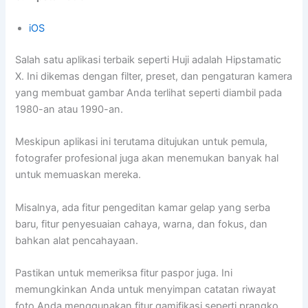
iOS
Salah satu aplikasi terbaik seperti Huji adalah Hipstamatic
X. Ini dikemas dengan filter, preset, dan pengaturan kamera
yang membuat gambar Anda terlihat seperti diambil pada
1980-an atau 1990-an.
Meskipun aplikasi ini terutama ditujukan untuk pemula,
fotografer profesional juga akan menemukan banyak hal
untuk memuaskan mereka.
Misalnya, ada fitur pengeditan kamar gelap yang serba
baru, fitur penyesuaian cahaya, warna, dan fokus, dan
bahkan alat pencahayaan.
Pastikan untuk memeriksa fitur paspor juga. Ini
memungkinkan Anda untuk menyimpan catatan riwayat
foto Anda menggunakan fitur gamifikasi seperti prangko