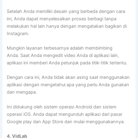
Setelah Anda memiliki desain yang berbeda dengan cara
ini, Anda dapat menyelesaikan proses berbagi tanpa
melakukan hal lain hanya dengan mengatakan bagikan di
Instagram.
Mungkin layanan terbesarnya adalah membimbing
Anda. Saat Anda mengedit video Anda di aplikasi lain,
aplikasi ini memberi Anda petunjuk pada titik-titik tertentu.
Dengan cara ini, Anda tidak akan asing saat menggunakan
aplikasi dengan mengetahui apa yang perlu Anda gunakan
dan mengapa.
Ini didukung oleh sistem operasi Android dan sistem
operasi iOS. Anda dapat mengunduh aplikasi dari pasar
Google play dan App Store dan mulai menggunakannya.
4. VidLab