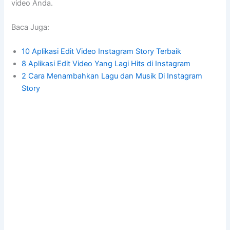
video Anda.
Baca Juga:
10 Aplikasi Edit Video Instagram Story Terbaik
8 Aplikasi Edit Video Yang Lagi Hits di Instagram
2 Cara Menambahkan Lagu dan Musik Di Instagram
Story