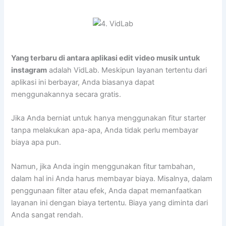
Yang terbaru di antara aplikasi edit video musik untuk
instagram
adalah VidLab. Meskipun layanan tertentu dari
aplikasi ini berbayar, Anda biasanya dapat
menggunakannya secara gratis.
Jika Anda berniat untuk hanya menggunakan fitur starter
tanpa melakukan apa-apa, Anda tidak perlu membayar
biaya apa pun.
Namun, jika Anda ingin menggunakan fitur tambahan,
dalam hal ini Anda harus membayar biaya. Misalnya, dalam
penggunaan filter atau efek, Anda dapat memanfaatkan
layanan ini dengan biaya tertentu. Biaya yang diminta dari
Anda sangat rendah.