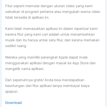
Fitur seperti memutar dengan ukuran video yang kami
sebutkan di program pertama atau mengubah warna video
tidak tersedia di aplikasi ini.
Kami telah memasukkan aplikasi ini dalam repertoar kami
karena fitur yang kami cari adalah untuk menambahkan
musik dan itu hanya untuk satu fitur, dan karena memakan
sedikit ruang.
Mereka yang memiliki perangkat Apple dapat mulai
menggunakan aplikasi dengan masuk ke App Store dan
mengetik nama aplikasi.
Dan sepenuhnya gratis! Anda bisa mendapatkan
keuntungan dari fitur aplikasi tanpa membayar biaya
apapun.
Download