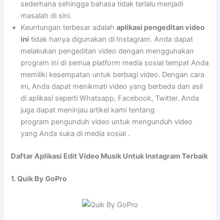
sederhana sehingga bahasa tidak terlalu menjadi
masalah di sini.
Keuntungan terbesar adalah
aplikasi pengeditan video
ini
tidak hanya digunakan di Instagram. Anda dapat
melakukan pengeditan video dengan menggunakan
program ini di semua platform media sosial tempat Anda
memiliki kesempatan untuk berbagi video. Dengan cara
ini, Anda dapat menikmati video yang berbeda dan asli
di aplikasi seperti Whatsapp, Facebook, Twitter. Anda
juga dapat meninjau artikel kami tentang
program pengunduh video untuk mengunduh video
yang Anda suka di media sosial .
Daftar Aplikasi Edit Video Musik Untuk Instagram Terbaik
1. Quik By GoPro