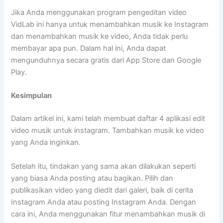
Jika Anda menggunakan program pengeditan video
VidLab ini hanya untuk menambahkan musik ke Instagram
dan menambahkan musik ke video, Anda tidak perlu
membayar apa pun. Dalam hal ini, Anda dapat
mengunduhnya secara gratis dari App Store dan Google
Play.
Kesimpulan
Dalam artikel ini, kami telah membuat daftar 4 aplikasi edit
video musik untuk instagram. Tambahkan musik ke video
yang Anda inginkan.
Setelah itu, tindakan yang sama akan dilakukan seperti
yang biasa Anda posting atau bagikan. Pilih dan
publikasikan video yang diedit dari galeri, baik di cerita
Instagram Anda atau posting Instagram Anda. Dengan
cara ini, Anda menggunakan fitur menambahkan musik di