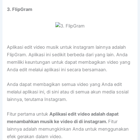
3. FlipGram
Aplikasi edit video musik untuk instagram lainnya adalah
FlipGram. Aplikasi ini sedikit berbeda dari yang lain. Anda
memiliki keuntungan untuk dapat membagikan video yang
Anda edit melalui aplikasi ini secara bersamaan.
Anda dapat membagikan semua video yang Anda edit
melalui aplikasi ini, di sini atau di semua akun media sosial
lainnya, terutama Instagram.
Fitur pertama untuk
Aplikasi edit video adalah dapat
menambahkan musik ke video di di instagram.
Fitur
lainnya adalah memungkinkan Anda untuk menggunakan
efek gerakan dalam video.