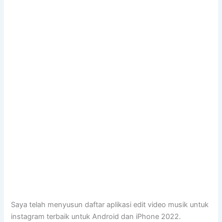
Saya telah menyusun daftar aplikasi edit video musik untuk
instagram terbaik untuk Android dan iPhone 2022.