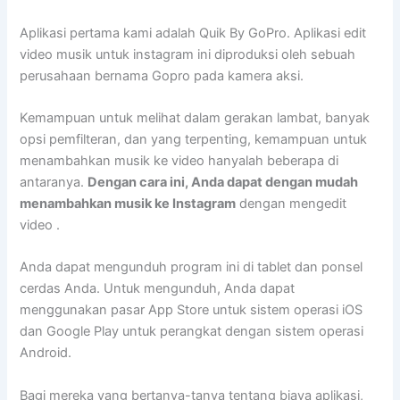
Aplikasi pertama kami adalah Quik By GoPro. Aplikasi edit
video musik untuk instagram ini diproduksi oleh sebuah
perusahaan bernama Gopro pada kamera aksi.
Kemampuan untuk melihat dalam gerakan lambat, banyak
opsi pemfilteran, dan yang terpenting, kemampuan untuk
menambahkan musik ke video hanyalah beberapa di
antaranya.
Dengan cara ini, Anda dapat dengan mudah
menambahkan musik ke Instagram
dengan mengedit
video .
Anda dapat mengunduh program ini di tablet dan ponsel
cerdas Anda. Untuk mengunduh, Anda dapat
menggunakan pasar App Store untuk sistem operasi iOS
dan Google Play untuk perangkat dengan sistem operasi
Android.
Bagi mereka yang bertanya-tanya tentang biaya aplikasi,