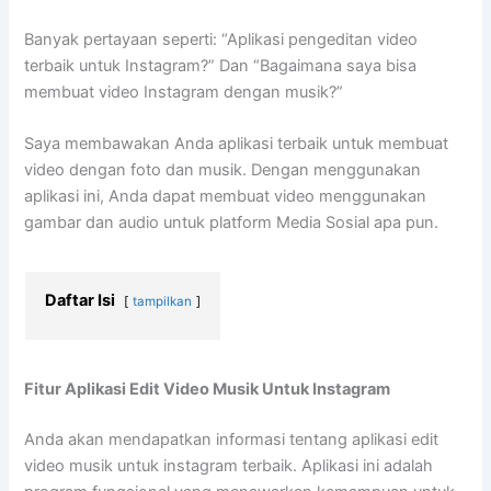
Banyak pertayaan seperti: “Aplikasi pengeditan video
terbaik untuk Instagram?” Dan “Bagaimana saya bisa
membuat video Instagram dengan musik?”
Saya membawakan Anda aplikasi terbaik untuk membuat
video dengan foto dan musik. Dengan menggunakan
aplikasi ini, Anda dapat membuat video menggunakan
gambar dan audio untuk platform Media Sosial apa pun.
Daftar Isi
tampilkan
Fitur Aplikasi Edit Video Musik Untuk Instagram
Anda akan mendapatkan informasi tentang aplikasi edit
video musik untuk instagram terbaik. Aplikasi ini adalah