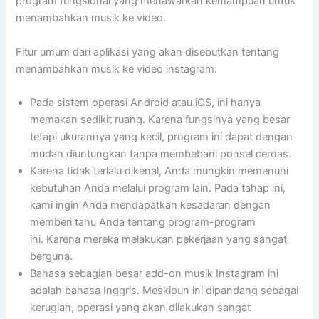
program fungsional yang menawarkan kemampuan untuk
menambahkan musik ke video.
Fitur umum dari aplikasi yang akan disebutkan tentang
menambahkan musik ke video instagram:
Pada sistem operasi Android atau iOS, ini hanya
memakan sedikit ruang. Karena fungsinya yang besar
tetapi ukurannya yang kecil, program ini dapat dengan
mudah diuntungkan tanpa membebani ponsel cerdas.
Karena tidak terlalu dikenal, Anda mungkin memenuhi
kebutuhan Anda melalui program lain. Pada tahap ini,
kami ingin Anda mendapatkan kesadaran dengan
memberi tahu Anda tentang program-program
ini. Karena mereka melakukan pekerjaan yang sangat
berguna.
Bahasa sebagian besar add-on musik Instagram ini
adalah bahasa Inggris. Meskipun ini dipandang sebagai
kerugian, operasi yang akan dilakukan sangat