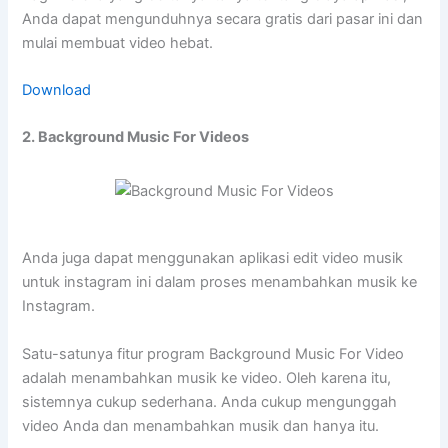
Anda dapat mengunduhnya secara gratis dari pasar ini dan
mulai membuat video hebat.
Download
2. Background Music For Videos
Anda juga dapat menggunakan aplikasi edit video musik
untuk instagram ini dalam proses menambahkan musik ke
Instagram.
Satu-satunya fitur program Background Music For Video
adalah menambahkan musik ke video. Oleh karena itu,
sistemnya cukup sederhana. Anda cukup mengunggah
video Anda dan menambahkan musik dan hanya itu.