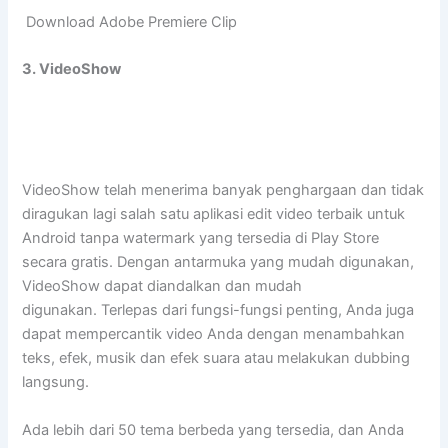
Download Adobe Premiere Clip
3. VideoShow
VideoShow telah menerima banyak penghargaan dan tidak
diragukan lagi salah satu aplikasi edit video terbaik untuk
Android tanpa watermark yang tersedia di Play Store
secara gratis. Dengan antarmuka yang mudah digunakan,
VideoShow dapat diandalkan dan mudah
digunakan. Terlepas dari fungsi-fungsi penting, Anda juga
dapat mempercantik video Anda dengan menambahkan
teks, efek, musik dan efek suara atau melakukan dubbing
langsung.
Ada lebih dari 50 tema berbeda yang tersedia, dan Anda