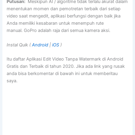
Putusan:
Meskipun AI / algoritme tidak terlalu akurat dalam
menentukan momen dan pemotretan terbaik dari setiap
video saat mengedit, aplikasi berfungsi dengan baik jika
Anda memiliki kesabaran untuk menempuh rute
manual. GoPro adalah raja dari semua kamera aksi.
Instal Quik (
Android
|
iOS
)
Itu daftar Aplikasi Edit Video Tanpa Watermark di Android
Gratis dan Terbaik di tahun 2020. Jika ada link yang rusak
anda bisa berkomentar di bawah ini untuk memberitau
saya.