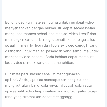
Editor video Funimate sempurna untuk membuat video
menyenangkan dengan mudah. Itu dapat secara instan
mengubah momen sehari-hari menjadi video kreatif dan
memungkinkan opsi berbagi otomatis ke berbagai situs
sosial. Ini memiliki lebih dari 100 efek video canggih yang
dirancang untuk menjadi pasangan yang sempurna untuk
mengedit video pendek. Anda bahkan dapat membuat
loop video pendek yang dapat menghibur.
Funimate perlu masuk sebelum menggunakan
aplikasi. Anda juga bisa mendapatkan pengikut dan
mengikuti akun lain di dalamnya. Ini adalah salah satu
aplikasi edit video tanpa watermark android gratis, tetapi
iklan yang ditampilkan dapat mengganggu.