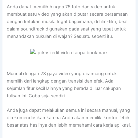
Anda dapat memilih hingga 75 foto dan video untuk
membuat satu video yang akan diputar secara bersamaan
dengan ketukan musik. Ingat bagaimana, di film-film, beat
dalam soundtrack digunakan pada saat yang tepat untuk
menandakan pukulan di wajah? Sesuatu seperti itu.
Muncul dengan 23 gaya video yang dirancang untuk
memilih dari lengkap dengan transisi dan efek. Ada
sejumlah fitur kecil lainnya yang berada di luar cakupan
tulisan ini. Coba saja sendiri.
Anda juga dapat melakukan semua ini secara manual, yang
direkomendasikan karena Anda akan memiliki kontrol lebih
besar atas hasilnya dan lebih memahami cara kerja aplikasi.