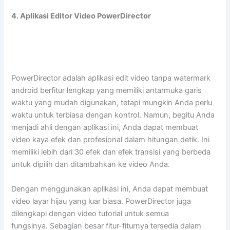
4. Aplikasi Editor Video PowerDirector
PowerDirector adalah aplikasi edit video tanpa watermark
android berfitur lengkap yang memiliki antarmuka garis
waktu yang mudah digunakan, tetapi mungkin Anda perlu
waktu untuk terbiasa dengan kontrol. Namun, begitu Anda
menjadi ahli dengan aplikasi ini, Anda dapat membuat
video kaya efek dan profesional dalam hitungan detik. Ini
memiliki lebih dari 30 efek dan efek transisi yang berbeda
untuk dipilih dan ditambahkan ke video Anda.
Dengan menggunakan aplikasi ini, Anda dapat membuat
video layar hijau yang luar biasa. PowerDirector juga
dilengkapi dengan video tutorial untuk semua
fungsinya. Sebagian besar fitur-fiturnya tersedia dalam