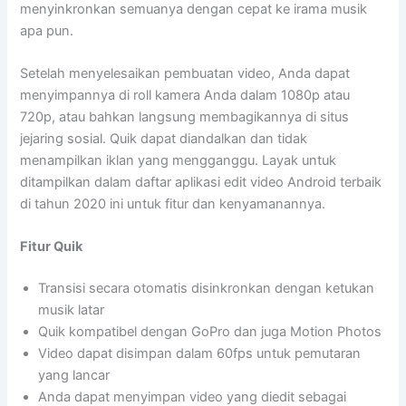
menyinkronkan semuanya dengan cepat ke irama musik
apa pun.
Setelah menyelesaikan pembuatan video, Anda dapat
menyimpannya di roll kamera Anda dalam 1080p atau
720p, atau bahkan langsung membagikannya di situs
jejaring sosial. Quik dapat diandalkan dan tidak
menampilkan iklan yang mengganggu. Layak untuk
ditampilkan dalam daftar aplikasi edit video Android terbaik
di tahun 2020 ini untuk fitur dan kenyamanannya.
Fitur Quik
Transisi secara otomatis disinkronkan dengan ketukan
musik latar
Quik kompatibel dengan GoPro dan juga Motion Photos
Video dapat disimpan dalam 60fps untuk pemutaran
yang lancar
Anda dapat menyimpan video yang diedit sebagai