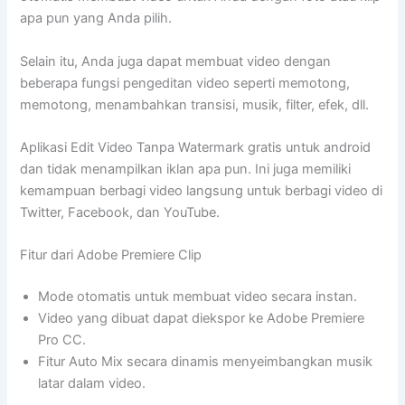
apa pun yang Anda pilih.
Selain itu, Anda juga dapat membuat video dengan
beberapa fungsi pengeditan video seperti memotong,
memotong, menambahkan transisi, musik, filter, efek, dll.
Aplikasi Edit Video Tanpa Watermark gratis untuk android
dan tidak menampilkan iklan apa pun. Ini juga memiliki
kemampuan berbagi video langsung untuk berbagi video di
Twitter, Facebook, dan YouTube.
Fitur dari Adobe Premiere Clip
Mode otomatis untuk membuat video secara instan.
Video yang dibuat dapat diekspor ke Adobe Premiere
Pro CC.
Fitur Auto Mix secara dinamis menyeimbangkan musik
latar dalam video.