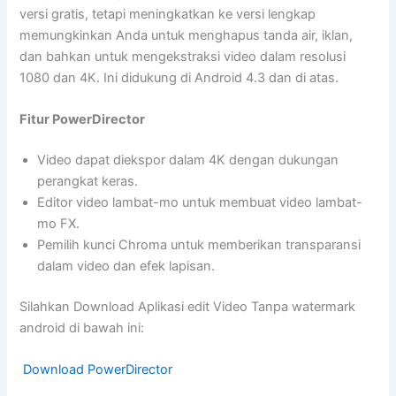
versi gratis, tetapi meningkatkan ke versi lengkap
memungkinkan Anda untuk menghapus tanda air, iklan,
dan bahkan untuk mengekstraksi video dalam resolusi
1080 dan 4K. Ini didukung di Android 4.3 dan di atas.
Fitur PowerDirector
Video dapat diekspor dalam 4K dengan dukungan
perangkat keras.
Editor video lambat-mo untuk membuat video lambat-
mo FX.
Pemilih kunci Chroma untuk memberikan transparansi
dalam video dan efek lapisan.
Silahkan Download Aplikasi edit Video Tanpa watermark
android di bawah ini:
Download PowerDirector