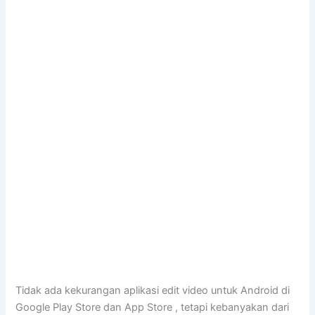
Tidak ada kekurangan aplikasi edit video untuk Android di
Google Play Store dan App Store , tetapi kebanyakan dari