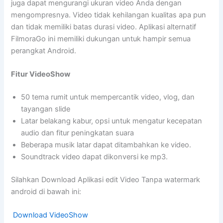
juga dapat mengurangi ukuran video Anda dengan
mengompresnya. Video tidak kehilangan kualitas apa pun
dan tidak memiliki batas durasi video. Aplikasi alternatif
FilmoraGo ini memiliki dukungan untuk hampir semua
perangkat Android.
Fitur VideoShow
50 tema rumit untuk mempercantik video, vlog, dan
tayangan slide
Latar belakang kabur, opsi untuk mengatur kecepatan
audio dan fitur peningkatan suara
Beberapa musik latar dapat ditambahkan ke video.
Soundtrack video dapat dikonversi ke mp3.
Silahkan Download Aplikasi edit Video Tanpa watermark
android di bawah ini:
Download VideoShow