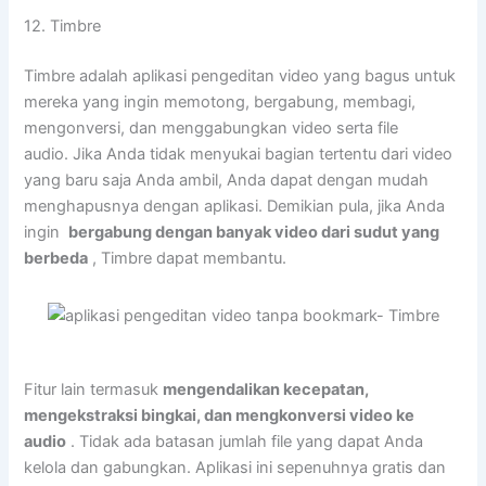
12. Timbre
Timbre adalah aplikasi pengeditan video yang bagus untuk
mereka yang ingin memotong, bergabung, membagi,
mengonversi, dan menggabungkan video serta file
audio. Jika Anda tidak menyukai bagian tertentu dari video
yang baru saja Anda ambil, Anda dapat dengan mudah
menghapusnya dengan aplikasi. Demikian pula, jika Anda
ingin
bergabung dengan banyak video dari sudut yang
berbeda
, Timbre dapat membantu.
Fitur lain termasuk
mengendalikan kecepatan,
mengekstraksi bingkai, dan mengkonversi video ke
audio
. Tidak ada batasan jumlah file yang dapat Anda
kelola dan gabungkan. Aplikasi ini sepenuhnya gratis dan