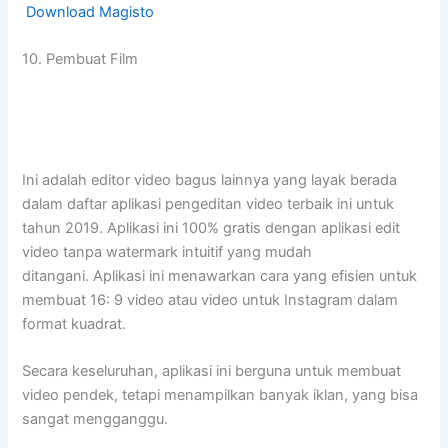
Download Magisto
10. Pembuat Film
Ini adalah editor video bagus lainnya yang layak berada
dalam daftar aplikasi pengeditan video terbaik ini untuk
tahun 2019. Aplikasi ini 100% gratis dengan aplikasi edit
video tanpa watermark intuitif yang mudah
ditangani. Aplikasi ini menawarkan cara yang efisien untuk
membuat 16: 9 video atau video untuk Instagram dalam
format kuadrat.
Secara keseluruhan, aplikasi ini berguna untuk membuat
video pendek, tetapi menampilkan banyak iklan, yang bisa
sangat mengganggu.