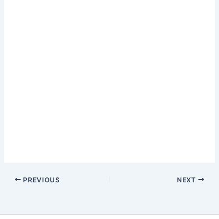
PREVIOUS
NEXT