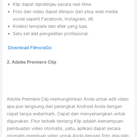
Klip dapat dipratinjau secara real-time.
Foto dan video dapat diimpor dari situs web media
sosial seperti Facebook, Instagram, dll.
Koleksi template dan efek yang luas.
Satu set alat pengeditan profesional.
Download FilmoraGo
2. Adobe Premiere Clip
Adobe Premiere Clip memungkinkan Anda untuk edit video
apa pun langsung dari perangkat Android Anda dengan
cepat tanpa watermark. Cepat dan menyenangkan untuk
digunakan. Fitur terbaik tentang Klip adalah kemampuan
pembuatan video otomatis, yaitu, aplikasi dapat secara
otomatis membuat video untuk Anda dengan foto atau klip