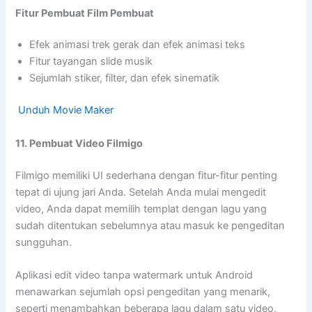
Fitur Pembuat Film Pembuat
Efek animasi trek gerak dan efek animasi teks
Fitur tayangan slide musik
Sejumlah stiker, filter, dan efek sinematik
Unduh Movie Maker
11. Pembuat Video Filmigo
Filmigo memiliki UI sederhana dengan fitur-fitur penting
tepat di ujung jari Anda. Setelah Anda mulai mengedit
video, Anda dapat memilih templat dengan lagu yang
sudah ditentukan sebelumnya atau masuk ke pengeditan
sungguhan.
Aplikasi edit video tanpa watermark untuk Android
menawarkan sejumlah opsi pengeditan yang menarik,
seperti menambahkan beberapa lagu dalam satu video,