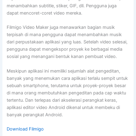
menambahkan subtitle, stiker, GIF, dll. Pengguna juga
dapat mencoret-coret video mereka.
Filmigo Video Maker juga menawarkan bagian musik
terpisah di mana pengguna dapat menambahkan musik
dari perpustakaan aplikasi yang luas. Setelah video selesai,
pengguna dapat mengekspor proyek ke berbagai media
sosial yang menangani bentuk kanan pembuat video.
Meskipun aplikasi ini memiliki sejumlah alat pengeditan,
banyak yang menemukan cara aplikasi terlalu sempit untuk
sebuah smartphone, terutama untuk proyek-proyek besar
di mana orang membutuhkan pengeditan pada cap waktu
tertentu. Dan terlepas dari akselerasi perangkat keras,
aplikasi editor video Android dikenal untuk membeku di
banyak perangkat Android.
Download Filmigo