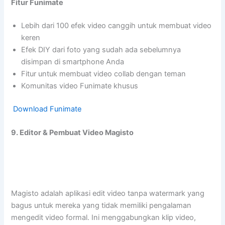
Fitur Funimate
Lebih dari 100 efek video canggih untuk membuat video
keren
Efek DIY dari foto yang sudah ada sebelumnya
disimpan di smartphone Anda
Fitur untuk membuat video collab dengan teman
Komunitas video Funimate khusus
Download Funimate
9. Editor & Pembuat Video Magisto
Magisto adalah aplikasi edit video tanpa watermark yang
bagus untuk mereka yang tidak memiliki pengalaman
mengedit video formal. Ini menggabungkan klip video,