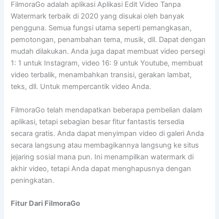
FilmoraGo adalah aplikasi Aplikasi Edit Video Tanpa
Watermark terbaik di 2020 yang disukai oleh banyak
pengguna. Semua fungsi utama seperti pemangkasan,
pemotongan, penambahan tema, musik, dll. Dapat dengan
mudah dilakukan. Anda juga dapat membuat video persegi
1: 1 untuk Instagram, video 16: 9 untuk Youtube, membuat
video terbalik, menambahkan transisi, gerakan lambat,
teks, dll. Untuk mempercantik video Anda.
FilmoraGo telah mendapatkan beberapa pembelian dalam
aplikasi, tetapi sebagian besar fitur fantastis tersedia
secara gratis. Anda dapat menyimpan video di galeri Anda
secara langsung atau membagikannya langsung ke situs
jejaring sosial mana pun. Ini menampilkan watermark di
akhir video, tetapi Anda dapat menghapusnya dengan
peningkatan.
Fitur Dari FilmoraGo