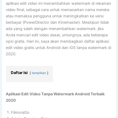
aplikasi edit video ini menambahkan watermark di rekaman
video final, sebagai cara untuk memasarkan nama mereka
atau memaksa pengguna untuk meningkatkan ke versi
berbayar (PowerDirector dan Kinemaster). Meskipun tidak
ada yang salah dengan menambahkan watermark. jika
Anda mencari edit video dasar, untungnya, ada beberapa
opsi gratis. Hari ini, saya akan membagikan daftar aplikasi
edit video gratis untuk Android dan iOS tanpa watermark di
2020.
Daftar Isi
tampilkan
Aplikasi Edit Video Tanpa Watermark Android Terbaik
2020
FilmoraGo