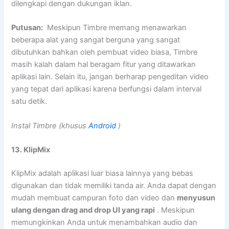
dilengkapi dengan dukungan iklan.
Putusan:
Meskipun Timbre memang menawarkan
beberapa alat yang sangat berguna yang sangat
dibutuhkan bahkan oleh pembuat video biasa, Timbre
masih kalah dalam hal beragam fitur yang ditawarkan
aplikasi lain. Selain itu, jangan berharap pengeditan video
yang tepat dari aplikasi karena berfungsi dalam interval
satu detik.
Instal Timbre (khusus
Android
)
13. KlipMix
KlipMix adalah aplikasi luar biasa lainnya yang bebas
digunakan dan tidak memiliki tanda air. Anda dapat dengan
mudah membuat campuran foto dan video dan
menyusun
ulang dengan drag and drop UI yang rapi
. Meskipun
memungkinkan Anda untuk menambahkan audio dan