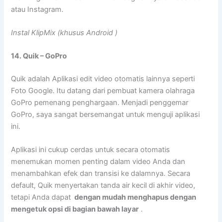
atau Instagram.
Instal KlipMix (khusus Android )
14. Quik – GoPro
Quik adalah Aplikasi edit video otomatis lainnya seperti
Foto Google. Itu datang dari pembuat kamera olahraga
GoPro pemenang penghargaan. Menjadi penggemar
GoPro, saya sangat bersemangat untuk menguji aplikasi
ini.
Aplikasi ini cukup cerdas untuk secara otomatis
menemukan momen penting dalam video Anda dan
menambahkan efek dan transisi ke dalamnya. Secara
default, Quik menyertakan tanda air kecil di akhir video,
tetapi Anda dapat
dengan mudah menghapus dengan
mengetuk opsi di bagian bawah layar
.