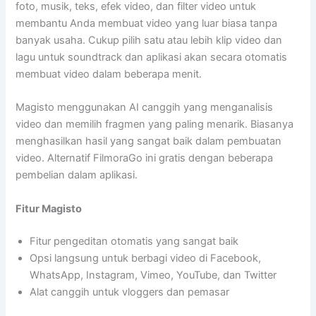
foto, musik, teks, efek video, dan filter video untuk
membantu Anda membuat video yang luar biasa tanpa
banyak usaha. Cukup pilih satu atau lebih klip video dan
lagu untuk soundtrack dan aplikasi akan secara otomatis
membuat video dalam beberapa menit.
Magisto menggunakan AI canggih yang menganalisis
video dan memilih fragmen yang paling menarik. Biasanya
menghasilkan hasil yang sangat baik dalam pembuatan
video. Alternatif FilmoraGo ini gratis dengan beberapa
pembelian dalam aplikasi.
Fitur Magisto
Fitur pengeditan otomatis yang sangat baik
Opsi langsung untuk berbagi video di Facebook,
WhatsApp, Instagram, Vimeo, YouTube, dan Twitter
Alat canggih untuk vloggers dan pemasar