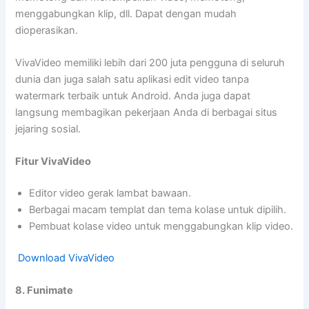
menggabungkan klip, dll. Dapat dengan mudah
dioperasikan.
VivaVideo memiliki lebih dari 200 juta pengguna di seluruh
dunia dan juga salah satu aplikasi edit video tanpa
watermark terbaik untuk Android. Anda juga dapat
langsung membagikan pekerjaan Anda di berbagai situs
jejaring sosial.
Fitur VivaVideo
Editor video gerak lambat bawaan.
Berbagai macam templat dan tema kolase untuk dipilih.
Pembuat kolase video untuk menggabungkan klip video.
Download VivaVideo
8. Funimate