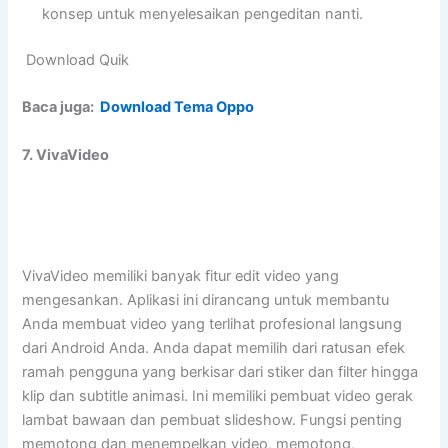
konsep untuk menyelesaikan pengeditan nanti.
Download Quik
Baca juga:
Download Tema Oppo
7. VivaVideo
VivaVideo memiliki banyak fitur edit video yang
mengesankan. Aplikasi ini dirancang untuk membantu
Anda membuat video yang terlihat profesional langsung
dari Android Anda. Anda dapat memilih dari ratusan efek
ramah pengguna yang berkisar dari stiker dan filter hingga
klip dan subtitle animasi. Ini memiliki pembuat video gerak
lambat bawaan dan pembuat slideshow. Fungsi penting
memotong dan menempelkan video, memotong,