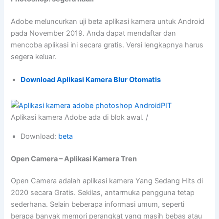
Adobe meluncurkan uji beta aplikasi kamera untuk Android
pada November 2019. Anda dapat mendaftar dan
mencoba aplikasi ini secara gratis. Versi lengkapnya harus
segera keluar.
Download Aplikasi Kamera Blur Otomatis
Aplikasi kamera Adobe ada di blok awal. /
Download:
beta
Open Camera – Aplikasi Kamera Tren
Open Camera adalah aplikasi kamera Yang Sedang Hits di
2020 secara Gratis. Sekilas, antarmuka pengguna tetap
sederhana. Selain beberapa informasi umum, seperti
berapa banyak memori perangkat yang masih bebas atau