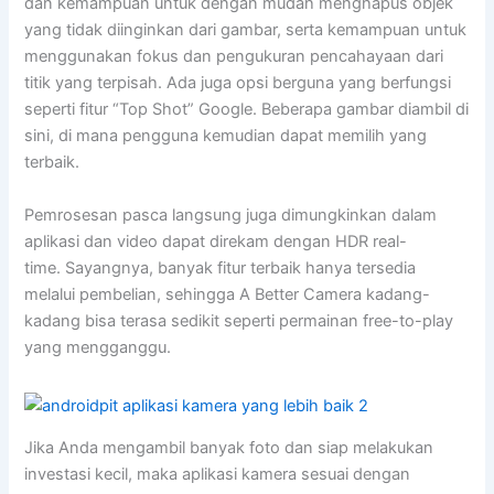
dan kemampuan untuk dengan mudah menghapus objek
yang tidak diinginkan dari gambar, serta kemampuan untuk
menggunakan fokus dan pengukuran pencahayaan dari
titik yang terpisah. Ada juga opsi berguna yang berfungsi
seperti fitur “Top Shot” Google. Beberapa gambar diambil di
sini, di mana pengguna kemudian dapat memilih yang
terbaik.
Pemrosesan pasca langsung juga dimungkinkan dalam
aplikasi dan video dapat direkam dengan HDR real-
time. Sayangnya, banyak fitur terbaik hanya tersedia
melalui pembelian, sehingga A Better Camera kadang-
kadang bisa terasa sedikit seperti permainan free-to-play
yang mengganggu.
Jika Anda mengambil banyak foto dan siap melakukan
investasi kecil, maka aplikasi kamera sesuai dengan