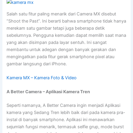
Salah satu fitur paling menarik dari Camera MX disebut
“Shoot the Past”. Ini berarti bahwa smartphone tidak hanya
merekam satu gambar tetapi juga beberapa detik
sebelumnya. Pengguna kemudian dapat memilih saat mana
yang akan disimpan pada layar sentuh. Ini sangat
membantu untuk adegan dengan banyak gerakan dan
mengingatkan pada fitur gerak smartphone pixel atau
gambar langsung dari iPhone.
Kamera MX – Kamera Foto & Video
A Better Camera
– Aplikasi Kamera Tren
Seperti namanya, A Better Camera ingin menjadi Aplikasi
kamera yang Sedang Tren lebih baik dari pada kamera pra-
instal di banyak smartphone. Aplikasi ini menawarkan
sejumlah fungsi menarik, termasuk selfie grup, mode burst