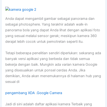
Anda dapat mengambil gambar sebagai panorama dan
sebagai photosphere. Yang terakhir adalah walk-in
panorama bola yang dapat Anda lihat dengan aplikasi foto
yang sesuai melalui sensor gerak; meskipun kamera 360
derajat lebih cocok untuk pemotretan seperti itu.
Tetapi beberapa penelitian sendiri diperlukan: sekarang ada
banyak versi aplikasi yang berbeda dan tidak semua
bekerja dengan baik. Mungkin ada varian kamera Google
yang disesuaikan untuk ponsel cerdas Anda. Jika
demikian, Anda akan menemukannya di halaman hub yang
sesuai di
pengembang XDA
.
Google Camera
Jadi di sini adalah daftar aplikasi kamera Terbaik yang