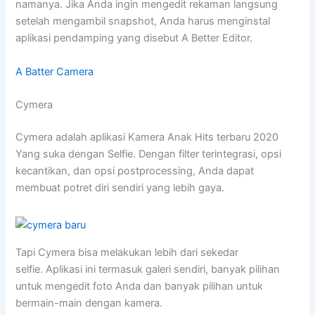
namanya. Jika Anda ingin mengedit rekaman langsung
setelah mengambil snapshot, Anda harus menginstal
aplikasi pendamping yang disebut A Better Editor.
A Batter Camera
Cymera
Cymera adalah aplikasi Kamera Anak Hits terbaru 2020
Yang suka dengan Selfie. Dengan filter terintegrasi, opsi
kecantikan, dan opsi postprocessing, Anda dapat
membuat potret diri sendiri yang lebih gaya.
Tapi Cymera bisa melakukan lebih dari sekedar
selfie. Aplikasi ini termasuk galeri sendiri, banyak pilihan
untuk mengedit foto Anda dan banyak pilihan untuk
bermain-main dengan kamera.