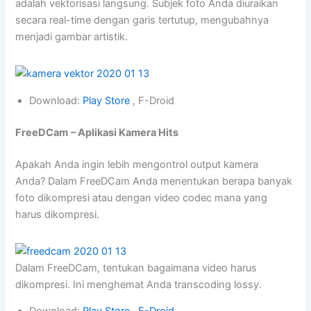
adalah vektorisasi langsung. Subjek foto Anda diuraikan
secara real-time dengan garis tertutup, mengubahnya
menjadi gambar artistik.
Download:
Play Store
, F-Droid
FreeDCam
– Aplikasi Kamera Hits
Apakah Anda ingin lebih mengontrol output kamera
Anda? Dalam FreeDCam Anda menentukan berapa banyak
foto dikompresi atau dengan video codec mana yang
harus dikompresi.
Dalam FreeDCam, tentukan bagaimana video harus
dikompresi. Ini menghemat Anda transcoding lossy.