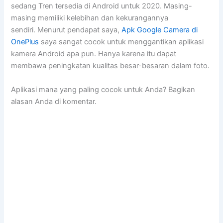
sedang Tren tersedia di Android untuk 2020. Masing-
masing memiliki kelebihan dan kekurangannya
sendiri. Menurut pendapat saya,
Apk Google Camera di
OnePlus
saya sangat cocok untuk menggantikan aplikasi
kamera Android apa pun. Hanya karena itu dapat
membawa peningkatan kualitas besar-besaran dalam foto.
Aplikasi mana yang paling cocok untuk Anda? Bagikan
alasan Anda di komentar.