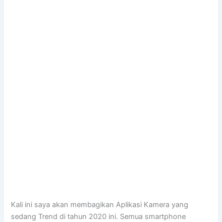
Kali ini saya akan membagikan Aplikasi Kamera yang
sedang Trend di tahun 2020 ini. Semua smartphone