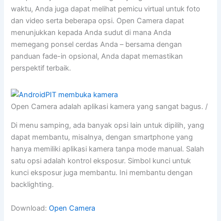
waktu, Anda juga dapat melihat pemicu virtual untuk foto
dan video serta beberapa opsi. Open Camera dapat
menunjukkan kepada Anda sudut di mana Anda
memegang ponsel cerdas Anda – bersama dengan
panduan fade-in opsional, Anda dapat memastikan
perspektif terbaik.
Open Camera adalah aplikasi kamera yang sangat bagus. /
Di menu samping, ada banyak opsi lain untuk dipilih, yang
dapat membantu, misalnya, dengan smartphone yang
hanya memiliki aplikasi kamera tanpa mode manual. Salah
satu opsi adalah kontrol eksposur. Simbol kunci untuk
kunci eksposur juga membantu. Ini membantu dengan
backlighting.
Download:
Open Camera