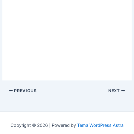
PREVIOUS
NEXT
Copyright © 2026 | Powered by
Tema WordPress Astra