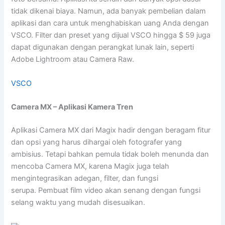
tidak dikenai biaya. Namun, ada banyak pembelian dalam
aplikasi dan cara untuk menghabiskan uang Anda dengan
VSCO. Filter dan preset yang dijual VSCO hingga $ 59 juga
dapat digunakan dengan perangkat lunak lain, seperti
Adobe Lightroom atau Camera Raw.
VSCO
Camera MX – Aplikasi Kamera Tren
Aplikasi Camera MX dari Magix hadir dengan beragam fitur
dan opsi yang harus dihargai oleh fotografer yang
ambisius. Tetapi bahkan pemula tidak boleh menunda dan
mencoba Camera MX, karena Magix juga telah
mengintegrasikan adegan, filter, dan fungsi
serupa. Pembuat film video akan senang dengan fungsi
selang waktu yang mudah disesuaikan.