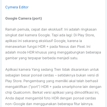
Cymera Editor
Google Camera (port)
Ramah pemula, cepat dan eksklusif: Ini adalah ringkasan
singkat dari kamera Google. Tapi ada lagi: Di ​​Play Store,
aplikasi ini sekarang eksklusif Google, karena ia
menawarkan fungsi HDR + pada Nexus dan Pixel. Ini
adalah mode HDR khusus yang menggabungkan beberapa
gambar yang terpapar berbeda menjadi satu.
Aplikasi kamera Yang sedang Tren tidak disarankan untuk
sebagian besar ponsel cerdas – setidaknya bukan versi di
Play Store. Pengembang yang memiliki akal telah berhasil
mengaktifkan (“port”) HDR + pada smartphone lain dengan
chip Qualcomm. Berkat versi aplikasi yang dimodifikasi ini,
Anda dapat mengambil foto HDR dengan ponsel cerdas
non-Google dan menggunakan beberapa fitur lainnya.