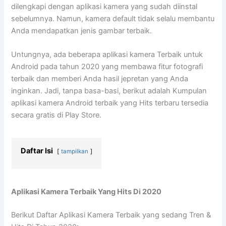
dilengkapi dengan aplikasi kamera yang sudah diinstal
sebelumnya. Namun, kamera default tidak selalu membantu
Anda mendapatkan jenis gambar terbaik.
Untungnya, ada beberapa aplikasi kamera Terbaik untuk
Android pada tahun 2020 yang membawa fitur fotografi
terbaik dan memberi Anda hasil jepretan yang Anda
inginkan. Jadi, tanpa basa-basi, berikut adalah Kumpulan
aplikasi kamera Android terbaik yang Hits terbaru tersedia
secara gratis di Play Store.
Daftar Isi
tampilkan
Aplikasi Kamera Terbaik Yang Hits Di 2020
Berikut Daftar Aplikasi Kamera Terbaik yang sedang Tren &