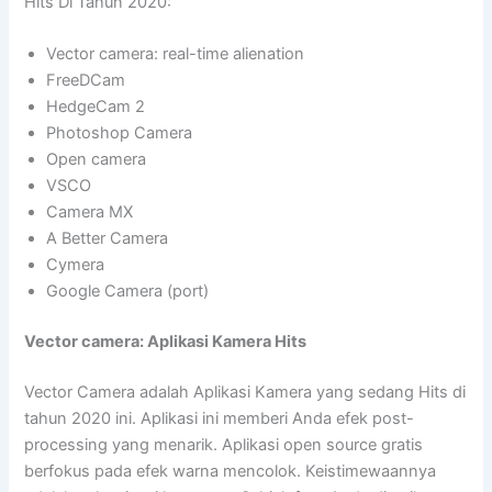
Hits Di Tahun 2020:
Vector camera: real-time alienation
FreeDCam
HedgeCam 2
Photoshop Camera
Open camera
VSCO
Camera MX
A Better Camera
Cymera
Google Camera (port)
Vector camera: Aplikasi Kamera Hits
Vector Camera adalah Aplikasi Kamera yang sedang Hits di
tahun 2020 ini. Aplikasi ini memberi Anda efek post-
processing yang menarik. Aplikasi open source gratis
berfokus pada efek warna mencolok. Keistimewaannya