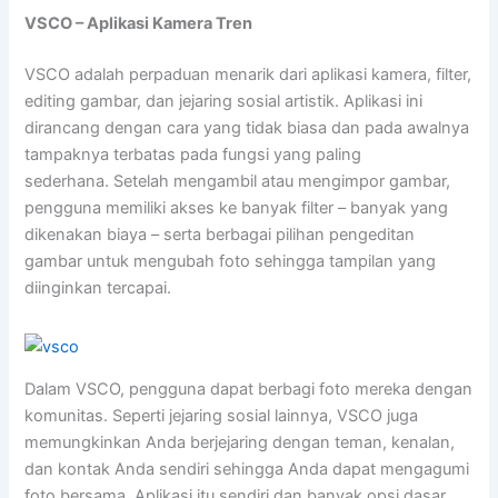
VSCO – Aplikasi Kamera Tren
VSCO adalah perpaduan menarik dari aplikasi kamera, filter,
editing gambar, dan jejaring sosial artistik. Aplikasi ini
dirancang dengan cara yang tidak biasa dan pada awalnya
tampaknya terbatas pada fungsi yang paling
sederhana. Setelah mengambil atau mengimpor gambar,
pengguna memiliki akses ke banyak filter – banyak yang
dikenakan biaya – serta berbagai pilihan pengeditan
gambar untuk mengubah foto sehingga tampilan yang
diinginkan tercapai.
Dalam VSCO, pengguna dapat berbagi foto mereka dengan
komunitas. Seperti jejaring sosial lainnya, VSCO juga
memungkinkan Anda berjejaring dengan teman, kenalan,
dan kontak Anda sendiri sehingga Anda dapat mengagumi
foto bersama. Aplikasi itu sendiri dan banyak opsi dasar