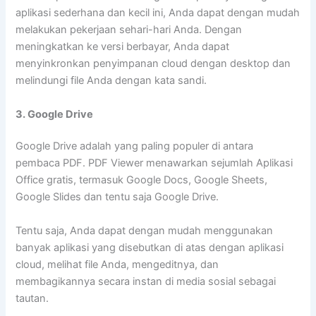
aplikasi sederhana dan kecil ini, Anda dapat dengan mudah
melakukan pekerjaan sehari-hari Anda. Dengan
meningkatkan ke versi berbayar, Anda dapat
menyinkronkan penyimpanan cloud dengan desktop dan
melindungi file Anda dengan kata sandi.
3. Google Drive
Google Drive adalah yang paling populer di antara
pembaca PDF. PDF Viewer menawarkan sejumlah Aplikasi
Office gratis, termasuk Google Docs, Google Sheets,
Google Slides dan tentu saja Google Drive.
Tentu saja, Anda dapat dengan mudah menggunakan
banyak aplikasi yang disebutkan di atas dengan aplikasi
cloud, melihat file Anda, mengeditnya, dan
membagikannya secara instan di media sosial sebagai
tautan.