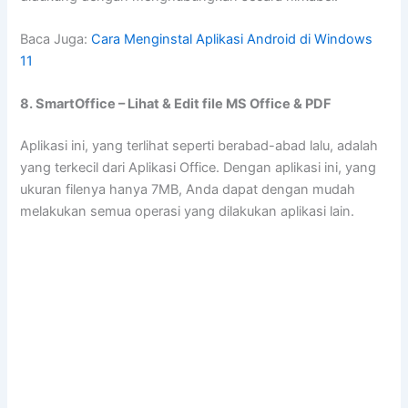
Baca Juga:
Cara Menginstal Aplikasi Android di Windows
11
8. SmartOffice – Lihat & Edit file MS Office & PDF
Aplikasi ini, yang terlihat seperti berabad-abad lalu, adalah
yang terkecil dari Aplikasi Office. Dengan aplikasi ini, yang
ukuran filenya hanya 7MB, Anda dapat dengan mudah
melakukan semua operasi yang dilakukan aplikasi lain.