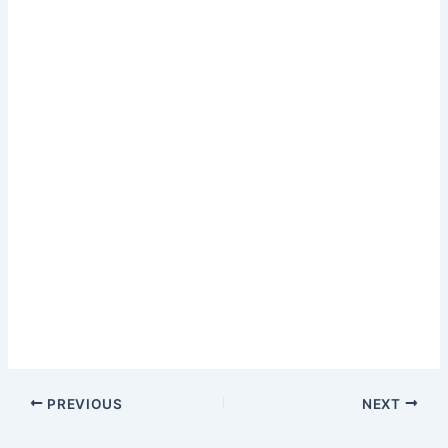
PREVIOUS
NEXT