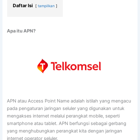
Daftar Isi
tampilkan
Apa itu APN?
APN atau Access Point Name adalah istilah yang mengacu
pada pengaturan jaringan seluler yang digunakan untuk
mengakses internet melalui perangkat mobile, seperti
smartphone atau tablet. APN berfungsi sebagai gerbang
yang menghubungkan perangkat kita dengan jaringan
internet operator seluler.