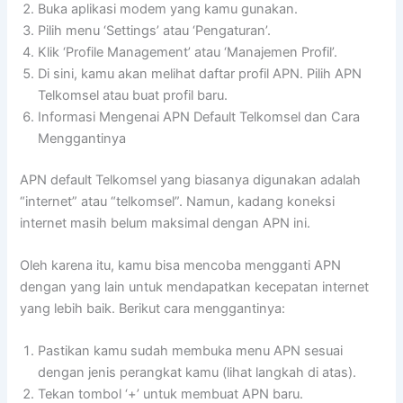
Buka aplikasi modem yang kamu gunakan.
Pilih menu ‘Settings’ atau ‘Pengaturan’.
Klik ‘Profile Management’ atau ‘Manajemen Profil’.
Di sini, kamu akan melihat daftar profil APN. Pilih APN
Telkomsel atau buat profil baru.
Informasi Mengenai APN Default Telkomsel dan Cara
Menggantinya
APN default Telkomsel yang biasanya digunakan adalah
“internet” atau “telkomsel”. Namun, kadang koneksi
internet masih belum maksimal dengan APN ini.
Oleh karena itu, kamu bisa mencoba mengganti APN
dengan yang lain untuk mendapatkan kecepatan internet
yang lebih baik. Berikut cara menggantinya:
Pastikan kamu sudah membuka menu APN sesuai
dengan jenis perangkat kamu (lihat langkah di atas).
Tekan tombol ‘+’ untuk membuat APN baru.