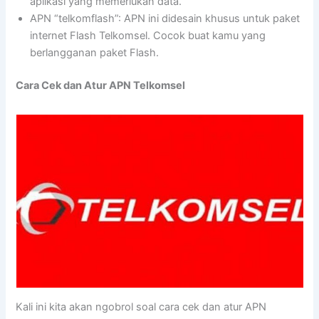
aplikasi yang memerlukan data.
APN “telkomflash”: APN ini didesain khusus untuk paket
internet Flash Telkomsel. Cocok buat kamu yang
berlangganan paket Flash.
Cara Cek dan Atur APN Telkomsel
Kali ini kita akan ngobrol soal cara cek dan atur APN