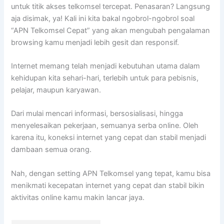
untuk titik akses telkomsel tercepat. Penasaran? Langsung
aja disimak, ya! Kali ini kita bakal ngobrol-ngobrol soal
“APN Telkomsel Cepat” yang akan mengubah pengalaman
browsing kamu menjadi lebih gesit dan responsif.
Internet memang telah menjadi kebutuhan utama dalam
kehidupan kita sehari-hari, terlebih untuk para pebisnis,
pelajar, maupun karyawan.
Dari mulai mencari informasi, bersosialisasi, hingga
menyelesaikan pekerjaan, semuanya serba online. Oleh
karena itu, koneksi internet yang cepat dan stabil menjadi
dambaan semua orang.
Nah, dengan setting APN Telkomsel yang tepat, kamu bisa
menikmati kecepatan internet yang cepat dan stabil bikin
aktivitas online kamu makin lancar jaya.