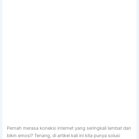
Pernah merasa koneksi internet yang seringkali lambat dan
bikin emosi? Tenang, di artikel kali ini kita punya solusi