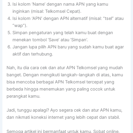
Isi kolom ‘Name’ dengan nama APN yang kamu
inginkan (misal: Telkomsel Cepat).
Isi kolom ‘APN’ dengan APN alternatif (misal: “tsel” atau
“wap”).
Simpan pengaturan yang telah kamu buat dengan
menekan tombol ‘Save’ atau ‘Simpan’.
Jangan lupa pilih APN baru yang sudah kamu buat agar
aktif dan terhubung.
Nah, itu dia cara cek dan atur APN Telkomsel yang mudah
banget. Dengan mengikuti langkah-langkah di atas, kamu
bisa mencoba berbagai APN Telkomsel tercepat yang
berbeda hingga menemukan yang paling cocok untuk
perangkat kamu.
Jadi, tunggu apalagi? Ayo segera cek dan atur APN kamu,
dan nikmati koneksi internet yang lebih cepat dan stabil.
Semoga artikel ini bermanfaat untuk kamu, Sobat online.