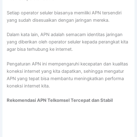
Setiap operator seluler biasanya memiliki APN tersendiri
yang sudah disesuaikan dengan jaringan mereka.
Dalam kata lain, APN adalah semacam identitas jaringan
yang diberikan oleh operator seluler kepada perangkat kita
agar bisa terhubung ke internet.
Pengaturan APN ini mempengaruhi kecepatan dan kualitas
koneksi internet yang kita dapatkan, sehingga mengatur
APN yang tepat bisa membantu meningkatkan performa
koneksi internet kita.
Rekomendasi APN Telkomsel Tercepat dan Stabil