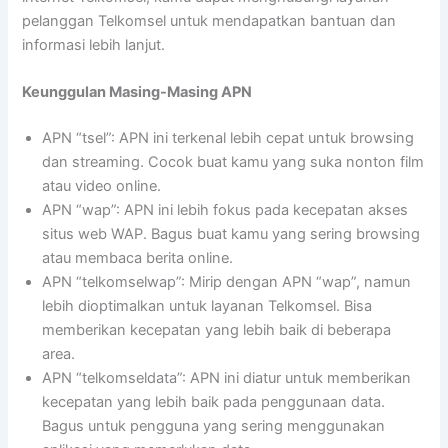
pelanggan Telkomsel untuk mendapatkan bantuan dan
informasi lebih lanjut.
Keunggulan Masing-Masing APN
APN “tsel”: APN ini terkenal lebih cepat untuk browsing
dan streaming. Cocok buat kamu yang suka nonton film
atau video online.
APN “wap”: APN ini lebih fokus pada kecepatan akses
situs web WAP. Bagus buat kamu yang sering browsing
atau membaca berita online.
APN “telkomselwap”: Mirip dengan APN “wap”, namun
lebih dioptimalkan untuk layanan Telkomsel. Bisa
memberikan kecepatan yang lebih baik di beberapa
area.
APN “telkomseldata”: APN ini diatur untuk memberikan
kecepatan yang lebih baik pada penggunaan data.
Bagus untuk pengguna yang sering menggunakan