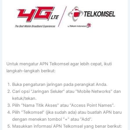
Untuk mengatur APN Telkomsel agar lebih cepat, ikuti
langkah-langkah berikut:
Buka pengaturan jaringan pada perangkat Anda.
Cari opsi “Jaringan Seluler” atau “Mobile Networks” dan
ketuk/tekan.
Pilih “Nama Titik Akses” atau “Access Point Names”.
Pilih “Telkomsel” (jika sudah ada) atau buatlah APN baru
dengan menekan tombol “+” atau “Add”.
Masukkan informasi APN Telkomsel yang benar berikut: