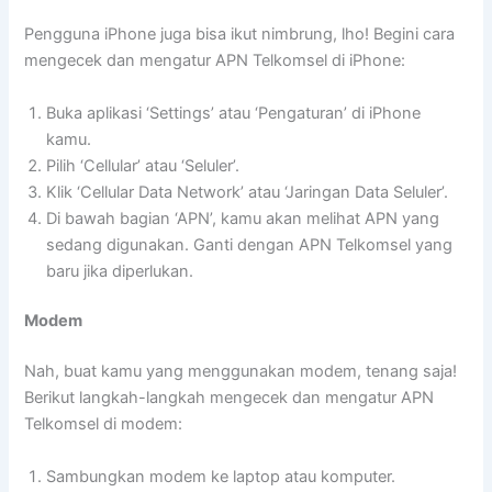
Pengguna iPhone juga bisa ikut nimbrung, lho! Begini cara
mengecek dan mengatur APN Telkomsel di iPhone:
Buka aplikasi ‘Settings’ atau ‘Pengaturan’ di iPhone
kamu.
Pilih ‘Cellular’ atau ‘Seluler’.
Klik ‘Cellular Data Network’ atau ‘Jaringan Data Seluler’.
Di bawah bagian ‘APN’, kamu akan melihat APN yang
sedang digunakan. Ganti dengan APN Telkomsel yang
baru jika diperlukan.
Modem
Nah, buat kamu yang menggunakan modem, tenang saja!
Berikut langkah-langkah mengecek dan mengatur APN
Telkomsel di modem:
Sambungkan modem ke laptop atau komputer.