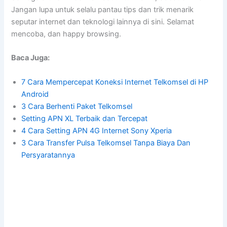
Jangan lupa untuk selalu pantau tips dan trik menarik
seputar internet dan teknologi lainnya di sini. Selamat
mencoba, dan happy browsing.
Baca Juga:
7 Cara Mempercepat Koneksi Internet Telkomsel di HP
Android
3 Cara Berhenti Paket Telkomsel
Setting APN XL Terbaik dan Tercepat
4 Cara Setting APN 4G Internet Sony Xperia
3 Cara Transfer Pulsa Telkomsel Tanpa Biaya Dan
Persyaratannya