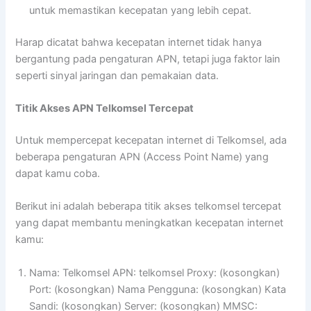
untuk memastikan kecepatan yang lebih cepat.
Harap dicatat bahwa kecepatan internet tidak hanya
bergantung pada pengaturan APN, tetapi juga faktor lain
seperti sinyal jaringan dan pemakaian data.
Titik Akses APN Telkomsel Tercepat
Untuk mempercepat kecepatan internet di Telkomsel, ada
beberapa pengaturan APN (Access Point Name) yang
dapat kamu coba.
Berikut ini adalah beberapa titik akses telkomsel tercepat
yang dapat membantu meningkatkan kecepatan internet
kamu:
Nama: Telkomsel APN: telkomsel Proxy: (kosongkan)
Port: (kosongkan) Nama Pengguna: (kosongkan) Kata
Sandi: (kosongkan) Server: (kosongkan) MMSC: