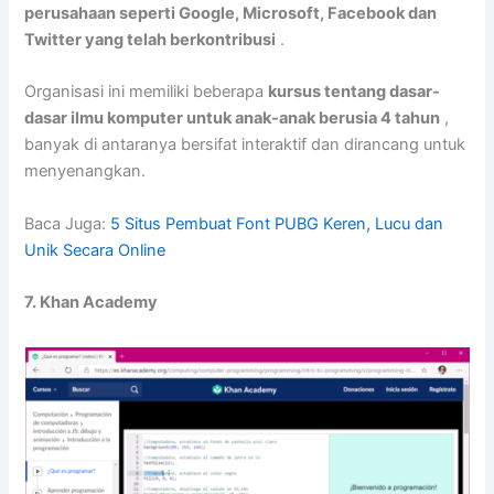
perusahaan seperti Google, Microsoft, Facebook dan
Twitter yang telah berkontribusi
.
Organisasi ini memiliki beberapa
kursus tentang dasar-
dasar ilmu komputer untuk anak-anak berusia 4 tahun
,
banyak di antaranya bersifat interaktif dan dirancang untuk
menyenangkan.
Baca Juga:
5 Situs Pembuat Font PUBG Keren, Lucu dan
Unik Secara Online
7. Khan Academy