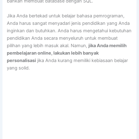
bahkan membuat database dengan SQL.
Jika Anda bertekad untuk belajar bahasa pemrograman,
Anda harus sangat menyadari jenis pendidikan yang Anda
inginkan dan butuhkan. Anda harus mengetahui kebutuhan
pendidikan Anda secara menyeluruh untuk membuat
pilihan yang lebih masuk akal. Namun,
jika Anda memilih
pembelajaran online, lakukan lebih banyak
personalisasi
jika Anda kurang memiliki kebiasaan belajar
yang solid.