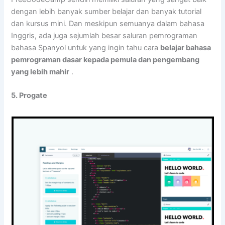
dengan lebih banyak sumber belajar dan banyak tutorial
dan kursus mini. Dan meskipun semuanya dalam bahasa
Inggris, ada juga sejumlah besar saluran pemrograman
bahasa Spanyol untuk yang ingin tahu cara
belajar bahasa
pemrograman dasar kepada pemula dan pengembang
yang lebih mahir
.
5. Progate