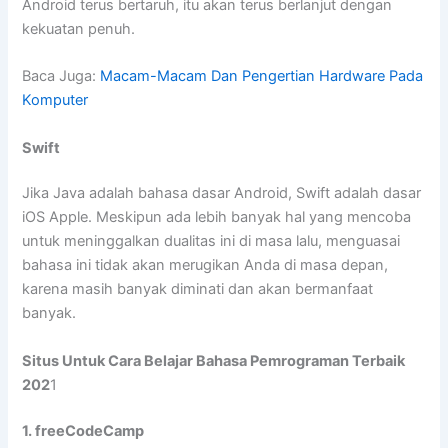
Android terus bertaruh, itu akan terus berlanjut dengan
kekuatan penuh.
Baca Juga:
Macam-Macam Dan Pengertian Hardware Pada
Komputer
Swift
Jika Java adalah bahasa dasar Android, Swift adalah dasar
iOS Apple. Meskipun ada lebih banyak hal yang mencoba
untuk meninggalkan dualitas ini di masa lalu, menguasai
bahasa ini tidak akan merugikan Anda di masa depan,
karena masih banyak diminati dan akan bermanfaat
banyak.
Situs Untuk Cara Belajar Bahasa Pemrograman Terbaik
202
1
1. freeCodeCamp