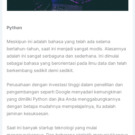
Python
Meskipun ini adalah bahasa yang telah ada selama
bertahun-tahun, saat ini menjadi sangat modis. Alasannya
adalah ini sangat serbaguna dan sederhana. Ini dimulai
sebagai bahasa yang berorientasi pada ilmu data dan telah
berkembang sedikit demi sedikit.
Perusahaan dengan investasi tinggi dalam penelitian dan
pengembangan seperti Google menyadari kemungkinan
yang dimiliki Python dan jika Anda menggabungkannya
dengan betapa mudahnya mempelajarinya, itu adalah
jaminan kesuksesan.
Saat ini banyak startup teknologi yang mulai