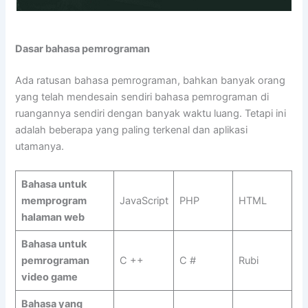
Dasar bahasa pemrograman
Ada ratusan bahasa pemrograman, bahkan banyak orang
yang telah mendesain sendiri bahasa pemrograman di
ruangannya sendiri dengan banyak waktu luang. Tetapi ini
adalah beberapa yang paling terkenal dan aplikasi
utamanya.
Bahasa untuk
memprogram
JavaScript
PHP
HTML
halaman web
Bahasa untuk
pemrograman
C ++
C #
Rubi
video game
Bahasa yang