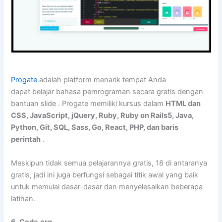
Progate
adalah platform menarik tempat Anda
dapat belajar bahasa pemrograman secara gratis dengan
bantuan slide . Progate memiliki kursus dalam
HTML dan
CSS, JavaScript, jQuery, Ruby, Ruby on Rails5, Java,
Python, Git, SQL, Sass, Go, React, PHP, dan baris
perintah
.
Meskipun tidak semua pelajarannya gratis, 18 di antaranya
gratis, jadi ini juga berfungsi sebagai titik awal yang baik
untuk memulai dasar-dasar dan menyelesaikan beberapa
latihan.