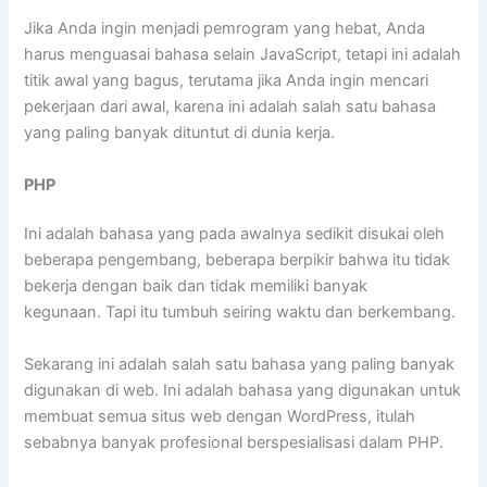
Jika Anda ingin menjadi pemrogram yang hebat, Anda
harus menguasai bahasa selain JavaScript, tetapi ini adalah
titik awal yang bagus, terutama jika Anda ingin mencari
pekerjaan dari awal, karena ini adalah salah satu bahasa
yang paling banyak dituntut di dunia kerja.
PHP
Ini adalah bahasa yang pada awalnya sedikit disukai oleh
beberapa pengembang, beberapa berpikir bahwa itu tidak
bekerja dengan baik dan tidak memiliki banyak
kegunaan. Tapi itu tumbuh seiring waktu dan berkembang.
Sekarang ini adalah salah satu bahasa yang paling banyak
digunakan di web. Ini adalah bahasa yang digunakan untuk
membuat semua situs web dengan WordPress, itulah
sebabnya banyak profesional berspesialisasi dalam PHP.