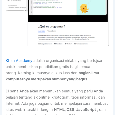
Khan Academy
adalah organisasi nirlaba yang bertujuan
untuk memberikan pendidikan gratis bagi semua
orang. Katalog kursusnya cukup luas dan
bagian ilmu
komputernya merupakan sumber yang bagus
.
Di sana Anda akan menemukan semua yang perlu Anda
pelajari tentang algoritme, kriptografi, teori informasi, dan
Internet. Ada juga bagian untuk mempelajari cara membuat
situs web interaktif dengan
HTML, CSS, JavaScript
, dan