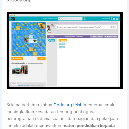
6. Code.org
Selama bertahun-tahun
Code.org telah
mencoba untuk
meningkatkan kesadaran tentang pentingnya
pemrograman di dunia saat ini, dan bagian dari pekerjaan
mereka adalah menawarkan
materi pendidikan kepada