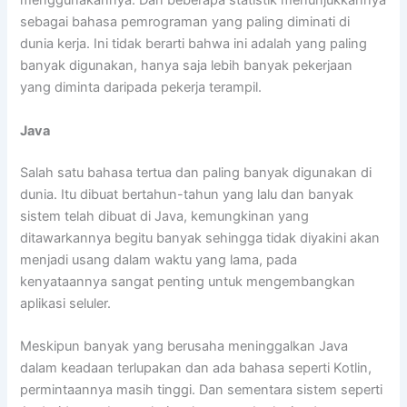
menggunakannya. Dan beberapa statistik menunjukkannya
sebagai bahasa pemrograman yang paling diminati di
dunia kerja. Ini tidak berarti bahwa ini adalah yang paling
banyak digunakan, hanya saja lebih banyak pekerjaan
yang diminta daripada pekerja terampil.
Java
Salah satu bahasa tertua dan paling banyak digunakan di
dunia. Itu dibuat bertahun-tahun yang lalu dan banyak
sistem telah dibuat di Java, kemungkinan yang
ditawarkannya begitu banyak sehingga tidak diyakini akan
menjadi usang dalam waktu yang lama, pada
kenyataannya sangat penting untuk mengembangkan
aplikasi seluler.
Meskipun banyak yang berusaha meninggalkan Java
dalam keadaan terlupakan dan ada bahasa seperti Kotlin,
permintaannya masih tinggi. Dan sementara sistem seperti