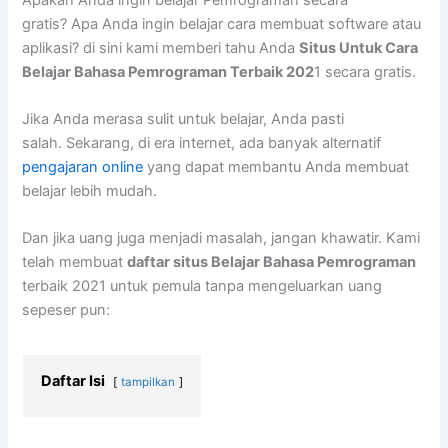
gratis? Apa Anda ingin belajar cara membuat software atau
aplikasi? di sini kami memberi tahu Anda
Situs Untuk Cara
Belajar Bahasa Pemrograman Terbaik 202
1 secara gratis.
Jika Anda merasa sulit untuk belajar, Anda pasti
salah. Sekarang, di era internet, ada banyak alternatif
pengajaran online
yang dapat membantu Anda membuat
belajar lebih mudah.
Dan jika uang juga menjadi masalah, jangan khawatir. Kami
telah membuat
daftar situs Belajar Bahasa Pemrograman
terbaik 2021 untuk pemula tanpa mengeluarkan uang
sepeser pun:
Daftar Isi
tampilkan