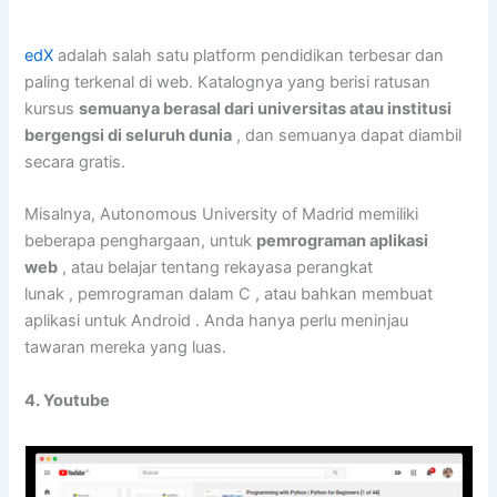
edX
adalah salah satu platform pendidikan terbesar dan
paling terkenal di web. Katalognya yang berisi ratusan
kursus
semuanya berasal dari universitas atau institusi
bergengsi di seluruh dunia
, dan semuanya dapat diambil
secara gratis.
Misalnya, Autonomous University of Madrid memiliki
beberapa penghargaan, untuk
pemrograman aplikasi
web
, atau belajar tentang rekayasa perangkat
lunak , pemrograman dalam C , atau bahkan membuat
aplikasi untuk Android . Anda hanya perlu meninjau
tawaran mereka yang luas.
4. Youtube