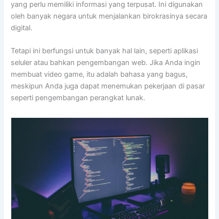
yang perlu memiliki informasi yang terpusat. Ini digunakan
oleh banyak negara untuk menjalankan birokrasinya secara
digital.
Tetapi ini berfungsi untuk banyak hal lain, seperti aplikasi
seluler atau bahkan pengembangan web. Jika Anda ingin
membuat video game, itu adalah bahasa yang bagus,
meskipun Anda juga dapat menemukan pekerjaan di pasar
seperti pengembangan perangkat lunak.