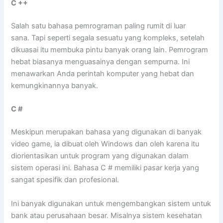
C ++
Salah satu bahasa pemrograman paling rumit di luar
sana. Tapi seperti segala sesuatu yang kompleks, setelah
dikuasai itu membuka pintu banyak orang lain. Pemrogram
hebat biasanya menguasainya dengan sempurna. Ini
menawarkan Anda perintah komputer yang hebat dan
kemungkinannya banyak.
C #
Meskipun merupakan bahasa yang digunakan di banyak
video game, ia dibuat oleh Windows dan oleh karena itu
diorientasikan untuk program yang digunakan dalam
sistem operasi ini. Bahasa C # memiliki pasar kerja yang
sangat spesifik dan profesional.
Ini banyak digunakan untuk mengembangkan sistem untuk
bank atau perusahaan besar. Misalnya sistem kesehatan