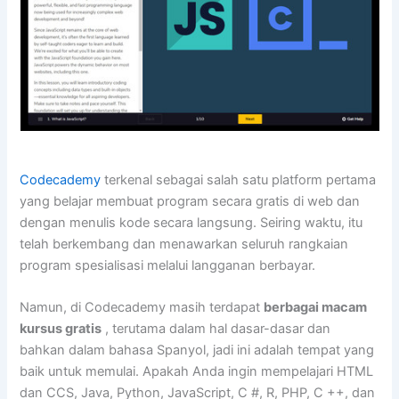
Codecademy
terkenal sebagai salah satu platform pertama
yang belajar membuat program secara gratis di web dan
dengan menulis kode secara langsung. Seiring waktu, itu
telah berkembang dan menawarkan seluruh rangkaian
program spesialisasi melalui langganan berbayar.
Namun, di Codecademy masih terdapat
berbagai macam
kursus gratis
, terutama dalam hal dasar-dasar dan
bahkan dalam bahasa Spanyol, jadi ini adalah tempat yang
baik untuk memulai. Apakah Anda ingin mempelajari HTML
dan CCS, Java, Python, JavaScript, C #, R, PHP, C ++, dan