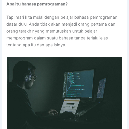
Apa itu bahasa pemrograman?
Tapi mari kita mulai dengan belajar bahasa pemrograman
dasar dulu. Anda tidak akan menjadi orang pertama dan
orang terakhir yang memutuskan untuk belajar
memprogram dalam suatu bahasa tanpa terlalu jelas
tentang apa itu dan apa isinya.