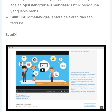
adalah
opsi yang terlalu mendasar
untuk pengguna
yang lebih mahir.
Sulit untuk menavigasi
antara pelajaran dan tab
terbuka.
3. edX