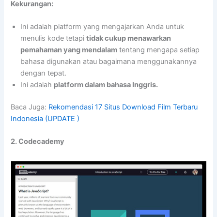
Kekurangan:
Ini adalah platform yang mengajarkan Anda untuk
menulis kode tetapi
tidak cukup menawarkan
pemahaman yang mendalam
tentang mengapa setiap
bahasa digunakan atau bagaimana menggunakannya
dengan tepat.
Ini adalah
platform dalam bahasa Inggris.
Baca Juga:
Rekomendasi 17 Situs Download Film Terbaru
Indonesia (UPDATE )
2. Codecademy