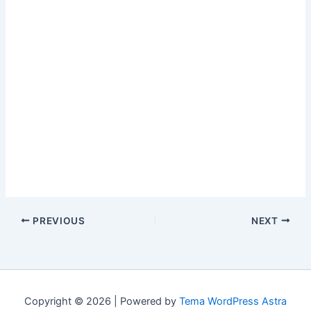
PREVIOUS
NEXT
Copyright © 2026 | Powered by
Tema WordPress Astra