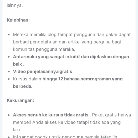
lainnya.
Kelebihan:
Mereka memiliki blog tempat pengguna dan pakar dapat
berbagi pengetahuan dan artikel yang berguna bagi
komunitas pengguna mereka.
Antarmuka yang sangat intuitif dan dijelaskan dengan
baik
.
Video penjelasannya gratis
.
Kursus dalam
hingga 12 bahasa pemrograman yang
berbeda.
Kekurangan:
Akses penuh ke kursus tidak gratis
. Paket gratis hanya
memberi Anda akses ke video tetapi tidak ada yang
lain.
Ini sangat cocok untuk pengguna pemula tetapi ini