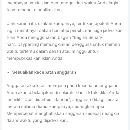
membayar untuk iklan dan tanggal dan waktu Anda ingin
iklan tersebut dipublikasikan.
Oleh karena itu, di akhir kampanye, tentukan apakah Anda
ingin membayar setiap hari atau penuh, dan juga jadwalkan
iklan Anda menggunakan bagian “Bagian Sehari-
hari”. Dayparting memungkinkan pengguna untuk memilih
waktu tertentu dalam sehari atau minggu untuk
mempublikasikan iklan Anda.
Sesuaikan kecepatan anggaran
Anggaran akselerasi mengacu pada kecepatan anggaran
Anda akan dibelanjakan di seluruh iklan TikTok. Jika Anda
memilih “Opsi distribusi standar”, anggaran dibagi secara
merata selama durasi kampanye, sedangkan opsi
Mempercepat menghabiskan anggaran secepat mungkin
dalam waktu yang dijadwalkan.