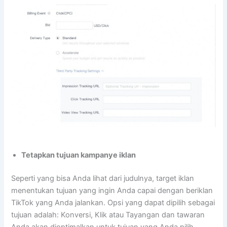
Tetapkan tujuan kampanye iklan
Seperti yang bisa Anda lihat dari judulnya, target iklan
menentukan tujuan yang ingin Anda capai dengan beriklan
TikTok yang Anda jalankan. Opsi yang dapat dipilih sebagai
tujuan adalah: Konversi, Klik atau Tayangan dan tawaran