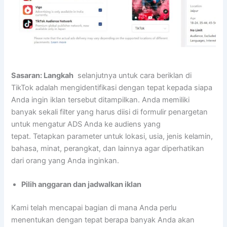
Sasaran: Langkah
selanjutnya untuk cara beriklan di
TikTok adalah mengidentifikasi dengan tepat kepada siapa
Anda ingin iklan tersebut ditampilkan. Anda memiliki
banyak sekali filter yang harus diisi di formulir penargetan
untuk mengatur ADS Anda ke audiens yang
tepat. Tetapkan parameter untuk lokasi, usia, jenis kelamin,
bahasa, minat, perangkat, dan lainnya agar diperhatikan
dari orang yang Anda inginkan.
Pilih anggaran dan jadwalkan iklan
Kami telah mencapai bagian di mana Anda perlu
menentukan dengan tepat berapa banyak Anda akan