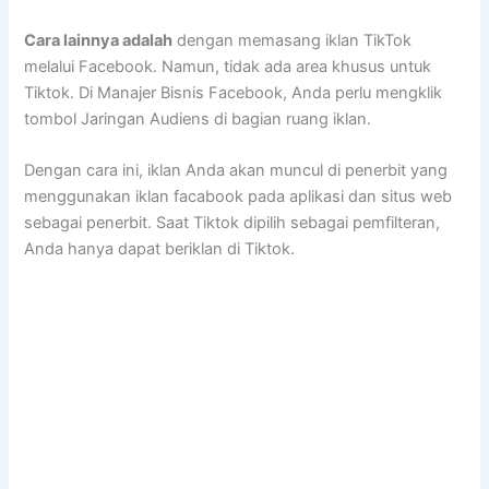
Cara lainnya adalah
dengan memasang iklan TikTok
melalui Facebook. Namun, tidak ada area khusus untuk
Tiktok. Di Manajer Bisnis Facebook, Anda perlu mengklik
tombol Jaringan Audiens di bagian ruang iklan.
Dengan cara ini, iklan Anda akan muncul di penerbit yang
menggunakan iklan facabook pada aplikasi dan situs web
sebagai penerbit. Saat Tiktok dipilih sebagai pemfilteran,
Anda hanya dapat beriklan di Tiktok.