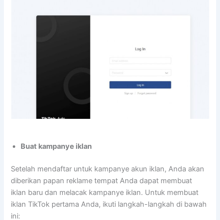
Buat kampanye iklan
Setelah mendaftar untuk kampanye akun iklan, Anda akan
diberikan papan reklame tempat Anda dapat membuat
iklan baru dan melacak kampanye iklan. Untuk membuat
iklan TikTok pertama Anda, ikuti langkah-langkah di bawah
ini: