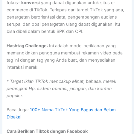
fokus-
konversi
yang dapat digunakan untuk situs e-
commerce di TikTok. Terlepas dari target TikTok yang ada,
penargetan berorientasi data, pengembangan audiens
serupa, dan opsi penargetan ulang dapat digunakan. Itu
bisa dibeli dalam bentuk BPK dan CPI.
Hashtag Challenge
: Ini adalah model periklanan yang
memungkinkan pengguna membuat rekaman video pada
tag ini dengan tag yang Anda buat, dan menyediakan
interaksi merek.
* Target Iklan TikTok mencakup Minat, bahasa, merek
perangkat Hp, sistem operasi, jaringan, dan konten
populer.
Baca Juga:
100+ Nama TikTok Yang Bagus dan Belum
Dipakai
Cara Beriklan Tiktok dengan Facebook