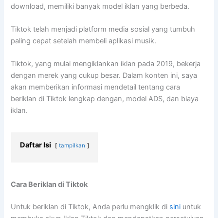
download, memiliki banyak model iklan yang berbeda.
Tiktok telah menjadi platform media sosial yang tumbuh
paling cepat setelah membeli aplikasi musik.
Tiktok, yang mulai mengiklankan iklan pada 2019, bekerja
dengan merek yang cukup besar. Dalam konten ini, saya
akan memberikan informasi mendetail tentang cara
beriklan di Tiktok lengkap dengan, model ADS, dan biaya
iklan.
Daftar Isi
tampilkan
Cara Beriklan di Tiktok
Untuk beriklan di Tiktok, Anda perlu mengklik di
sini
untuk