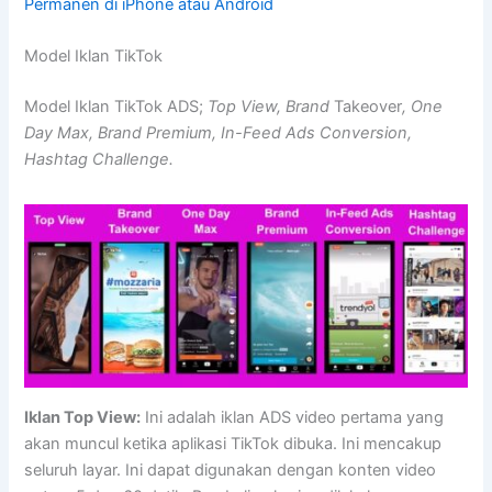
Permanen di iPhone atau Android
Model Iklan TikTok
Model Iklan TikTok ADS;
Top View, Brand
Takeover
, One
Day Max, Brand Premium, In-Feed Ads Conversion,
Hashtag Challenge.
Iklan Top View:
Ini adalah iklan ADS video pertama yang
akan muncul ketika aplikasi TikTok dibuka. Ini mencakup
seluruh layar. Ini dapat digunakan dengan konten video