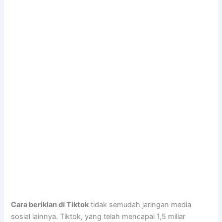
Cara beriklan di Tiktok
tidak semudah jaringan media
sosial lainnya. Tiktok, yang telah mencapai 1,5 miliar