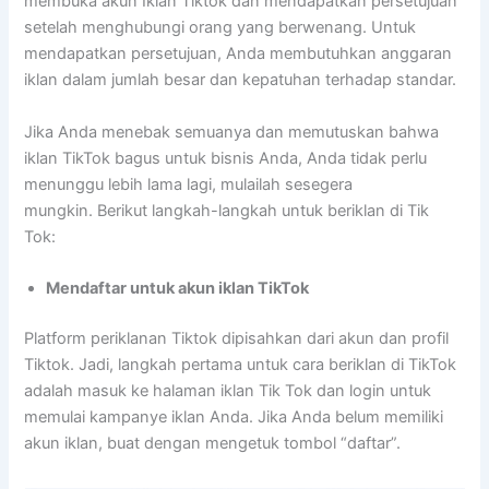
membuka akun Iklan Tiktok dan mendapatkan persetujuan
setelah menghubungi orang yang berwenang. Untuk
mendapatkan persetujuan, Anda membutuhkan anggaran
iklan dalam jumlah besar dan kepatuhan terhadap standar.
Jika Anda menebak semuanya dan memutuskan bahwa
iklan TikTok bagus untuk bisnis Anda, Anda tidak perlu
menunggu lebih lama lagi, mulailah sesegera
mungkin. Berikut langkah-langkah untuk beriklan di Tik
Tok:
Mendaftar untuk akun iklan TikTok
Platform periklanan Tiktok dipisahkan dari akun dan profil
Tiktok. Jadi, langkah pertama untuk cara beriklan di TikTok
adalah masuk ke halaman iklan Tik Tok dan login untuk
memulai kampanye iklan Anda. Jika Anda belum memiliki
akun iklan, buat dengan mengetuk tombol “daftar”.