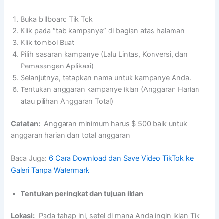
Buka billboard Tik Tok
Klik pada “tab kampanye” di bagian atas halaman
Klik tombol Buat
Pilih sasaran kampanye (Lalu Lintas, Konversi, dan
Pemasangan Aplikasi)
Selanjutnya, tetapkan nama untuk kampanye Anda.
Tentukan anggaran kampanye iklan (Anggaran Harian
atau pilihan Anggaran Total)
Catatan:
Anggaran minimum harus $ 500 baik untuk
anggaran harian dan total anggaran.
Baca Juga:
6 Cara Download dan Save Video TikTok ke
Galeri Tanpa Watermark
Tentukan peringkat dan tujuan iklan
Lokasi:
Pada tahap ini, setel di mana Anda ingin iklan Tik