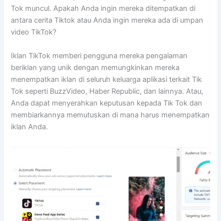
Tok muncul. Apakah Anda ingin mereka ditempatkan di
antara cerita Tiktok atau Anda ingin mereka ada di umpan
video TikTok?
Iklan TikTok memberi pengguna mereka pengalaman
beriklan yang unik dengan memungkinkan mereka
menempatkan iklan di seluruh keluarga aplikasi terkait Tik
Tok seperti BuzzVideo, Haber Republic, dan lainnya. Atau,
Anda dapat menyerahkan keputusan kepada Tik Tok dan
membiarkannya memutuskan di mana harus menempatkan
iklan Anda.