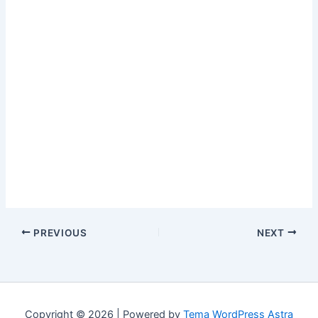
PREVIOUS
NEXT
Copyright © 2026 | Powered by
Tema WordPress Astra