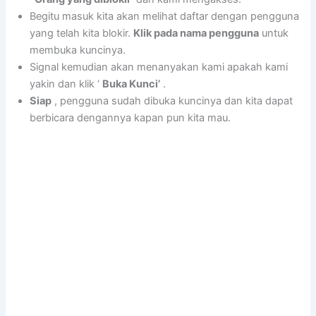
Begitu masuk kita akan melihat daftar dengan pengguna
yang telah kita blokir.
Klik pada nama pengguna
untuk
membuka kuncinya.
Signal kemudian akan menanyakan kami apakah kami
yakin dan klik ‘
Buka Kunci’
.
Siap
, pengguna sudah dibuka kuncinya dan kita dapat
berbicara dengannya kapan pun kita mau.