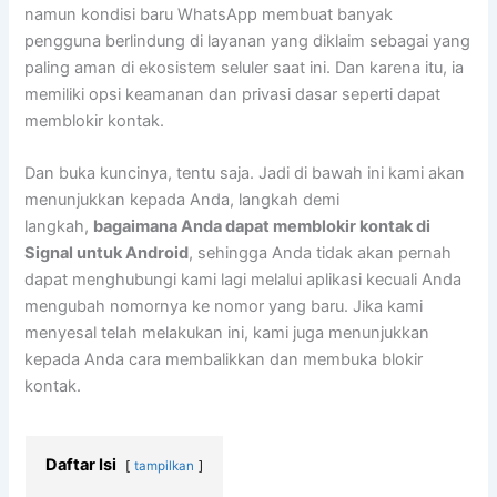
namun kondisi baru WhatsApp membuat banyak
pengguna berlindung di layanan yang diklaim sebagai yang
paling aman di ekosistem seluler saat ini. Dan karena itu, ia
memiliki opsi keamanan dan privasi dasar seperti dapat
memblokir kontak.
Dan buka kuncinya, tentu saja. Jadi di bawah ini kami akan
menunjukkan kepada Anda, langkah demi
langkah,
bagaimana Anda dapat memblokir kontak di
Signal untuk Android
, sehingga Anda tidak akan pernah
dapat menghubungi kami lagi melalui aplikasi kecuali Anda
mengubah nomornya ke nomor yang baru. Jika kami
menyesal telah melakukan ini, kami juga menunjukkan
kepada Anda cara membalikkan dan membuka blokir
kontak.
Daftar Isi
tampilkan