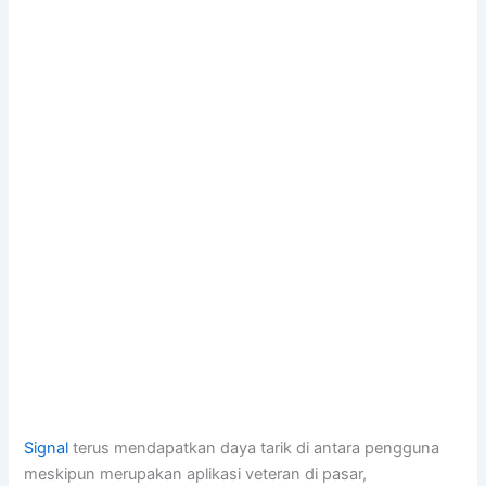
Signal
terus mendapatkan daya tarik di antara pengguna
meskipun merupakan aplikasi veteran di pasar,