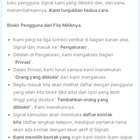
toko pengguna Signal kami yang diblokir dan, dari sana,
menambahkannya.
Kami tunjukkan kedua cara.
Blokir Pengguna dari File Miliknya
Kami pergi ke tiga tombol vertikal di bagian kanan atas
Signal dan masuk ke ‘
Pengaturan’
.
Setelah di Pengaturan, kami mengakses bagian
‘
Privasi’
.
Dalam Privasi, kami turun sampai kami menemukan
‘
Orang yang diblokir’
dan kami mengakses.
Begitu masuk kita akan melihat daftar dengan pengguna
yang telah kita blokir (jika ada) dan opsi yang lebih
tinggi yang disebut ‘
Tambahkan orang yang
diblokir’
. Kami menekannya.
Signal kemudian akan membuka
daftar kontak
kita
(daftar lengkap telepon, meskipun pertama-tama
akan ada kontak dengan akun aktif di Signal).
Kami memilih kontak yang
ingin kami blokir (kami dapat