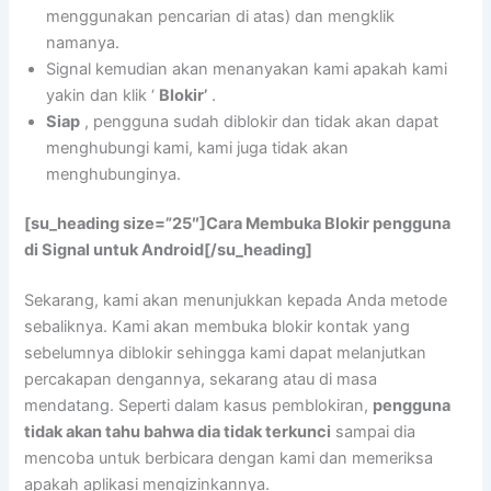
menggunakan pencarian di atas) dan mengklik
namanya.
Signal kemudian akan menanyakan kami apakah kami
yakin dan klik ‘
Blokir’
.
Siap
, pengguna sudah diblokir dan tidak akan dapat
menghubungi kami, kami juga tidak akan
menghubunginya.
[su_heading size=”25″]Cara Membuka Blokir pengguna
di Signal untuk Android[/su_heading]
Sekarang, kami akan menunjukkan kepada Anda metode
sebaliknya. Kami akan membuka blokir kontak yang
sebelumnya diblokir sehingga kami dapat melanjutkan
percakapan dengannya, sekarang atau di masa
mendatang. Seperti dalam kasus pemblokiran,
pengguna
tidak akan tahu bahwa dia tidak terkunci
sampai dia
mencoba untuk berbicara dengan kami dan memeriksa
apakah aplikasi mengizinkannya.