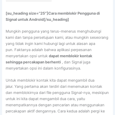
[su_heading size=”25″]Cara memblokir Pengguna di
Signal untuk Android[/su_heading]
Mungkin pengguna yang terus-menerus menghubungi
kami dan tanpa persetujuan kami, atau mungkin seseorang
yang tidak ingin kami hubungi lagi untuk alasan apa
pun. Faktanya adalah bahwa aplikasi perpesanan
menyertakan opsi untuk
dapat memblokir kontak
sehingga percakapan berhenti
, dan Signal juga
menyertakan opsi ini dalam konfigurasinya.
Untuk memblokir kontak kita dapat mengambil dua
jalur. Yang pertama akan terdiri dari menemukan kontak
dan memblokirnya dari file pengguna Signal-nya, meskipun
untuk ini kita dapat mengambil dua cara, yaitu
menempatkannya dengan pencarian atau menggunakan
percakapan aktif dengannya. Cara kedua adalah pergi ke