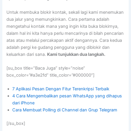
Untuk membuka blokir kontak, sekali lagi kami menemukan
dua jalur yang memungkinkan. Cara pertama adalah
mengetahui kontak mana yang ingin kita buka blokirnya,
dalam hal ini kita hanya perlu mencarinya di bilah pencarian
atas atau melalui percakapan aktif dengannya. Cara kedua
adalah pergi ke gudang pengguna yang diblokir dan
keluarkan dari sana.
Kami tunjukkan dua langkah.
[su_box title=”Baca Juga” style=”noise”
box_color=”#a3e2fd” title_color=”#000000″]
7 Aplikasi Pesan Dengan Fitur Terenkripsi Terbaik
4 Cara Mengembalikan pesan WhatsApp yang dihapus
dari iPhone
Cara Membuat Polling di Channel dan Grup Telegram
[/su_box]