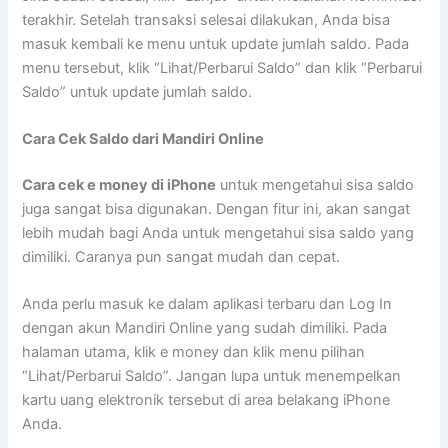
terakhir. Setelah transaksi selesai dilakukan, Anda bisa
masuk kembali ke menu untuk update jumlah saldo. Pada
menu tersebut, klik “Lihat/Perbarui Saldo” dan klik “Perbarui
Saldo” untuk update jumlah saldo.
Cara Cek Saldo dari Mandiri Online
Cara cek e money di iPhone
untuk mengetahui sisa saldo
juga sangat bisa digunakan. Dengan fitur ini, akan sangat
lebih mudah bagi Anda untuk mengetahui sisa saldo yang
dimiliki. Caranya pun sangat mudah dan cepat.
Anda perlu masuk ke dalam aplikasi terbaru dan Log In
dengan akun Mandiri Online yang sudah dimiliki. Pada
halaman utama, klik e money dan klik menu pilihan
“Lihat/Perbarui Saldo”. Jangan lupa untuk menempelkan
kartu uang elektronik tersebut di area belakang iPhone
Anda.