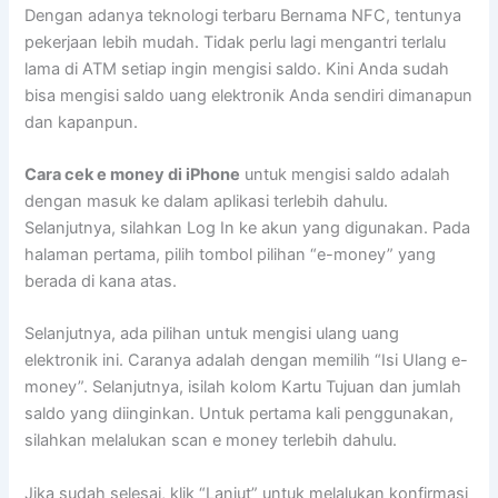
Dengan adanya teknologi terbaru Bernama NFC, tentunya
pekerjaan lebih mudah. Tidak perlu lagi mengantri terlalu
lama di ATM setiap ingin mengisi saldo. Kini Anda sudah
bisa mengisi saldo uang elektronik Anda sendiri dimanapun
dan kapanpun.
Cara cek e money di iPhone
untuk mengisi saldo adalah
dengan masuk ke dalam aplikasi terlebih dahulu.
Selanjutnya, silahkan Log In ke akun yang digunakan. Pada
halaman pertama, pilih tombol pilihan “e-money” yang
berada di kana atas.
Selanjutnya, ada pilihan untuk mengisi ulang uang
elektronik ini. Caranya adalah dengan memilih “Isi Ulang e-
money”. Selanjutnya, isilah kolom Kartu Tujuan dan jumlah
saldo yang diinginkan. Untuk pertama kali penggunakan,
silahkan melalukan scan e money terlebih dahulu.
Jika sudah selesai, klik “Lanjut” untuk melalukan konfirmasi