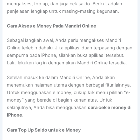
mengakses, top up, dan juga cek saldo. Berikut adalah
penjelasan lengkap untuk masing-masing kegunaan.
Cara Akses e Money Pada Mandiri Online
Sebagai langkah awal, Anda perlu mengakses Mandiri
Online terlebih dahulu. Jika aplikasi duah terpasang dengan
sempurna pada iPhone, silahkan buka aplikasi tersebut.
Lalu, lakukan log in dengan akun Mandiri Online tersedia.
Setelah masuk ke dalam Mandiri Online, Anda akan
menemukan halaman utama dengan berbagai fitur lainnya.
Untuk menggunakan e money, cukup klik menu pilihan “e-
money” yang berada di bagian kanan atas. Untuk
selanjutnya, Anda bisa menggunakan
cara cek e money di
iPhone
.
Cara Top Up Saldo untuk e Money