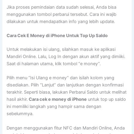
Jika proses pemindaian data sudah selesai, Anda bisa
menggunakan tombol perbarui tersebut. Cara ini wajib
dilakukan untuk mendapatkan info yang lebih update.
Cara Cek E Money di iPhone Untuk Top Up Saldo
Untuk melakukan isi ulang, silahkan masuk ke aplikasi
Mandiri Online. Lalu, Log In dengan akun aktif yang dimiiki.
Saat di halaman utama, klik tombol “e money”.
Pilih menu “Isi Ulang e money” dan isilah kolom yang
disediakan. Pilih “Lanjut” dan lanjutkan dengan konfirmasi
terakhir. Seperti biasa, lakukan Perbarui Saldo untuk melihat
hasil akhir.
Cara cek e money di iPhone
untuk top up saldo
ini memiliki langkah yang hampir sama dengan
sebelummya.
Dengan menggunakan fitur NFC dan Mandiri Online, Anda