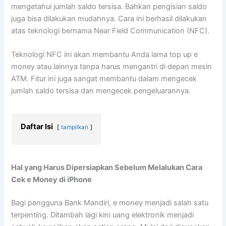
mengetahui jumlah saldo tersisa. Bahkan pengisian saldo
juga bisa dilakukan mudahnya. Cara ini berhasil dilakukan
atas teknologi bernama Near Field Communication (NFC).
Teknologi NFC ini akan membantu Anda lama top up e
money atau lainnya tanpa harus mengantri di depan mesin
ATM. Fitur ini juga sangat membantu dalam mengecek
jumlah saldo tersisa dan mengecek pengeluarannya.
Daftar Isi
tampilkan
Hal yang Harus Dipersiapkan Sebelum Melalukan Cara
Cek e Money di iPhone
Bagi pengguna Bank Mandiri, e money menjadi salah satu
terpenting. Ditambah lagi kini uang elektronik menjadi