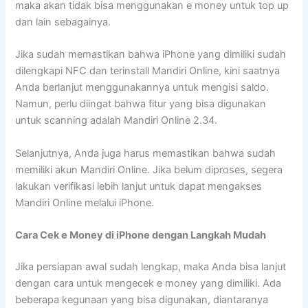
maka akan tidak bisa menggunakan e money untuk top up
dan lain sebagainya.
Jika sudah memastikan bahwa iPhone yang dimiliki sudah
dilengkapi NFC dan terinstall Mandiri Online, kini saatnya
Anda berlanjut menggunakannya untuk mengisi saldo.
Namun, perlu diingat bahwa fitur yang bisa digunakan
untuk scanning adalah Mandiri Online 2.34.
Selanjutnya, Anda juga harus memastikan bahwa sudah
memiliki akun Mandiri Online. Jika belum diproses, segera
lakukan verifikasi lebih lanjut untuk dapat mengakses
Mandiri Online melalui iPhone.
Cara Cek e Money di iPhone dengan
Langkah Mudah
Jika persiapan awal sudah lengkap, maka Anda bisa lanjut
dengan cara untuk mengecek e money yang dimiliki. Ada
beberapa kegunaan yang bisa digunakan, diantaranya