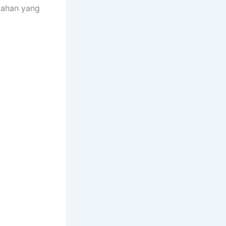
bahan yang