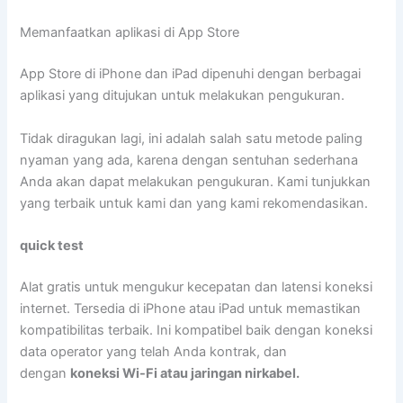
Memanfaatkan aplikasi di App Store
App Store di iPhone dan iPad dipenuhi dengan berbagai
aplikasi yang ditujukan untuk melakukan pengukuran.
Tidak diragukan lagi, ini adalah salah satu metode paling
nyaman yang ada, karena dengan sentuhan sederhana
Anda akan dapat melakukan pengukuran. Kami tunjukkan
yang terbaik untuk kami dan yang kami rekomendasikan.
quick test
Alat gratis untuk mengukur kecepatan dan latensi koneksi
internet. Tersedia di iPhone atau iPad untuk memastikan
kompatibilitas terbaik. Ini kompatibel baik dengan koneksi
data operator yang telah Anda kontrak, dan
dengan
koneksi Wi-Fi atau jaringan nirkabel.