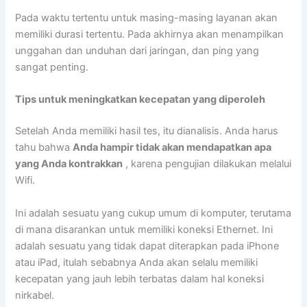
Pada waktu tertentu untuk masing-masing layanan akan
memiliki durasi tertentu. Pada akhirnya akan menampilkan
unggahan dan unduhan dari jaringan, dan ping yang
sangat penting.
Tips untuk meningkatkan kecepatan yang diperoleh
Setelah Anda memiliki hasil tes, itu dianalisis. Anda harus
tahu bahwa
Anda hampir tidak akan mendapatkan apa
yang Anda kontrakkan
, karena pengujian dilakukan melalui
Wifi.
Ini adalah sesuatu yang cukup umum di komputer, terutama
di mana disarankan untuk memiliki koneksi Ethernet. Ini
adalah sesuatu yang tidak dapat diterapkan pada iPhone
atau iPad, itulah sebabnya Anda akan selalu memiliki
kecepatan yang jauh lebih terbatas dalam hal koneksi
nirkabel.