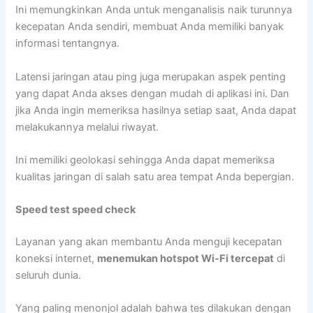
Ini memungkinkan Anda untuk menganalisis naik turunnya
kecepatan Anda sendiri, membuat Anda memiliki banyak
informasi tentangnya.
Latensi jaringan atau ping juga merupakan aspek penting
yang dapat Anda akses dengan mudah di aplikasi ini. Dan
jika Anda ingin memeriksa hasilnya setiap saat, Anda dapat
melakukannya melalui riwayat.
Ini memiliki geolokasi sehingga Anda dapat memeriksa
kualitas jaringan di salah satu area tempat Anda bepergian.
Speed ​​test speed check
Layanan yang akan membantu Anda menguji kecepatan
koneksi internet,
menemukan hotspot Wi-Fi tercepat
di
seluruh dunia.
Yang paling menonjol adalah bahwa tes dilakukan dengan