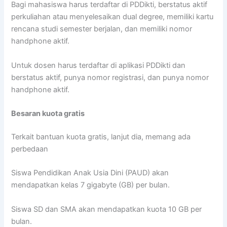
Bagi mahasiswa harus terdaftar di PDDikti, berstatus aktif
perkuliahan atau menyelesaikan dual degree, memiliki kartu
rencana studi semester berjalan, dan memiliki nomor
handphone aktif.
Untuk dosen harus terdaftar di aplikasi PDDikti dan
berstatus aktif, punya nomor registrasi, dan punya nomor
handphone aktif.
Besaran kuota gratis
Terkait bantuan kuota gratis, lanjut dia, memang ada
perbedaan
Siswa Pendidikan Anak Usia Dini (PAUD) akan
mendapatkan kelas 7 gigabyte (GB) per bulan.
Siswa SD dan SMA akan mendapatkan kuota 10 GB per
bulan.