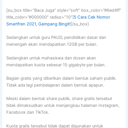
[su_box title=”Baca Juga” style=”soft” box_color=”#6ed4ff”
title_color=”#000000″ radius=”10″]
5 Cara Cek Nomor
Smartfren 2021, Gampang Bingit!
[/su_box]
Sedangkan untuk guru PAUD, pendidikan dasar dan
menengah akan mendapatkan 12GB per bulan.
Sedangkan untuk mahasiswa dan dosen akan
mendapatkan kuota sebesar 15 gigabyte per bulan.
Bagian gratis yang diberikan dalam bentuk saham publik.
Tidak ada lagi pembelajaran dalam bentuk apapun.
Meski dalam bentuk share publik, share gratis tersebut
tidak dimaksudkan untuk menjangkau halaman Instagram,
Facebook dan TikTok.
Kuota gratis tersebut tidak dapat digunakan untuk