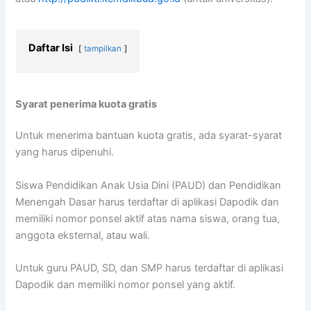
Daftar Isi
tampilkan
Syarat penerima kuota gratis
Untuk menerima bantuan kuota gratis, ada syarat-syarat
yang harus dipenuhi.
Siswa Pendidikan Anak Usia Dini (PAUD) dan Pendidikan
Menengah Dasar harus terdaftar di aplikasi Dapodik dan
memiliki nomor ponsel aktif atas nama siswa, orang tua,
anggota eksternal, atau wali.
Untuk guru PAUD, SD, dan SMP harus terdaftar di aplikasi
Dapodik dan memiliki nomor ponsel yang aktif.