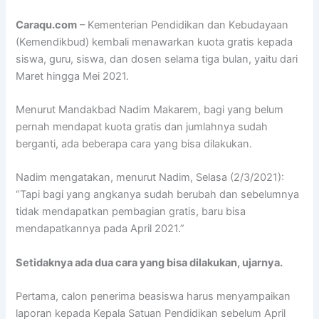
Caraqu.com
– Kementerian Pendidikan dan Kebudayaan
(Kemendikbud) kembali menawarkan kuota gratis kepada
siswa, guru, siswa, dan dosen selama tiga bulan, yaitu dari
Maret hingga Mei 2021.
Menurut Mandakbad Nadim Makarem, bagi yang belum
pernah mendapat kuota gratis dan jumlahnya sudah
berganti, ada beberapa cara yang bisa dilakukan.
Nadim mengatakan, menurut Nadim, Selasa (2/3/2021):
“Tapi bagi yang angkanya sudah berubah dan sebelumnya
tidak mendapatkan pembagian gratis, baru bisa
mendapatkannya pada April 2021.”
Setidaknya ada dua cara yang bisa dilakukan, ujarnya.
Pertama, calon penerima beasiswa harus menyampaikan
laporan kepada Kepala Satuan Pendidikan sebelum April