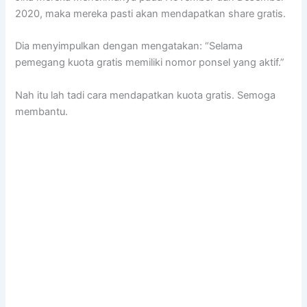
2020, maka mereka pasti akan mendapatkan share gratis.
Dia menyimpulkan dengan mengatakan: “Selama
pemegang kuota gratis memiliki nomor ponsel yang aktif.”
Nah itu lah tadi cara mendapatkan kuota gratis. Semoga
membantu.