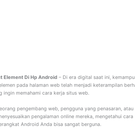
t Element Di Hp Android
– Di era digital saat ini, kemamp
lemen pada halaman web telah menjadi keterampilan berh
 ingin memahami cara kerja situs web.
seorang pengembang web, pengguna yang penasaran, atau
menyesuaikan pengalaman online mereka, mengetahui cara
erangkat Android Anda bisa sangat berguna.