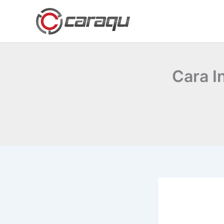
Lewati
ke
konten
Cara I