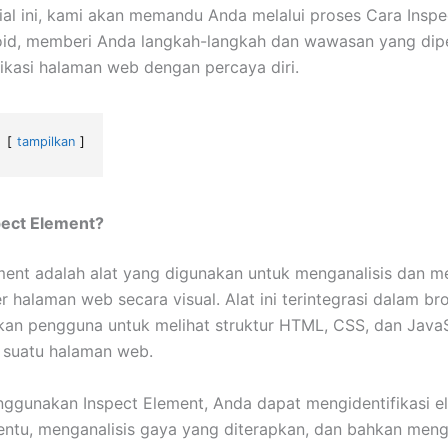
ial ini, kami akan memandu Anda melalui proses Cara Insp
oid, memberi Anda langkah-langkah dan wawasan yang dip
ikasi halaman web dengan percaya diri.
tampilkan
pect Element?
ment adalah alat yang digunakan untuk menganalisis dan m
 halaman web secara visual. Alat ini terintegrasi dalam b
an pengguna untuk melihat struktur HTML, CSS, dan JavaS
suatu halaman web.
gunakan Inspect Element, Anda dapat mengidentifikasi e
entu, menganalisis gaya yang diterapkan, dan bahkan meng