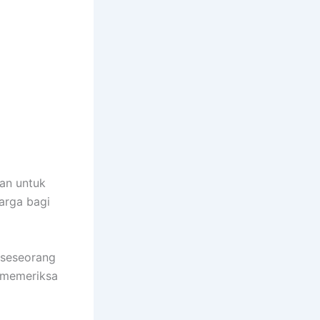
uan untuk
arga bagi
 seseorang
 memeriksa