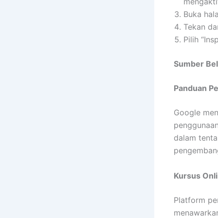
mengaktif
Buka hal
Tekan da
Pilih “In
Sumber Bel
Panduan P
Google men
penggunaan
dalam tenta
pengemban
Kursus Onl
Platform pe
menawarkan