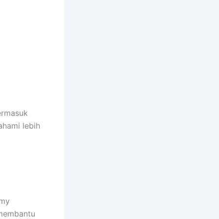
ermasuk
hami lebih
emy
 membantu