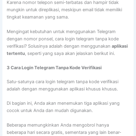
Karena nomor telepon semi-terbatas dan hampir tidak
mungkin untuk direplikasi, meskipun email tidak memiliki
tingkat keamanan yang sama.
Mengingat kebutuhan untuk menggunakan Telegram
dengan nomor ponsel, cara login telegram tanpa kode
verifikasi? Solusinya adalah dengan menggunakan
aplikasi
tertentu
, seperti yang saya akan jelaskan berikut ini.
3 Cara Login Telegram Tanpa Kode Verifikasi
Satu-satunya cara login telegram tanpa kode verifikasi
adalah dengan menggunakan aplikasi khusus khusus.
Di bagian ini, Anda akan menemukan tiga aplikasi yang
cocok untuk Anda dan mudah digunakan.
Beberapa memungkinkan Anda mengobrol hanya
beberapa hari secara gratis, sementara yang lain benar-