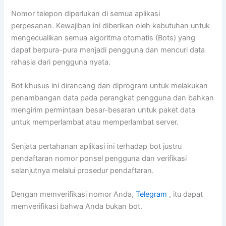
Nomor telepon diperlukan di semua aplikasi
perpesanan. Kewajiban ini diberikan oleh kebutuhan untuk
mengecualikan semua algoritma otomatis (Bots) yang
dapat berpura-pura menjadi pengguna dan mencuri data
rahasia dari pengguna nyata.
Bot khusus ini dirancang dan diprogram untuk melakukan
penambangan data pada perangkat pengguna dan bahkan
mengirim permintaan besar-besaran untuk paket data
untuk memperlambat atau memperlambat server.
Senjata pertahanan aplikasi ini terhadap bot justru
pendaftaran nomor ponsel pengguna dan verifikasi
selanjutnya melalui prosedur pendaftaran.
Dengan memverifikasi nomor Anda,
Telegram
, itu dapat
memverifikasi bahwa Anda bukan bot.