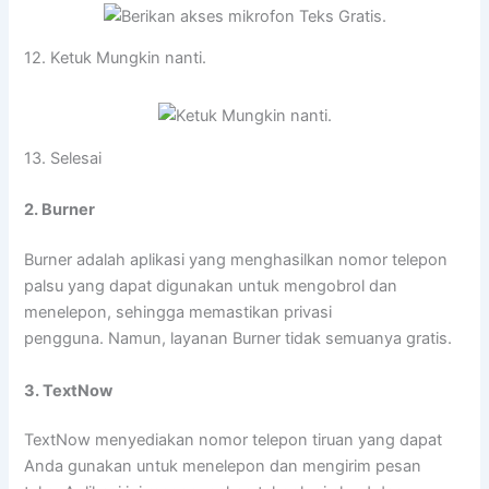
12. Ketuk Mungkin nanti.
13. Selesai
2. Burner
Burner adalah aplikasi yang menghasilkan nomor telepon
palsu yang dapat digunakan untuk mengobrol dan
menelepon, sehingga memastikan privasi
pengguna. Namun, layanan Burner tidak semuanya gratis.
3. TextNow
TextNow menyediakan nomor telepon tiruan yang dapat
Anda gunakan untuk menelepon dan mengirim pesan