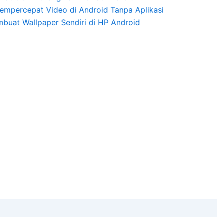
empercepat Video di Android Tanpa Aplikasi
buat Wallpaper Sendiri di HP Android