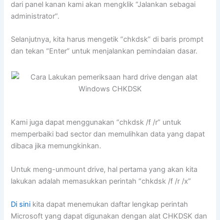
dari panel kanan kami akan mengklik “Jalankan sebagai
administrator”.
Selanjutnya, kita harus mengetik “chkdsk” di baris prompt
dan tekan “Enter” untuk menjalankan pemindaian dasar.
Kami juga dapat menggunakan “chkdsk /f /r” untuk
memperbaiki bad sector dan memulihkan data yang dapat
dibaca jika memungkinkan.
Untuk meng-unmount drive, hal pertama yang akan kita
lakukan adalah memasukkan perintah “chkdsk /f /r /x”
Di sini
kita dapat menemukan daftar lengkap perintah
Microsoft yang dapat digunakan dengan alat CHKDSK dan