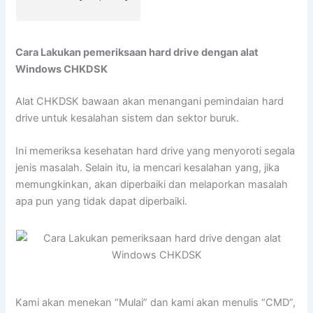
Cara Lakukan pemeriksaan hard drive dengan alat
Windows CHKDSK
Alat CHKDSK bawaan akan menangani pemindaian hard
drive untuk kesalahan sistem dan sektor buruk.
Ini memeriksa kesehatan hard drive yang menyoroti segala
jenis masalah. Selain itu, ia mencari kesalahan yang, jika
memungkinkan, akan diperbaiki dan melaporkan masalah
apa pun yang tidak dapat diperbaiki.
Kami akan menekan “Mulai” dan kami akan menulis “CMD”,