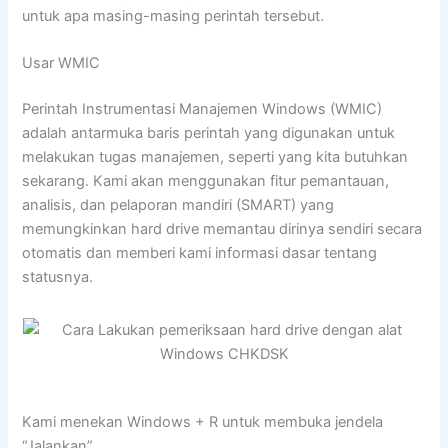
untuk apa masing-masing perintah tersebut.
Usar WMIC
Perintah Instrumentasi Manajemen Windows (WMIC)
adalah antarmuka baris perintah yang digunakan untuk
melakukan tugas manajemen, seperti yang kita butuhkan
sekarang. Kami akan menggunakan fitur pemantauan,
analisis, dan pelaporan mandiri (SMART) yang
memungkinkan hard drive memantau dirinya sendiri secara
otomatis dan memberi kami informasi dasar tentang
statusnya.
Kami menekan Windows + R untuk membuka jendela
“Jalankan”.