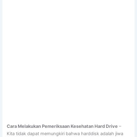
Cara Melakukan Pemeriksaan Kesehatan Hard Drive
–
Kita tidak dapat memungkiri bahwa harddisk adalah jiwa