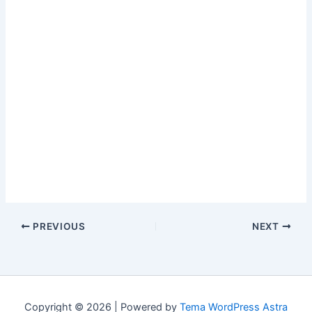
PREVIOUS
NEXT
Copyright © 2026 | Powered by
Tema WordPress Astra