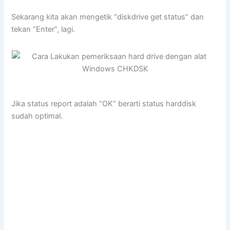
Sekarang kita akan mengetik “diskdrive get status” dan
tekan “Enter”, lagi.
Jika status report adalah “OK” berarti status harddisk
sudah optimal.