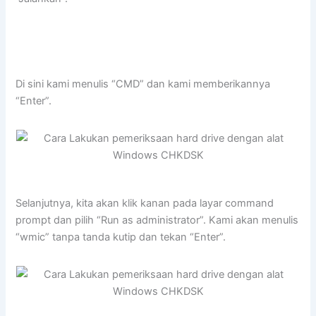
Di sini kami menulis “CMD” dan kami memberikannya
“Enter”.
Selanjutnya, kita akan klik kanan pada layar command
prompt dan pilih “Run as administrator”. Kami akan menulis
“wmic” tanpa tanda kutip dan tekan “Enter”.