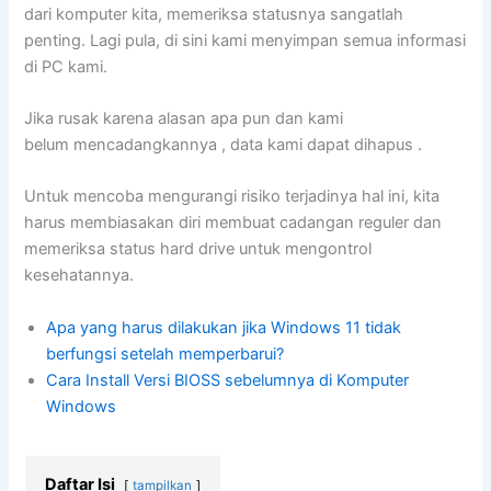
dari komputer kita, memeriksa statusnya sangatlah
penting. Lagi pula, di sini kami menyimpan semua informasi
di PC kami.
Jika rusak karena alasan apa pun dan kami
belum mencadangkannya , data kami dapat dihapus .
Untuk mencoba mengurangi risiko terjadinya hal ini, kita
harus membiasakan diri membuat cadangan reguler dan
memeriksa status hard drive untuk mengontrol
kesehatannya.
Apa yang harus dilakukan jika Windows 11 tidak
berfungsi setelah memperbarui?
Cara Install Versi BIOSS sebelumnya di Komputer
Windows
Daftar Isi
tampilkan