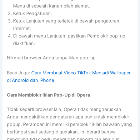
Menu di sebelah kanan bilah alamat.
Ketuk Pengaturan.
Ketuk Lanjutan yang terletak di bawah pengaturan
Internet.
Di bawah menu Lanjutan, pastikan Pemblokir pop-up
diaktifkan.
Nikmati browser Anda tanpa iklan pop-up.
Baca Juga:
Cara Membuat Video TikTok Menjadi Wallpaper
di Android dan iPhone
Cara Memblokir Iklan Pop-Up di Opera
Tidak seperti browser lain, Opera tidak mengharuskan
Anda mengaktifkan pengaturan apa pun untuk memblokir
popup. Peramban ini memiliki pemblokir iklan bawaan yang
berfungsi saat sedang digunakan. Ini berarti bahwa
pengguna tidak perlu mengubah pengaturan apa pun.