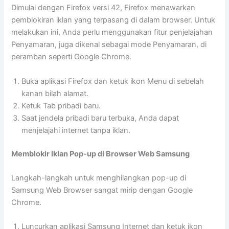
Dimulai dengan Firefox versi 42, Firefox menawarkan
pemblokiran iklan yang terpasang di dalam browser. Untuk
melakukan ini, Anda perlu menggunakan fitur penjelajahan
Penyamaran, juga dikenal sebagai mode Penyamaran, di
peramban seperti Google Chrome.
Buka aplikasi Firefox dan ketuk ikon Menu di sebelah
kanan bilah alamat.
Ketuk Tab pribadi baru.
Saat jendela pribadi baru terbuka, Anda dapat
menjelajahi internet tanpa iklan.
Memblokir Iklan Pop-up di Browser Web Samsung
Langkah-langkah untuk menghilangkan pop-up di
Samsung Web Browser sangat mirip dengan Google
Chrome.
Luncurkan aplikasi Samsung Internet dan ketuk ikon