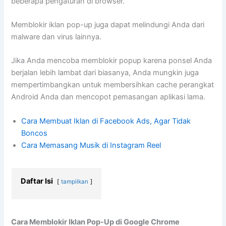
beberapa pengaturan di browser.
Memblokir iklan pop-up juga dapat melindungi Anda dari
malware dan virus lainnya.
Jika Anda mencoba memblokir popup karena ponsel Anda
berjalan lebih lambat dari biasanya, Anda mungkin juga
mempertimbangkan untuk membersihkan cache perangkat
Android Anda dan mencopot pemasangan aplikasi lama.
Cara Membuat Iklan di Facebook Ads, Agar Tidak
Boncos
Cara Memasang Musik di Instagram Reel
Daftar Isi
tampilkan
Cara Memblokir Iklan Pop-Up di Google Chrome