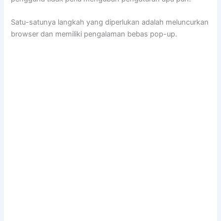
Satu-satunya langkah yang diperlukan adalah meluncurkan
browser dan memiliki pengalaman bebas pop-up.