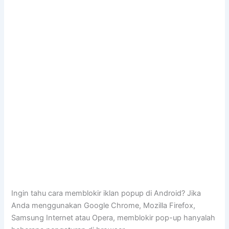
Ingin tahu cara memblokir iklan popup di Android? Jika
Anda menggunakan Google Chrome, Mozilla Firefox,
Samsung Internet atau Opera, memblokir pop-up hanyalah