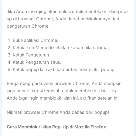
Jika Anda menginginkan solusi untuk memblokir iklan pop-
up di browser Chrome, Anda dapat melakukannya dari
pengaturan Chrome.
Buka aplikasi Chrome.
Ketuk ikon Menu di sebelah kanan bilah alamat.
Ketuk Pengaturan.
Ketuk Pengaturan situs.
Ketuk popup lalu aktifkan untuk memblokir popup
Bergantung pada versi browser Chrome, Anda mungkin
juga memiliki opsi terpisah untuk memblokir iklan. Jika
Anda juga ingin memblokir iklan ini, aktifkan setelan ini.
Nikmati browser Chrome Anda bebas dari popup!
Cara Memblokir Iklan Pop-Up di Mozilla Firefox