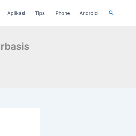
Cari
Aplikasi
Tips
iPhone
Android
rbasis