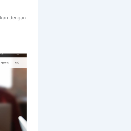
utkan dengan