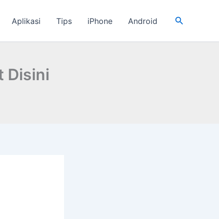
Cari
Aplikasi
Tips
iPhone
Android
 Disini