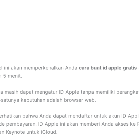
ikel ini akan memperkenalkan Anda
cara buat id apple gratis
 5 menit.
 masih dapat mengatur ID Apple tanpa memiliki perangka
-satunya kebutuhan adalah browser web.
 perhatikan bahwa Anda dapat mendaftar untuk akun ID Appl
e pembayaran. ID Apple ini akan memberi Anda akses ke 
n Keynote untuk iCloud.