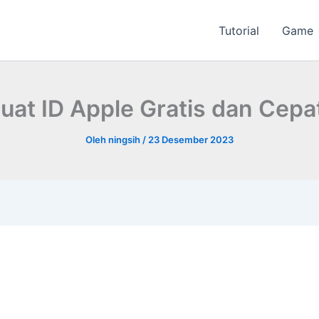
Tutorial
Game
uat ID Apple Gratis dan Cepat
Oleh
ningsih
/
23 Desember 2023