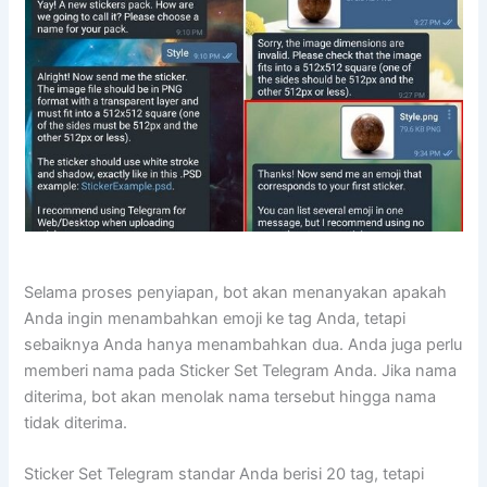
Selama proses penyiapan, bot akan menanyakan apakah
Anda ingin menambahkan emoji ke tag Anda, tetapi
sebaiknya Anda hanya menambahkan dua. Anda juga perlu
memberi nama pada Sticker Set Telegram Anda. Jika nama
diterima, bot akan menolak nama tersebut hingga nama
tidak diterima.
Sticker Set Telegram standar Anda berisi 20 tag, tetapi