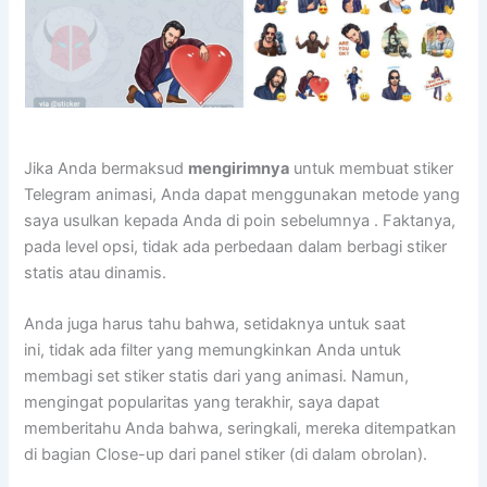
Jika Anda bermaksud
mengirimnya
untuk membuat stiker
Telegram animasi, Anda dapat menggunakan metode yang
saya usulkan kepada Anda di poin sebelumnya . Faktanya,
pada level opsi, tidak ada perbedaan dalam berbagi stiker
statis atau dinamis.
Anda juga harus tahu bahwa, setidaknya untuk saat
ini, tidak ada filter yang memungkinkan Anda untuk
membagi set stiker statis dari yang animasi. Namun,
mengingat popularitas yang terakhir, saya dapat
memberitahu Anda bahwa, seringkali, mereka ditempatkan
di bagian Close-up dari panel stiker (di dalam obrolan).