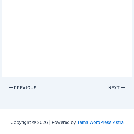
PREVIOUS
NEXT
Copyright © 2026 | Powered by
Tema WordPress Astra