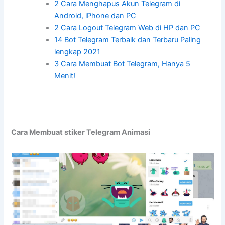
2 Cara Menghapus Akun Telegram di
Android, iPhone dan PC
2 Cara Logout Telegram Web di HP dan PC
14 Bot Telegram Terbaik dan Terbaru Paling
lengkap 2021
3 Cara Membuat Bot Telegram, Hanya 5
Menit!
Cara Membuat stiker Telegram Animasi