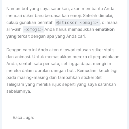
Namun bot yang saya sarankan, akan membantu Anda
mencari stiker baru berdasarkan emoji. Setelah dimulai,
cukup gunakan perintah
@sticker <emoji>
, di mana
alih-alih
<emoji>
Anda harus memasukkan
emotikon
yang
terkait dengan apa yang Anda cari.
Dengan cara ini Anda akan ditawari ratusan stiker statis
dan animasi. Untuk memasukkan mereka di perpustakaan
Anda, sentuh satu per satu, sehingga dapat mengirim
mereka dalam obrolan dengan bot . Kemudian, ketuk lagi
pada masing-masing dan tambahkan sticker Set
Telegram yang mereka rujuk seperti yang saya sarankan
sebelumnya.
Baca Juga: