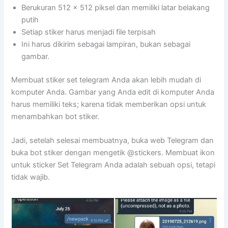
Berukuran 512 x 512 piksel dan memiliki latar belakang
putih
Setiap stiker harus menjadi file terpisah
Ini harus dikirim sebagai lampiran, bukan sebagai
gambar.
Membuat stiker set telegram Anda akan lebih mudah di
komputer Anda. Gambar yang Anda edit di komputer Anda
harus memiliki teks; karena tidak memberikan opsi untuk
menambahkan bot stiker.
Jadi, setelah selesai membuatnya, buka web Telegram dan
buka bot stiker dengan mengetik @stickers. Membuat ikon
untuk sticker Set Telegram Anda adalah sebuah opsi, tetapi
tidak wajib.