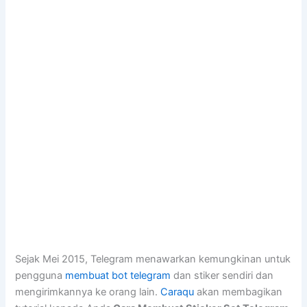
Sejak Mei 2015, Telegram menawarkan kemungkinan untuk
pengguna
membuat bot telegram
dan stiker sendiri dan
mengirimkannya ke orang lain.
Caraqu
akan membagikan