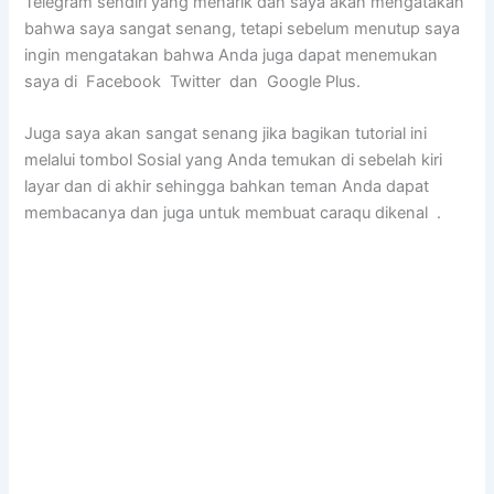
Telegram sendiri yang menarik dan saya akan mengatakan
bahwa saya sangat senang, tetapi sebelum menutup saya
ingin mengatakan bahwa Anda juga dapat menemukan
saya di Facebook Twitter dan Google Plus.
Juga saya akan sangat senang jika bagikan tutorial ini
melalui tombol Sosial yang Anda temukan di sebelah kiri
layar dan di akhir sehingga bahkan teman Anda dapat
membacanya dan juga untuk membuat caraqu dikenal .