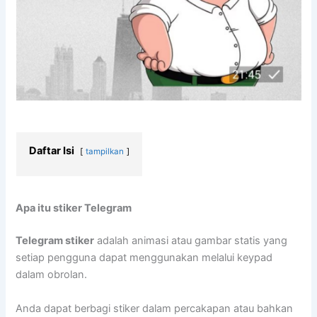
Daftar Isi
tampilkan
Apa itu stiker Telegram
Telegram stiker
adalah animasi atau gambar statis yang
setiap pengguna dapat menggunakan melalui keypad
dalam obrolan.
Anda dapat berbagi stiker dalam percakapan atau bahkan