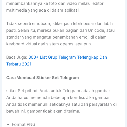
menambahkannya ke foto dan video melalui editor
multimedia yang ada di dalam aplikasi.
Tidak seperti emoticon, stiker jauh lebih besar dan lebih
pasti. Selain itu, mereka bukan bagian dari Unicode, atau
standar yang mengatur penambahan emoji di dalam
keyboard virtual dari sistem operasi apa pun.
Baca Juga:
300+ List Grup Telegram Terlengkap Dan
Terbaru 2021
Cara Membuat Sticker Set Telegram
stiker Set pribadi Anda untuk Telegram adalah gambar
Anda harus memenuhi beberapa kondisi. Jika gambar
Anda tidak memenuhi setidaknya satu dari persyaratan di
bawah ini, gambar tidak akan diterima.
Format PNG