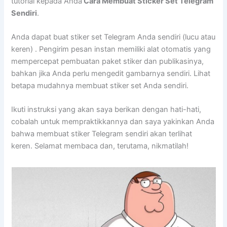
tutorial kepada Anda
Cara Membuat Sticker Set Telegram
Sendiri
.
Anda dapat buat stiker set Telegram Anda sendiri (lucu atau
keren) . Pengirim pesan instan memiliki alat otomatis yang
mempercepat pembuatan paket stiker dan publikasinya,
bahkan jika Anda perlu mengedit gambarnya sendiri. Lihat
betapa mudahnya membuat stiker set Anda sendiri.
Ikuti instruksi yang akan saya berikan dengan hati-hati,
cobalah untuk mempraktikkannya dan saya yakinkan Anda
bahwa membuat stiker Telegram sendiri akan terlihat
keren. Selamat membaca dan, terutama, nikmatilah!