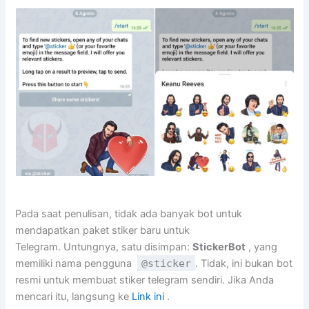
Pada saat penulisan, tidak ada banyak bot untuk
mendapatkan paket stiker baru untuk
Telegram. Untungnya, satu disimpan:
StickerBot
, yang
memiliki nama pengguna
@sticker
. Tidak, ini bukan bot
resmi untuk membuat stiker telegram sendiri. Jika Anda
mencari itu, langsung ke
Link ini
.