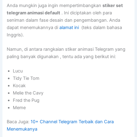
Anda mungkin juga ingin mempertimbangkan
stiker set
telegram animasi default
. Ini diciptakan oleh para
seniman dalam fase desain dan pengembangan. Anda
dapat menemukannya di
alamat ini
(teks dalam bahasa
Inggris).
Namun, di antara rangkaian stiker animasi Telegram yang
paling banyak digunakan , tentu ada yang berikut ini:
Lucu
Tidy Tie Tom
Kocak
Melie the Cavy
Fred the Pug
Meme
Baca Juga:
10+ Channel Telegram Terbaik dan Cara
Menemukanya