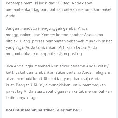
beberapa memiliki lebih dari 100 tag. Anda dapat
menambahkan tag baru bahkan setelah menerbitkan paket
Anda
Jangan mencoba mengunggah gambar Anda
menggunakan ikon Kamera karena gambar Anda akan
ditolak. Ulangi proses pembuatan sebanyak mungkin stiker
yang ingin Anda tambahkan. Pilih kirim ketika Anda
menambahkan / mempublikasikan posting
Jika Anda ingin memberi ikon stiker pertama Anda, ketik /
ketik paket dan tambahkan stiker pertama Anda. Telegram
akan membuktikan URL dari tag yang baru saja Anda
buat. Dengan URL ini, dimungkinkan untuk membagikan
paket tag Anda atau dapat digunakan untuk menambahkan
lebih banyak tag.
Bot untuk Membuat stiker Telegram baru