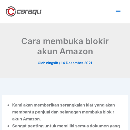
Lewati
ke
konten
Cara membuka blokir
akun Amazon
Oleh
ningsih
/
14 Desember 2021
Kami akan memberikan serangkaian kiat yang akan
membantu penjual dan pelanggan membuka blokir
akun Amazon.
Sangat penting untuk memiliki semua dokumen yang