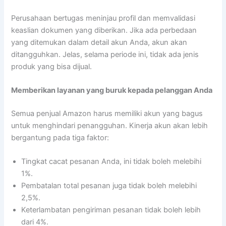
Perusahaan bertugas meninjau profil dan memvalidasi
keaslian dokumen yang diberikan. Jika ada perbedaan
yang ditemukan dalam detail akun Anda, akun akan
ditangguhkan. Jelas, selama periode ini, tidak ada jenis
produk yang bisa dijual.
Memberikan layanan yang buruk kepada pelanggan Anda
Semua penjual Amazon harus memiliki akun yang bagus
untuk menghindari penangguhan. Kinerja akun akan lebih
bergantung pada tiga faktor:
Tingkat cacat pesanan Anda, ini tidak boleh melebihi
1%.
Pembatalan total pesanan juga tidak boleh melebihi
2,5%.
Keterlambatan pengiriman pesanan tidak boleh lebih
dari 4%.