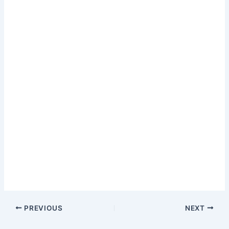
PREVIOUS
NEXT