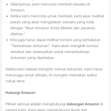
Selanjutnya, kami mencoba membeli sesuatu di
Amazon.
Ketika kami mencoba untuk membeli, kami akan melihat
pesan yang akan mengatakan sesuatu yang mirip
dengan “Akun Amazon Anda diblokir dan pesanan
ditahan.”
Kita juga harus dapat melihat tombol yang bertuliskan
“Tambahkan dokumen”. Kami akan mengklik tombol
tersebut dan melanjutkan untuk menambahkan
dokumen yang diperlukan.
Ketika kami selesai mengirim semua dokumen, kami harus
menunggu untuk ditinjau, ini mungkin memakan waktu
cukup lama.
Hubungi Amazon
Pilihan lainnya adalah menghubungi
dukungan Amazon
di
negara kami. Kami akan menghubungi Anda dan