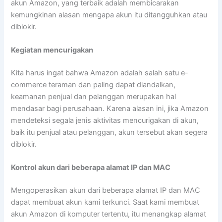
akun Amazon, yang terbaik adalah membicarakan
kemungkinan alasan mengapa akun itu ditangguhkan atau
diblokir.
Kegiatan mencurigakan
Kita harus ingat bahwa Amazon adalah salah satu e-
commerce teraman dan paling dapat diandalkan,
keamanan penjual dan pelanggan merupakan hal
mendasar bagi perusahaan. Karena alasan ini, jika Amazon
mendeteksi segala jenis aktivitas mencurigakan di akun,
baik itu penjual atau pelanggan, akun tersebut akan segera
diblokir.
Kontrol akun dari beberapa alamat IP dan MAC
Mengoperasikan akun dari beberapa alamat IP dan MAC
dapat membuat akun kami terkunci. Saat kami membuat
akun Amazon di komputer tertentu, itu menangkap alamat