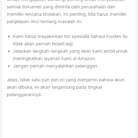
semua dokumen yang diminta oleh perusahaan dan
memiliki rencana tindakan. Ini penting, kita harus memiliki
penjelasan rinci tentang masalah ini.
Kami harus meyakinkan tim spesialis bahwa insiden itu
tidak akan pernah terjadi lagi.
Jelaskan langkah-langkah yang akan kami ambil untuk
meningkatkan layanan kami di Amazon.
Jangan pernah menyalahkan pelanggan.
Jelas, tidak satu pun dari ini yang menjamin bahwa akun
akan dibuka, ini akan tergantung pada tingkat
pelanggarannya.