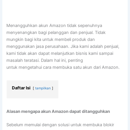
Menangguhkan akun Amazon tidak sepenuhnya
menyenangkan bagi pelanggan dan penjual. Tidak
mungkin bagi kita untuk membeli produk dan
menggunakan jasa perusahaan. Jika kami adalah penjual,
kami tidak akan dapat melanjutkan bisnis kami sampai
masalah teratasi. Dalam hal ini, penting
untuk mengetahui cara membuka satu akun dari Amazon.
Daftar Isi
tampilkan
Alasan mengapa akun Amazon dapat ditangguhkan
Sebelum memulai dengan solusi untuk membuka blokir