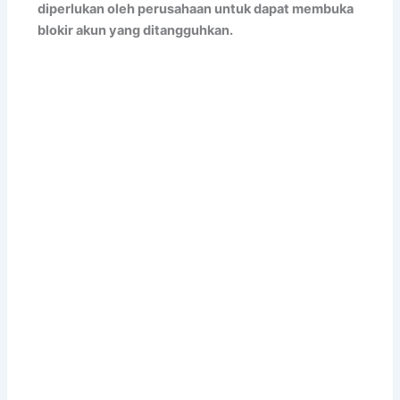
diperlukan oleh perusahaan untuk dapat membuka
blokir akun yang ditangguhkan.