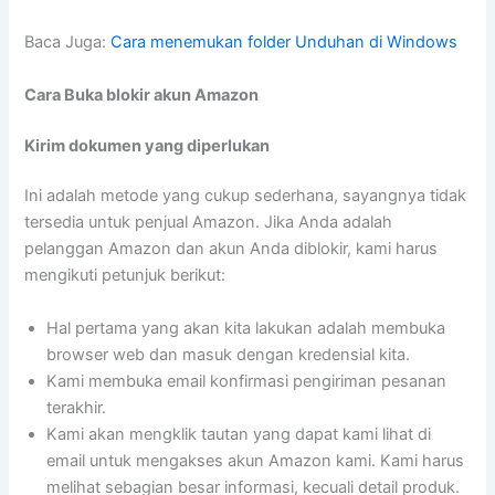
Baca Juga:
Cara menemukan folder Unduhan di Windows
Cara Buka blokir akun Amazon
Kirim dokumen yang diperlukan
Ini adalah metode yang cukup sederhana, sayangnya tidak
tersedia untuk penjual Amazon. Jika Anda adalah
pelanggan Amazon dan akun Anda diblokir, kami harus
mengikuti petunjuk berikut:
Hal pertama yang akan kita lakukan adalah membuka
browser web dan masuk dengan kredensial kita.
Kami membuka email konfirmasi pengiriman pesanan
terakhir.
Kami akan mengklik tautan yang dapat kami lihat di
email untuk mengakses akun Amazon kami. Kami harus
melihat sebagian besar informasi, kecuali detail produk.