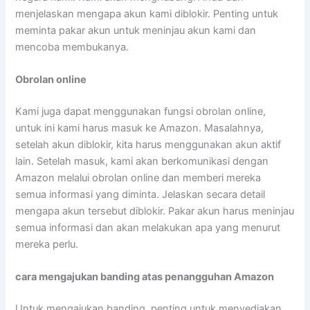
menjelaskan mengapa akun kami diblokir. Penting untuk
meminta pakar akun untuk meninjau akun kami dan
mencoba membukanya.
Obrolan online
Kami juga dapat menggunakan fungsi obrolan online,
untuk ini kami harus masuk ke Amazon. Masalahnya,
setelah akun diblokir, kita harus menggunakan akun aktif
lain. Setelah masuk, kami akan berkomunikasi dengan
Amazon melalui obrolan online dan memberi mereka
semua informasi yang diminta. Jelaskan secara detail
mengapa akun tersebut diblokir. Pakar akun harus meninjau
semua informasi dan akan melakukan apa yang menurut
mereka perlu.
cara mengajukan banding atas penangguhan Amazon
Untuk mengajukan banding, penting untuk menyediakan