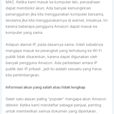
MAC. Ketika kami masuk ke komputer lain, perusahaan
dapat memblokir akun; Ada banyak kemungkinan
penangguhan jika kita menggunakan komputer bersama,
terutama jika kita menggunakannya di warnet, misalnya. Ini
karena beberapa pengguna Amazon dapat masuk ke
komputer yang sama.
Adapun alamat IP, pada dasarnya sama. Inilah sebabnya
mengapa masuk ke perangkat yang terhubung ke Wi-Fi
publik tidak disarankan, karena dapat digunakan oleh
banyak pengguna Amazon. Ada perbedaan antara IP
publik dan IP pribadi , jadi itu adalah sesuatu yang harus
kita pertimbangkan.
Informasi akun yang salah atau tidak lengkap
Salah satu alasan paling “populer” mengapa akun Amazon
diblokir. Ketika kami mendaftar sebagai penjual, penting
untuk memberikan semua dokumen yang diperlukan.