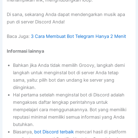
Di sana, sekarang Anda dapat mendengarkan musik apa
pun di server Discord Anda!
Baca Juga:
3 Cara Membuat Bot Telegram Hanya 2 Menit
Informasi lainnya
Bahkan jika Anda tidak memilih Groovy, langkah demi
langkah untuk menginstal bot di server Anda tetap
sama, yaitu: pilih bot dan undang ke server yang
diinginkan.
Hal pertama setelah menginstal bot di Discord adalah
mengakses daftar lengkap perintahnya untuk
mempelajari cara menggunakannya. Bot yang memiliki
reputasi minimal memiliki semua informasi yang Anda
butuhkan.
Biasanya,
bot Discord terbaik
mencari hasil di platform