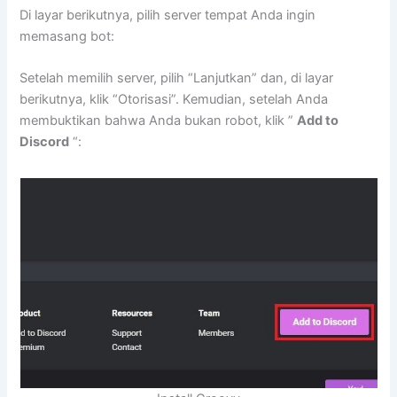
Di layar berikutnya, pilih server tempat Anda ingin
memasang bot:
Setelah memilih server, pilih “Lanjutkan” dan, di layar
berikutnya, klik “Otorisasi”. Kemudian, setelah Anda
membuktikan bahwa Anda bukan robot, klik ”
Add to
Discord
“: