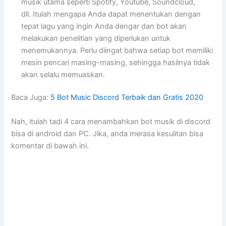
musik utama seperti Spotify, Youtube, Soundcloud,
dll. Itulah mengapa Anda dapat menentukan dengan
tepat lagu yang ingin Anda dengar dan bot akan
melakukan penelitian yang diperlukan untuk
menemukannya. Perlu diingat bahwa setiap bot memiliki
mesin pencari masing-masing, sehingga hasilnya tidak
akan selalu memuaskan.
Baca Juga:
5 Bot Music Discord Terbaik dan Gratis 2020
Nah, itulah tadi 4 cara menambahkan bot musik di discord
bisa di android dan PC. Jika, anda merasa kesulitan bisa
komentar di bawah ini.