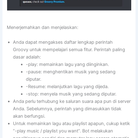
Menerjemahkan dan menjelaskan:
Anda dapat mengakses daftar lengkap perintah
Groovy untuk mempelajari semua fitur. Perintah paling
dasar adalah:
-play: memainkan lagu yang diinginkan.
-pause: menghentikan musik yang sedang
diputar.
-Resume: melanjutkan lagu yang dijeda.
-stop: menyela musik yang sedang diputar.
Anda perlu terhubung ke saluran suara apa pun di server
Anda. Sebelumnya, perintah yang dimasukkan tidak
akan berfungsi.
Untuk memainkan lagu atau playlist apapun, cukup ketik
“-play music / playlist you want”. Bot melakukan