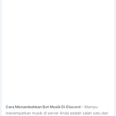
Cara Menambahkan Bot Musik Di Discord
– Mampu
menempatkan musik di server Anda adalah salah satu dari