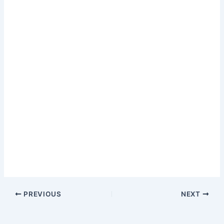
PREVIOUS
NEXT