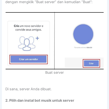
dengan mengklik “Buat server” dan kemudian “Buat”:
Buat server
Di sana, server Anda dibuat.
2. Pilih dan instal bot musik untuk server