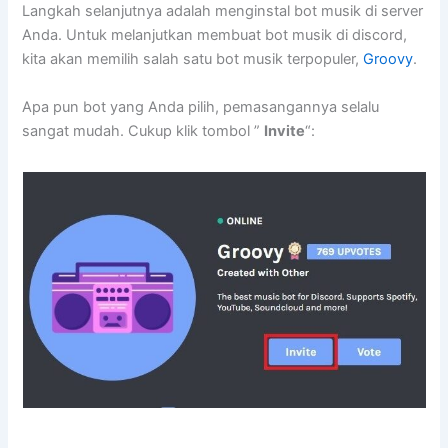
Langkah selanjutnya adalah menginstal bot musik di server
Anda. Untuk melanjutkan membuat bot musik di discord,
kita akan memilih salah satu bot musik terpopuler,
Groovy
.
Apa pun bot yang Anda pilih, pemasangannya selalu
sangat mudah. Cukup klik tombol ”
Invite
“: