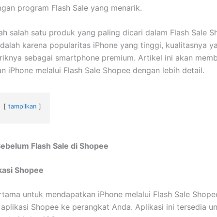
ngan program Flash Sale yang menarik.
ah salah satu produk yang paling dicari dalam Flash Sale S
dalah karena popularitas iPhone yang tinggi, kualitasnya ya
riknya sebagai smartphone premium. Artikel ini akan mem
 iPhone melalui Flash Sale Shopee dengan lebih detail.
tampilkan
Sebelum Flash Sale di Shopee
kasi Shopee
tama untuk mendapatkan iPhone melalui Flash Sale Shope
plikasi Shopee ke perangkat Anda. Aplikasi ini tersedia u