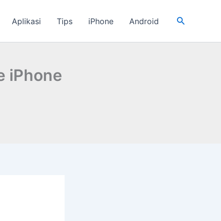
Cari
Aplikasi
Tips
iPhone
Android
e iPhone