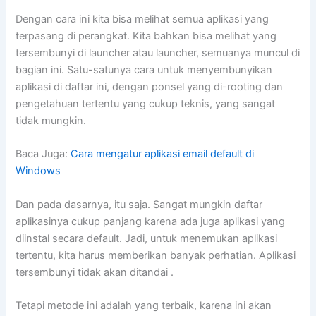
Dengan cara ini kita bisa melihat semua aplikasi yang
terpasang di perangkat. Kita bahkan bisa melihat yang
tersembunyi di launcher atau launcher, semuanya muncul di
bagian ini. Satu-satunya cara untuk menyembunyikan
aplikasi di daftar ini, dengan ponsel yang di-rooting dan
pengetahuan tertentu yang cukup teknis, yang sangat
tidak mungkin.
Baca Juga:
Cara mengatur aplikasi email default di
Windows
Dan pada dasarnya, itu saja. Sangat mungkin daftar
aplikasinya cukup panjang karena ada juga aplikasi yang
diinstal secara default. Jadi, untuk menemukan aplikasi
tertentu, kita harus memberikan banyak perhatian. Aplikasi
tersembunyi tidak akan ditandai .
Tetapi metode ini adalah yang terbaik, karena ini akan