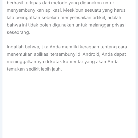
berhasil terlepas dari metode yang digunakan untuk
menyembunyikan aplikasi. Meskipun sesuatu yang harus
kita peringatkan sebelum menyelesaikan artikel, adalah
bahwa ini tidak boleh digunakan untuk melanggar privasi
seseorang.
Ingatlah bahwa, jika Anda memiliki keraguan tentang cara
menemukan aplikasi tersembunyi di Android, Anda dapat
meninggalkannya di kotak komentar yang akan Anda
temukan sedikit lebih jauh.