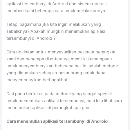
aplikasi tersembunyi di Android dan sistem operasi
memberi kami beberapa cara untuk melakukannya.
Tetapi bagaimana jika kita ingin melakukan yang
sebaliknya? Apakah mungkin menemukan aplikasi
tersembunyi di Android ?
Dimungkinkan untuk menyesuaikan peluncur perangkat
kami dan beberapa di antaranya memiliki kemampuan
untuk menyembunyikan beberapa hal. Ini adalah metode
yang digunakan sebagian besar orang untuk dapat
menyembunyikan berbagai hal.
Dari pada berfokus pada metode yang sangat spesifik
untuk menemukan aplikasi tersembunyi, mari kita lihat cara
menemukan aplikasi di perangkat apa pun.
Cara menemukan aplikasi tersembunyi di Android