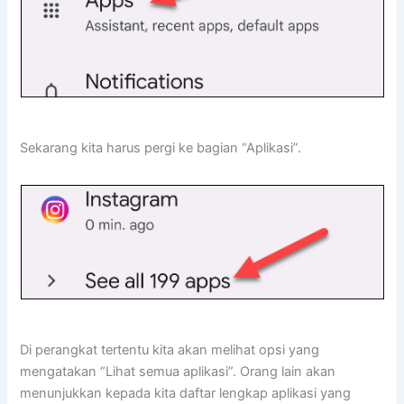
Sekarang kita harus pergi ke bagian “Aplikasi”.
Di perangkat tertentu kita akan melihat opsi yang
mengatakan “Lihat semua aplikasi”. Orang lain akan
menunjukkan kepada kita daftar lengkap aplikasi yang