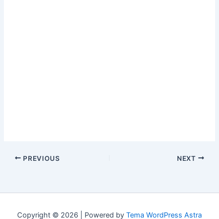
PREVIOUS
NEXT
Copyright © 2026 | Powered by
Tema WordPress Astra