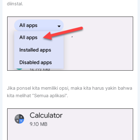
diinstal.
Jika ponsel kita memiliki opsi, maka kita harus yakin bahwa
kita melihat “Semua aplikasi”.