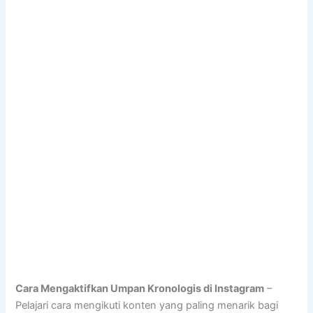
Cara Mengaktifkan Umpan Kronologis di Instagram
–
Pelajari cara mengikuti konten yang paling menarik bagi