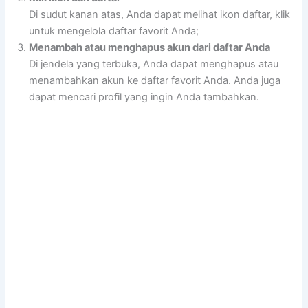
Di sudut kanan atas, Anda dapat melihat ikon daftar, klik
untuk mengelola daftar favorit Anda;
Menambah atau menghapus akun dari daftar Anda
Di jendela yang terbuka, Anda dapat menghapus atau
menambahkan akun ke daftar favorit Anda. Anda juga
dapat mencari profil yang ingin Anda tambahkan.