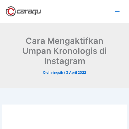
Lewati
ke
konten
Cara Mengaktifkan
Umpan Kronologis di
Instagram
Oleh
ningsih
/
3 April 2022