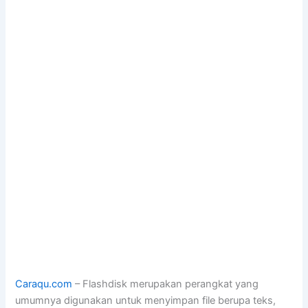
Caraqu.com
– Flashdisk merupakan perangkat yang
umumnya digunakan untuk menyimpan file berupa teks,