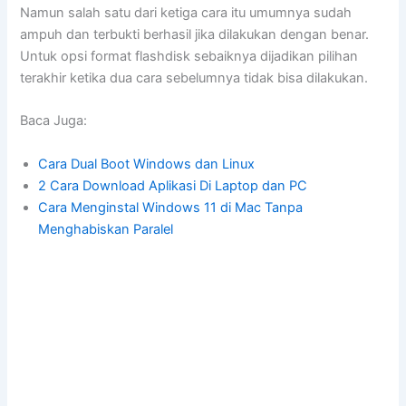
Namun salah satu dari ketiga cara itu umumnya sudah
ampuh dan terbukti berhasil jika dilakukan dengan benar.
Untuk opsi format flashdisk sebaiknya dijadikan pilihan
terakhir ketika dua cara sebelumnya tidak bisa dilakukan.
Baca Juga:
Cara Dual Boot Windows dan Linux
2 Cara Download Aplikasi Di Laptop dan PC
Cara Menginstal Windows 11 di Mac Tanpa
Menghabiskan Paralel