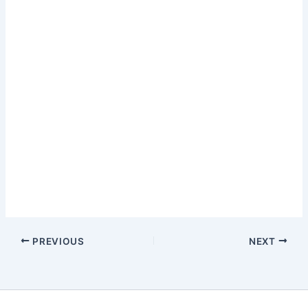
PREVIOUS
NEXT