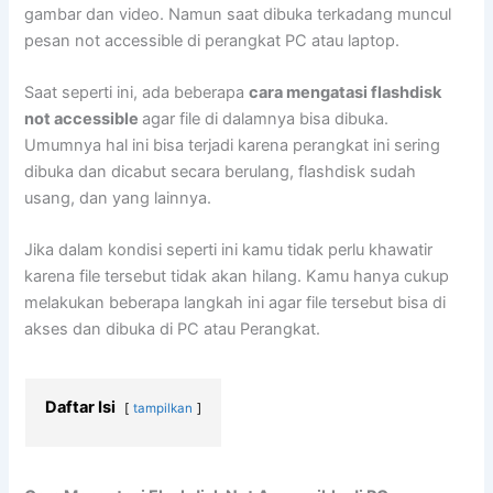
gambar dan video. Namun saat dibuka terkadang muncul
pesan not accessible di perangkat PC atau laptop.
Saat seperti ini, ada beberapa
cara mengatasi flashdisk
not accessible
agar file di dalamnya bisa dibuka.
Umumnya hal ini bisa terjadi karena perangkat ini sering
dibuka dan dicabut secara berulang, flashdisk sudah
usang, dan yang lainnya.
Jika dalam kondisi seperti ini kamu tidak perlu khawatir
karena file tersebut tidak akan hilang. Kamu hanya cukup
melakukan beberapa langkah ini agar file tersebut bisa di
akses dan dibuka di PC atau Perangkat.
Daftar Isi
tampilkan