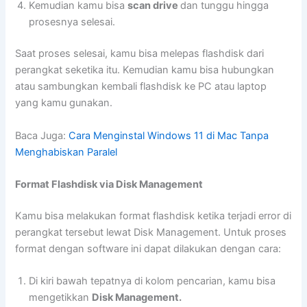
Kemudian kamu bisa
scan drive
dan tunggu hingga
prosesnya selesai.
Saat proses selesai, kamu bisa melepas flashdisk dari
perangkat seketika itu. Kemudian kamu bisa hubungkan
atau sambungkan kembali flashdisk ke PC atau laptop
yang kamu gunakan.
Baca Juga:
Cara Menginstal Windows 11 di Mac Tanpa
Menghabiskan Paralel
Format Flashdisk via Disk Management
Kamu bisa melakukan format flashdisk ketika terjadi error di
perangkat tersebut lewat Disk Management. Untuk proses
format dengan software ini dapat dilakukan dengan cara:
Di kiri bawah tepatnya di kolom pencarian, kamu bisa
mengetikkan
Disk Management.