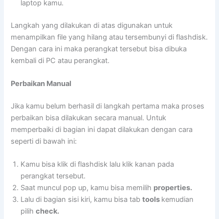
laptop kamu.
Langkah yang dilakukan di atas digunakan untuk
menampilkan file yang hilang atau tersembunyi di flashdisk.
Dengan cara ini maka perangkat tersebut bisa dibuka
kembali di PC atau perangkat.
Perbaikan Manual
Jika kamu belum berhasil di langkah pertama maka proses
perbaikan bisa dilakukan secara manual. Untuk
memperbaiki di bagian ini dapat dilakukan dengan cara
seperti di bawah ini:
Kamu bisa klik di flashdisk lalu klik kanan pada
perangkat tersebut.
Saat muncul pop up, kamu bisa memilih
properties.
Lalu di bagian sisi kiri, kamu bisa tab
tools
kemudian
pilih
check.