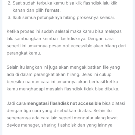
Saat sudah terbuka kamu bisa klik flashdisk lalu klik
kanan dan pilih
format.
Ikuti semua petunjuknya hilang prosesnya selesai.
Ketika proses ini sudah selesai maka kamu bisa melepas
lalu sambungkan kembali flashdisknya. Dengan cara
seperti ini umumnya pesan not accessible akan hilang dari
perangkat kamu.
Selain itu langkah ini juga akan mengakibatkan file yang
ada di dalam perangkat akan hilang. Jelas ini cukup
beresiko namun cara ini umumnya akan berhasil ketika
kamu menghadapi masalah flashdisk tidak bisa dibuka.
Jadi
cara mengatasi flashdisk not accessible
bisa diatasi
dengan tiga cara yang disebutkan di atas. Selain itu
sebenarnya ada cara lain seperti mengatur ulang lewat
device manager, sharing flashdisk dan yang lainnya.