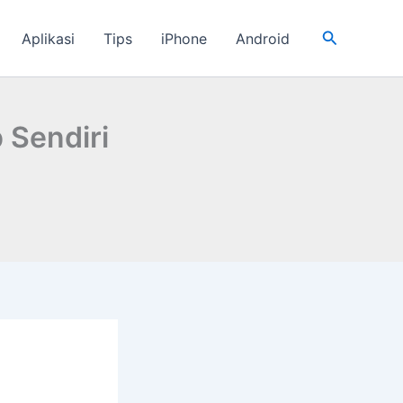
Cari
Aplikasi
Tips
iPhone
Android
 Sendiri