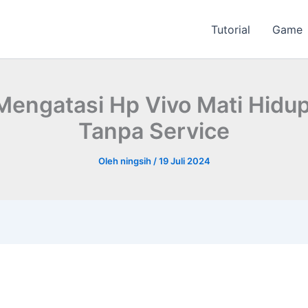
Tutorial
Game
Mengatasi Hp Vivo Mati Hidup
Tanpa Service
Oleh
ningsih
/
19 Juli 2024