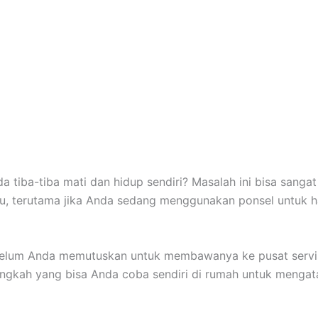
a tiba-tiba mati dan hidup sendiri? Masalah ini bisa sangat
, terutama jika Anda sedang menggunakan ponsel untuk ha
elum Anda memutuskan untuk membawanya ke pusat servi
ngkah yang bisa Anda coba sendiri di rumah untuk mengat