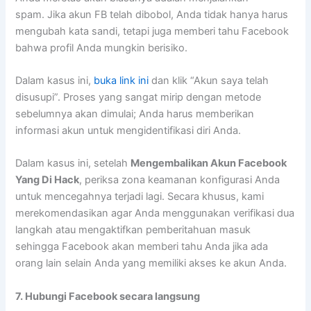
spam. Jika akun FB telah dibobol, Anda tidak hanya harus
mengubah kata sandi, tetapi juga memberi tahu Facebook
bahwa profil Anda mungkin berisiko.
Dalam kasus ini,
buka link ini
dan klik “Akun saya telah
disusupi”. Proses yang sangat mirip dengan metode
sebelumnya akan dimulai; Anda harus memberikan
informasi akun untuk mengidentifikasi diri Anda.
Dalam kasus ini, setelah
Mengembalikan Akun Facebook
Yang Di Hack
, periksa zona keamanan konfigurasi Anda
untuk mencegahnya terjadi lagi. Secara khusus, kami
merekomendasikan agar Anda menggunakan verifikasi dua
langkah atau mengaktifkan pemberitahuan masuk
sehingga Facebook akan memberi tahu Anda jika ada
orang lain selain Anda yang memiliki akses ke akun Anda.
7. Hubungi Facebook secara langsung