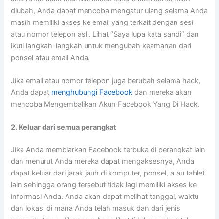
diubah, Anda dapat mencoba mengatur ulang selama Anda
masih memiliki akses ke email yang terkait dengan sesi
atau nomor telepon asli. Lihat “Saya lupa kata sandi” dan
ikuti langkah-langkah untuk mengubah keamanan dari
ponsel atau email Anda.
Jika email atau nomor telepon juga berubah selama hack,
Anda dapat
menghubungi Facebook
dan mereka akan
mencoba Mengembalikan Akun Facebook Yang Di Hack.
2. Keluar dari semua perangkat
Jika Anda membiarkan Facebook terbuka di perangkat lain
dan menurut Anda mereka dapat mengaksesnya, Anda
dapat keluar dari jarak jauh di komputer, ponsel, atau tablet
lain sehingga orang tersebut tidak lagi memiliki akses ke
informasi Anda. Anda akan dapat melihat tanggal, waktu
dan lokasi di mana Anda telah masuk dan dari jenis