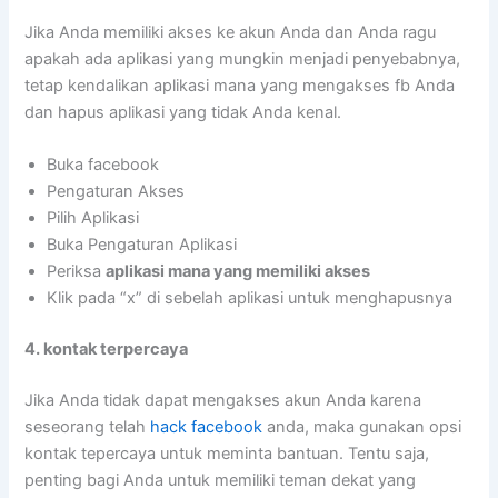
Jika Anda memiliki akses ke akun Anda dan Anda ragu
apakah ada aplikasi yang mungkin menjadi penyebabnya,
tetap kendalikan aplikasi mana yang mengakses fb Anda
dan hapus aplikasi yang tidak Anda kenal.
Buka facebook
Pengaturan Akses
Pilih Aplikasi
Buka Pengaturan Aplikasi
Periksa
aplikasi mana yang memiliki akses
Klik pada “x” di sebelah aplikasi untuk menghapusnya
4. kontak terpercaya
Jika Anda tidak dapat mengakses akun Anda karena
seseorang telah
hack facebook
anda, maka gunakan opsi
kontak tepercaya untuk meminta bantuan. Tentu saja,
penting bagi Anda untuk memiliki teman dekat yang