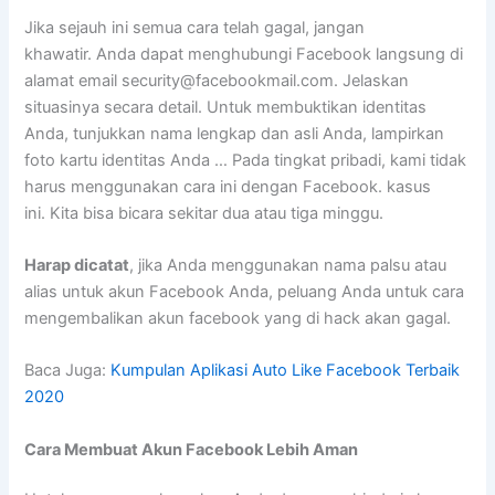
Jika sejauh ini semua cara telah gagal, jangan
khawatir. Anda dapat menghubungi Facebook langsung di
alamat email security@facebookmail.com. Jelaskan
situasinya secara detail. Untuk membuktikan identitas
Anda, tunjukkan nama lengkap dan asli Anda, lampirkan
foto kartu identitas Anda … Pada tingkat pribadi, kami tidak
harus menggunakan cara ini dengan Facebook. kasus
ini. Kita bisa bicara sekitar dua atau tiga minggu.
Harap dicatat
, jika Anda menggunakan nama palsu atau
alias untuk akun Facebook Anda, peluang Anda untuk cara
mengembalikan akun facebook yang di hack akan gagal.
Baca Juga:
Kumpulan Aplikasi Auto Like Facebook Terbaik
2020
Cara Membuat Akun Facebook Lebih Aman