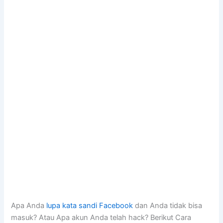
Apa Anda
lupa kata sandi Facebook
dan Anda tidak bisa
masuk? Atau Apa akun Anda telah hack? Berikut Cara