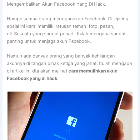
Mengembalikan Akun Facebook Yang Di Hack.
Hampir semua orang menggunakan Facebook. Di jejaring
sosial ini kami memiliki ratusan teman, foto, pesan,
dll. Sesuatu yang sangat pribadi. Itulah mengapa sangat
penting untuk menjaga akun Facebook.
Namun ada banyak orang yang banyak kehilangan
akunnya di tangan pihak ketiga yang jahat. Itulah mengapa
di artikel ini kita akan melihat
cara memulihkan akun
Facebook yang di hack
.