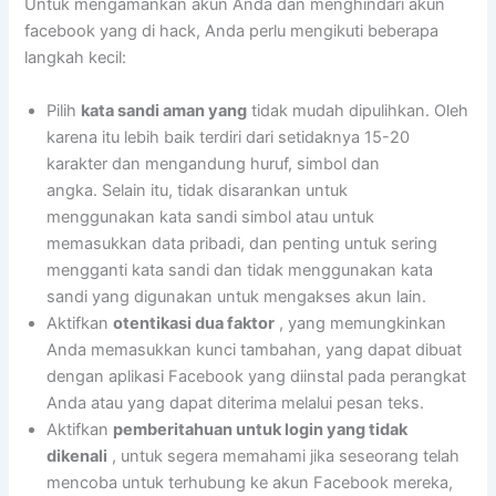
Untuk mengamankan akun Anda dan menghindari akun
facebook yang di hack, Anda perlu mengikuti beberapa
langkah kecil:
Pilih
kata sandi aman yang
tidak mudah dipulihkan. Oleh
karena itu lebih baik terdiri dari setidaknya 15-20
karakter dan mengandung huruf, simbol dan
angka. Selain itu, tidak disarankan untuk
menggunakan kata sandi simbol atau untuk
memasukkan data pribadi, dan penting untuk sering
mengganti kata sandi dan tidak menggunakan kata
sandi yang digunakan untuk mengakses akun lain.
Aktifkan
otentikasi dua faktor
, yang memungkinkan
Anda memasukkan kunci tambahan, yang dapat dibuat
dengan aplikasi Facebook yang diinstal pada perangkat
Anda atau yang dapat diterima melalui pesan teks.
Aktifkan
pemberitahuan untuk login yang tidak
dikenali
, untuk segera memahami jika seseorang telah
mencoba untuk terhubung ke akun Facebook mereka,