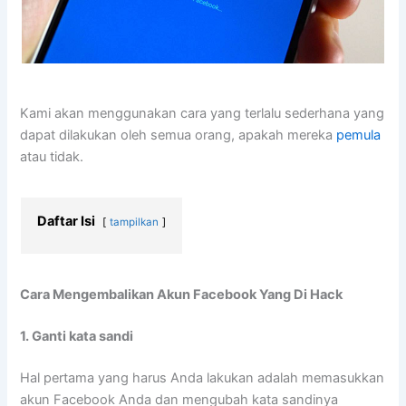
Kami akan menggunakan cara yang terlalu sederhana yang
dapat dilakukan oleh semua orang, apakah mereka
pemula
atau tidak.
Daftar Isi
tampilkan
Cara Mengembalikan Akun Facebook Yang Di Hack
1. Ganti kata sandi
Hal pertama yang harus Anda lakukan adalah memasukkan
akun Facebook Anda dan mengubah kata sandinya