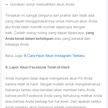
Gunakan untuk memulihkan akun Anda
Tindakan ini sangat berguna dan praktis dan tidak ada
yang dapat menggunakannya untuk mencuri akun Anda
jika Anda telah memilih kontak tepercaya dengan
baik. Carilah orang-orang yang dapat dipercaya,
yang
Anda kenal dalam kehidupan
atau yang berasal dari
keluarga Anda.
Baca Juga:
8 Cara Hack Akun Instagram Terbaru
6. Lapor Akun Facebook Telah di Hack
Anda mungkin tidak dapat mengakses akun Fb Anda
karena telah di hack. Sangat mudah untuk mengetahuinya:
biasanya teman atau kenalan akan memberi tahu Anda
bahwa profil Facebook Anda yang terhubung melihat Anda
atau bahwa Anda berbagi hal-hal aneh. Dan apakah ketika
Anda meretas akun biasanya adalah menjalankan