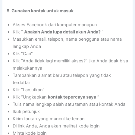
5. Gunakan kontak untuk masuk
Akses Facebook dari komputer manapun
Klik “
Apakah Anda lupa detail akun Anda?
“
Masukkan email, telepon, nama pengguna atau nama
lengkap Anda
Klik “Cari”
Klik “Anda tidak lagi memiliki akses?” jika Anda tidak bisa
melakukannya
Tambahkan alamat baru atau telepon yang tidak
terdaftar
Klik “Lanjutkan”
Klik “Ungkapkan
kontak tepercaya saya
“
Tulis nama lengkap salah satu teman atau kontak Anda
Ikuti petunjuk
Kirim tautan yang muncul ke teman
Di link Anda, Anda akan melihat kode login
Minta kode login