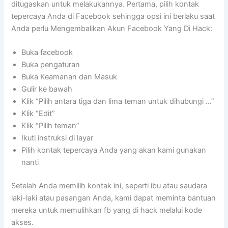
ditugaskan untuk melakukannya. Pertama, pilih kontak
tepercaya Anda di Facebook sehingga opsi ini berlaku saat
Anda perlu Mengembalikan Akun Facebook Yang Di Hack:
Buka facebook
Buka pengaturan
Buka Keamanan dan Masuk
Gulir ke bawah
Klik “Pilih antara tiga dan lima teman untuk dihubungi …”
Klik “Edit”
Klik “Pilih teman”
Ikuti instruksi di layar
Pilih kontak tepercaya Anda yang akan kami gunakan
nanti
Setelah Anda memilih kontak ini, seperti ibu atau saudara
laki-laki atau pasangan Anda, kami dapat meminta bantuan
mereka untuk memulihkan fb yang di hack melalui kode
akses.