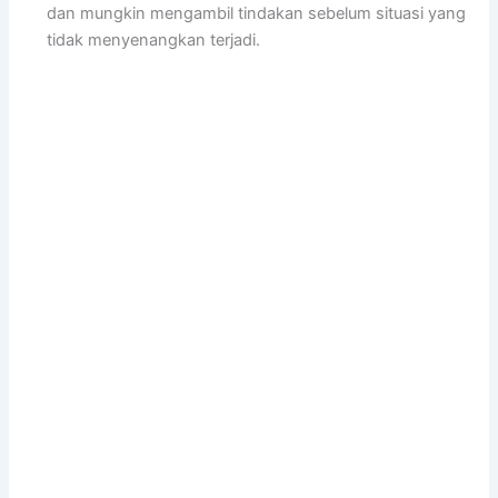
dan mungkin mengambil tindakan sebelum situasi yang
tidak menyenangkan terjadi.