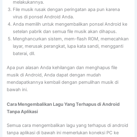
melakukannya.
File musik rusak dengan peringatan apa pun karena
virus di ponsel Android Anda.
Anda memilih untuk mengembalikan ponsel Android ke
setelan pabrik dan semua file musik akan dihapus.
Menghancurkan sistem, mem-flash ROM, memecahkan
layar, merusak perangkat, lupa kata sandi, mengganti
baterai, dll.
Apa pun alasan Anda kehilangan dan menghapus file
musik di Android, Anda dapat dengan mudah
mendapatkannya kembali dengan pemulihan musik di
bawah ini.
Cara Mengembalikan Lagu Yang Terhapus di Android
Tanpa Aplikasi
Semua cara mengembalikan lagu yang terhapus di android
tanpa aplikasi di bawah ini memerlukan koneksi PC ke