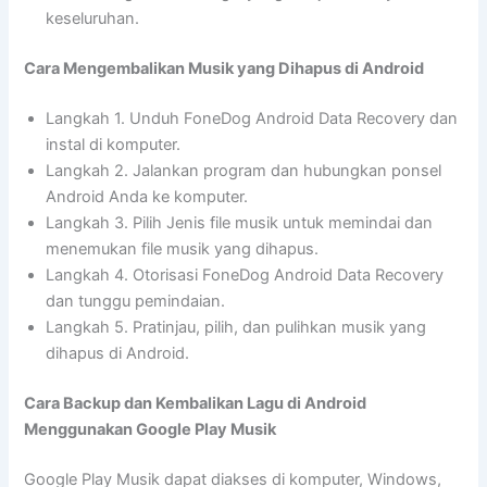
keseluruhan.
Cara Mengembalikan Musik yang Dihapus di Android
Langkah 1. Unduh FoneDog Android Data Recovery dan
instal di komputer.
Langkah 2. Jalankan program dan hubungkan ponsel
Android Anda ke komputer.
Langkah 3. Pilih Jenis file musik untuk memindai dan
menemukan file musik yang dihapus.
Langkah 4. Otorisasi FoneDog Android Data Recovery
dan tunggu pemindaian.
Langkah 5. Pratinjau, pilih, dan pulihkan musik yang
dihapus di Android.
Cara Backup dan Kembalikan Lagu di Android
Menggunakan Google Play Musik
Google Play Musik dapat diakses di komputer, Windows,