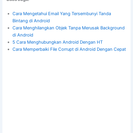
Cara Mengetahui Email Yang Tersembunyi Tanda
Bintang di Android
Cara Menghilangkan Objek Tanpa Merusak Background
di Android
5 Cara Menghubungkan Android Dengan HT
Cara Memperbaiki File Corrupt di Android Dengan Cepat