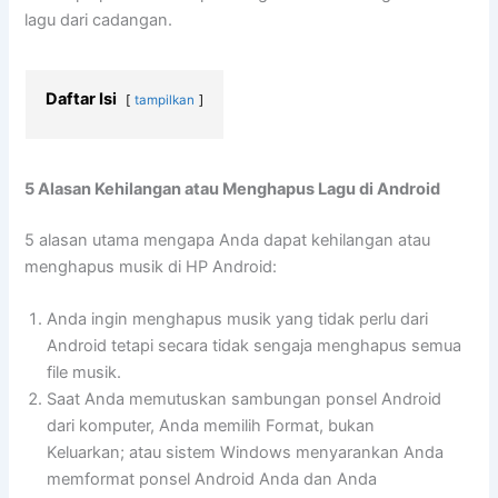
lagu dari cadangan.
Daftar Isi
tampilkan
5 Alasan Kehilangan atau Menghapus Lagu di Android
5 alasan utama mengapa Anda dapat kehilangan atau
menghapus musik di HP Android:
Anda ingin menghapus musik yang tidak perlu dari
Android tetapi secara tidak sengaja menghapus semua
file musik.
Saat Anda memutuskan sambungan ponsel Android
dari komputer, Anda memilih Format, bukan
Keluarkan; atau sistem Windows menyarankan Anda
memformat ponsel Android Anda dan Anda