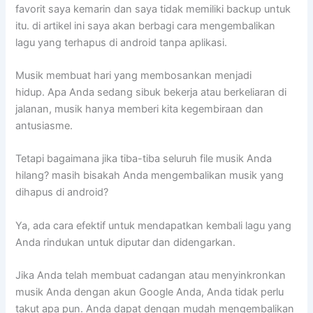
favorit saya kemarin dan saya tidak memiliki backup untuk
itu. di artikel ini saya akan berbagi cara mengembalikan
lagu yang terhapus di android tanpa aplikasi.
Musik membuat hari yang membosankan menjadi
hidup. Apa Anda sedang sibuk bekerja atau berkeliaran di
jalanan, musik hanya memberi kita kegembiraan dan
antusiasme.
Tetapi bagaimana jika tiba-tiba seluruh file musik Anda
hilang? masih bisakah Anda mengembalikan musik yang
dihapus di android?
Ya, ada cara efektif untuk mendapatkan kembali lagu yang
Anda rindukan untuk diputar dan didengarkan.
Jika Anda telah membuat cadangan atau menyinkronkan
musik Anda dengan akun Google Anda, Anda tidak perlu
takut apa pun. Anda dapat dengan mudah mengembalikan