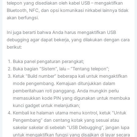
telepon yang disediakan oleh kabel USB – mengaktifkan
Bluetooth, NFC, dan opsi komunikasi nirkabel lainnya tidak
akan berfungsi.
Ini juga berarti bahwa Anda harus mengaktifkan USB
debugging agar dapat bekerja, yang dilakukan dengan cara
berikut:
Buka panel pengaturan perangkat;
Buka bagian “Sistem”, lalu – “Tentang telepon”;
Ketuk “Build number” beberapa kali untuk mengaktifkan
mode pengembang. Kemajuan ditunjukkan dalam
pemberitahuan roti panggang. Anda mungkin perlu
memasukkan kode PIN yang digunakan untuk membuka
kunci gadget untuk melanjutkan;
Kembali ke halaman utama menu kontrol, ketuk “Untuk
Pengembang” dan centang kotak yang sesuai atau
sakelar sakelar di sebelah “USB Debugging”, jangan lupa
untuk mengaktifkan fungsi yang disajikan di layar secara