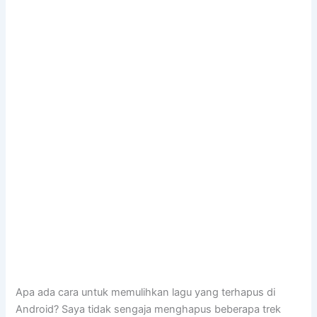
Apa ada cara untuk memulihkan lagu yang terhapus di
Android? Saya tidak sengaja menghapus beberapa trek