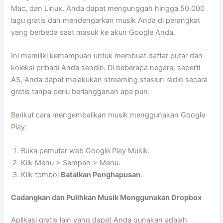
Mac, dan Linux. Anda dapat mengunggah hingga 50.000
lagu gratis dan mendengarkan musik Anda di perangkat
yang berbeda saat masuk ke akun Google Anda.
Ini memiliki kemampuan untuk membuat daftar putar dan
koleksi pribadi Anda sendiri. Di beberapa negara, seperti
AS, Anda dapat melakukan streaming stasiun radio secara
gratis tanpa perlu berlangganan apa pun.
Berikut cara mengembalikan musik menggunakan Google
Play:
Buka pemutar web Google Play Musik.
Klik Menu > Sampah > Menu.
Klik tombol
Batalkan Penghapusan
.
Cadangkan dan Pulihkan Musik Menggunakan Dropbox
Aplikasi gratis lain yang dapat Anda gunakan adalah