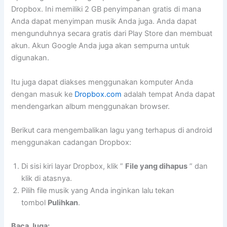
Dropbox. Ini memiliki 2 GB penyimpanan gratis di mana
Anda dapat menyimpan musik Anda juga. Anda dapat
mengunduhnya secara gratis dari Play Store dan membuat
akun. Akun Google Anda juga akan sempurna untuk
digunakan.
Itu juga dapat diakses menggunakan komputer Anda
dengan masuk ke
Dropbox.com
adalah tempat Anda dapat
mendengarkan album menggunakan browser.
Berikut cara mengembalikan lagu yang terhapus di android
menggunakan cadangan Dropbox:
Di sisi kiri layar Dropbox, klik ”
File yang dihapus
” dan
klik di atasnya.
Pilih file musik yang Anda inginkan lalu tekan
tombol
Pulihkan
.
Baca Juga: