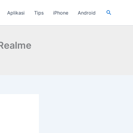
Cari
Aplikasi
Tips
iPhone
Android
 Realme