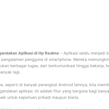
andakan Aplikasi di Hp Realme
– Aplikasi selalu menjadi 
ri pengalaman pengguna di smartphone. Mereka memungkin
ukan berbagai tugas, dari berkomunikasi hingga bekerja, 
anyak lagi.
e, seperti di banyak perangkat Android lainnya, kita memili
andakan aplikasi. Ini adalah fitur yang berguna bagi bany
aik untuk keperluan pribadi maupun bisnis.