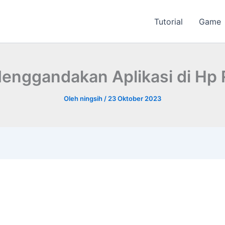
Tutorial
Game
enggandakan Aplikasi di Hp
Oleh
ningsih
/
23 Oktober 2023