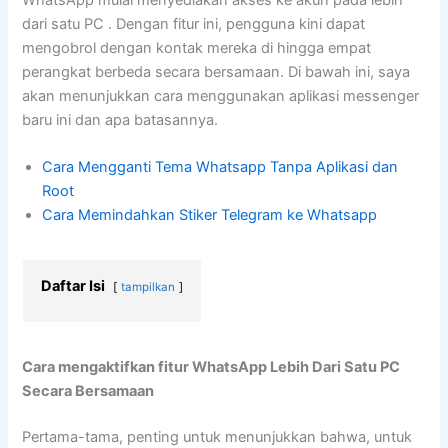
dari satu PC . Dengan fitur ini, pengguna kini dapat
mengobrol dengan kontak mereka di hingga empat
perangkat berbeda secara bersamaan. Di bawah ini, saya
akan menunjukkan cara menggunakan aplikasi messenger
baru ini dan apa batasannya.
Cara Mengganti Tema Whatsapp Tanpa Aplikasi dan
Root
Cara Memindahkan Stiker Telegram ke Whatsapp
Daftar Isi
tampilkan
Cara mengaktifkan fitur WhatsApp Lebih Dari Satu PC
Secara Bersamaan
Pertama-tama, penting untuk menunjukkan bahwa, untuk