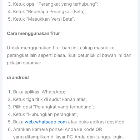
Ketuk opsi “Perangkat yang terhubung”;
Ketuk “Beberapa Perangkat (Beta)”;
Ketuk “Masukkan Versi Beta”.
Cara menggunakan fitur
Untuk menggunakan fitur baru ini, cukup masuk ke
perangkat lain seperti biasa. Ikuti petunjuk di bawah ini dan
pelajari caranya:
di android
Buka aplikasi WhatsApp;
Ketuk tiga titik di sudut kanan atas;
Pilih opsi “Perangkat yang terhubung”;
Ketuk “Hubungkan perangkat”;
Buka
web.whatsapp.com
atau buka aplikasi desktop;
Arahkan kamera ponsel Anda ke Kode QR
yang ditampilkan di layar PC Anda dan tunggu login.