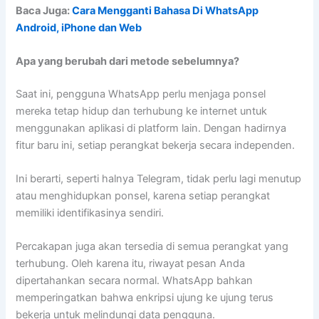
Baca Juga:
Cara Mengganti Bahasa Di WhatsApp
Android, iPhone dan Web
Apa yang berubah dari metode sebelumnya?
Saat ini, pengguna WhatsApp perlu menjaga ponsel
mereka tetap hidup dan terhubung ke internet untuk
menggunakan aplikasi di platform lain. Dengan hadirnya
fitur baru ini, setiap perangkat bekerja secara independen.
Ini berarti, seperti halnya Telegram, tidak perlu lagi menutup
atau menghidupkan ponsel, karena setiap perangkat
memiliki identifikasinya sendiri.
Percakapan juga akan tersedia di semua perangkat yang
terhubung. Oleh karena itu, riwayat pesan Anda
dipertahankan secara normal. WhatsApp bahkan
memperingatkan bahwa enkripsi ujung ke ujung terus
bekerja untuk melindungi data pengguna.