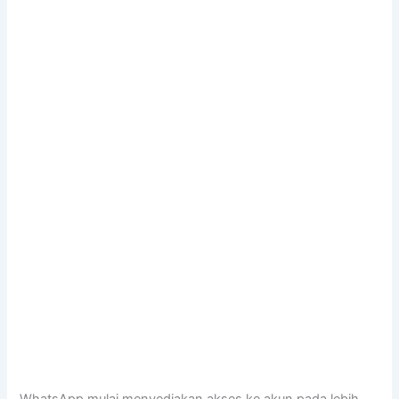
WhatsApp mulai menyediakan akses ke akun pada lebih