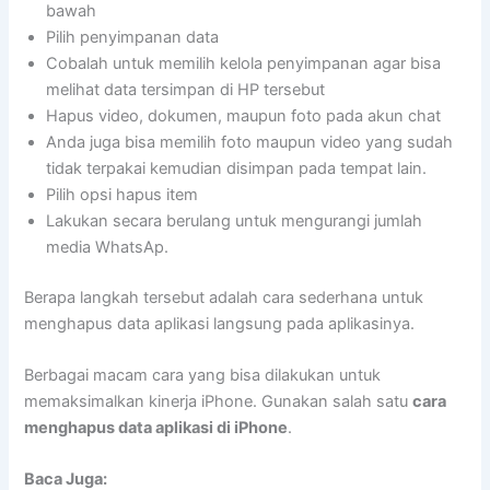
bawah
Pilih penyimpanan data
Cobalah untuk memilih kelola penyimpanan agar bisa
melihat data tersimpan di HP tersebut
Hapus video, dokumen, maupun foto pada akun chat
Anda juga bisa memilih foto maupun video yang sudah
tidak terpakai kemudian disimpan pada tempat lain.
Pilih opsi hapus item
Lakukan secara berulang untuk mengurangi jumlah
media WhatsAp.
Berapa langkah tersebut adalah cara sederhana untuk
menghapus data aplikasi langsung pada aplikasinya.
Berbagai macam cara yang bisa dilakukan untuk
memaksimalkan kinerja iPhone. Gunakan salah satu
cara
menghapus data aplikasi di iPhone
.
Baca Juga: