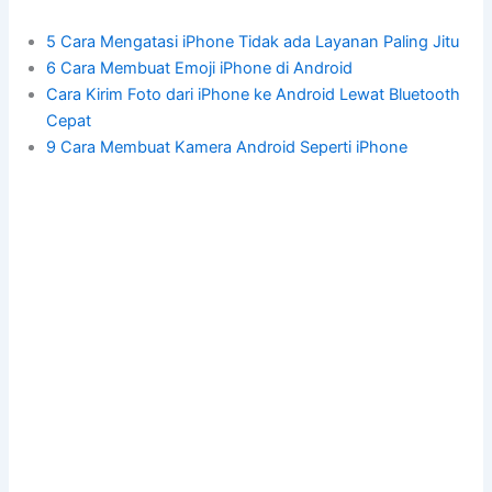
5 Cara Mengatasi iPhone Tidak ada Layanan Paling Jitu
6 Cara Membuat Emoji iPhone di Android
Cara Kirim Foto dari iPhone ke Android Lewat Bluetooth
Cepat
9 Cara Membuat Kamera Android Seperti iPhone