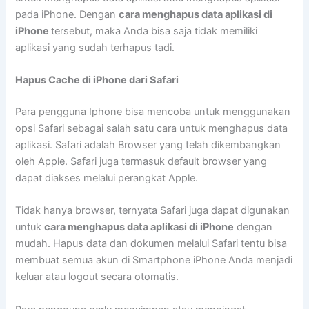
pada iPhone. Dengan
cara menghapus data aplikasi di
iPhone
tersebut, maka Anda bisa saja tidak memiliki
aplikasi yang sudah terhapus tadi.
Hapus Cache di iPhone dari Safari
Para pengguna Iphone bisa mencoba untuk menggunakan
opsi Safari sebagai salah satu cara untuk menghapus data
aplikasi. Safari adalah Browser yang telah dikembangkan
oleh Apple. Safari juga termasuk default browser yang
dapat diakses melalui perangkat Apple.
Tidak hanya browser, ternyata Safari juga dapat digunakan
untuk
cara menghapus data aplikasi di iPhone
dengan
mudah. Hapus data dan dokumen melalui Safari tentu bisa
membuat semua akun di Smartphone iPhone Anda menjadi
keluar atau logout secara otomatis.