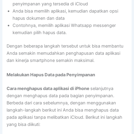
penyimpanan yang tersedia di iCloud
Anda bisa memilih aplikasi, kemudian dapatkan opsi
hapus dokumen dan data
Contohnya, memilih aplikasi Whatsapp messenger
kemudian pilih hapus data.
Dengan beberapa langkah tersebut untuk bisa membantu
Anda semakin memudahkan penghapusan data aplikasi
dan kinerja smartphone semakin maksimal.
Melakukan Hapus Data pada Penyimpanan
Cara menghapus data aplikasi di iPhone
selanjutnya
dengan menghapus data pada bagian penyimpanan.
Berbeda dari cara sebelumnya, dengan menggunakan
langkah-langkah berikut ini Anda bisa menghapus data
pada aplikasi tanpa melibatkan iCloud. Berikut ini langkah
yang bisa diikuti: