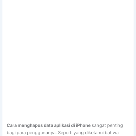
Cara menghapus data aplikasi di iPhone
sangat penting
bagi para penggunanya. Seperti yang diketahui bahwa