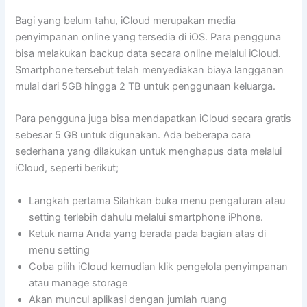
Bagi yang belum tahu, iCloud merupakan media
penyimpanan online yang tersedia di iOS. Para pengguna
bisa melakukan backup data secara online melalui iCloud.
Smartphone tersebut telah menyediakan biaya langganan
mulai dari 5GB hingga 2 TB untuk penggunaan keluarga.
Para pengguna juga bisa mendapatkan iCloud secara gratis
sebesar 5 GB untuk digunakan. Ada beberapa cara
sederhana yang dilakukan untuk menghapus data melalui
iCloud, seperti berikut;
Langkah pertama Silahkan buka menu pengaturan atau
setting terlebih dahulu melalui smartphone iPhone.
Ketuk nama Anda yang berada pada bagian atas di
menu setting
Coba pilih iCloud kemudian klik pengelola penyimpanan
atau manage storage
Akan muncul aplikasi dengan jumlah ruang