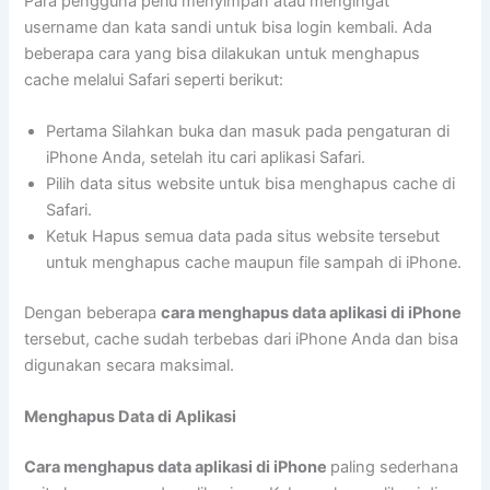
Para pengguna perlu menyimpan atau mengingat
username dan kata sandi untuk bisa login kembali. Ada
beberapa cara yang bisa dilakukan untuk menghapus
cache melalui Safari seperti berikut:
Pertama Silahkan buka dan masuk pada pengaturan di
iPhone Anda, setelah itu cari aplikasi Safari.
Pilih data situs website untuk bisa menghapus cache di
Safari.
Ketuk Hapus semua data pada situs website tersebut
untuk menghapus cache maupun file sampah di iPhone.
Dengan beberapa
cara menghapus data aplikasi di iPhone
tersebut, cache sudah terbebas dari iPhone Anda dan bisa
digunakan secara maksimal.
Menghapus Data di Aplikasi
Cara menghapus data aplikasi di iPhone
paling sederhana