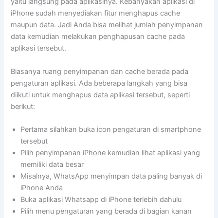
yaitu langsung pada aplikasinya. Kebanyakan aplikasi di
iPhone sudah menyediakan fitur menghapus cache
maupun data. Jadi Anda bisa melihat jumlah penyimpanan
data kemudian melakukan penghapusan cache pada
aplikasi tersebut.
Biasanya ruang penyimpanan dan cache berada pada
pengaturan aplikasi. Ada beberapa langkah yang bisa
diikuti untuk menghapus data aplikasi tersebut, seperti
berikut:
Pertama silahkan buka icon pengaturan di smartphone
tersebut
Pilih penyimpanan iPhone kemudian lihat aplikasi yang
memiliki data besar
Misalnya, WhatsApp menyimpan data paling banyak di
iPhone Anda
Buka aplikasi Whatsapp di iPhone terlebih dahulu
Pilih menu pengaturan yang berada di bagian kanan