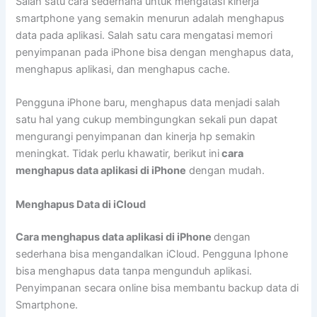
Salah satu cara sederhana untuk mengatasi kinerja
smartphone yang semakin menurun adalah menghapus
data pada aplikasi. Salah satu cara mengatasi memori
penyimpanan pada iPhone bisa dengan menghapus data,
menghapus aplikasi, dan menghapus cache.
Pengguna iPhone baru, menghapus data menjadi salah
satu hal yang cukup membingungkan sekali pun dapat
mengurangi penyimpanan dan kinerja hp semakin
meningkat. Tidak perlu khawatir, berikut ini
cara
menghapus data aplikasi di iPhone
dengan mudah.
Menghapus Data di iCloud
Cara menghapus data aplikasi di iPhone
dengan
sederhana bisa mengandalkan iCloud. Pengguna Iphone
bisa menghapus data tanpa mengunduh aplikasi.
Penyimpanan secara online bisa membantu backup data di
Smartphone.