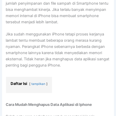
jumlah penyimpanan dan file sampah di Smartphone tentu
bisa menghambat kinerja. Jika terlalu banyak menyimpan
memori internal di iPhone bisa membuat smartphone
tersebut menjadi lebih lambat.
Jika sudah menggunakan iPhone tetapi proses kerjanya
lambat tentu membuat beberapa orang merasa kurang
nyaman. Perangkat iPhone sebenarnya berbeda dengan
smartphone lainnya karena tidak menyediakan memori
eksternal. Tidak heran jika menghapus data aplikasi sangat
penting bagi pengguna iPhone.
Daftar Isi
tampilkan
Cara Mudah Menghapus Data Aplikasi di Iphone