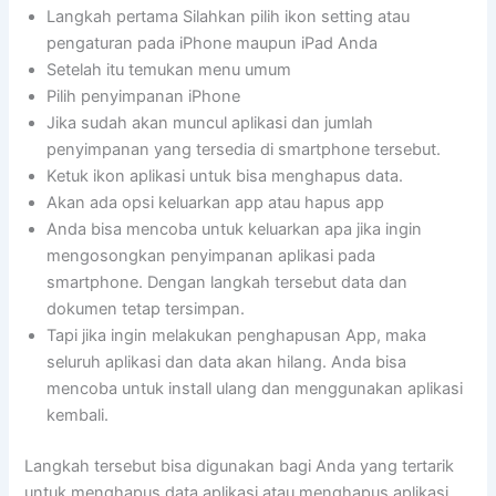
Langkah pertama Silahkan pilih ikon setting atau
pengaturan pada iPhone maupun iPad Anda
Setelah itu temukan menu umum
Pilih penyimpanan iPhone
Jika sudah akan muncul aplikasi dan jumlah
penyimpanan yang tersedia di smartphone tersebut.
Ketuk ikon aplikasi untuk bisa menghapus data.
Akan ada opsi keluarkan app atau hapus app
Anda bisa mencoba untuk keluarkan apa jika ingin
mengosongkan penyimpanan aplikasi pada
smartphone. Dengan langkah tersebut data dan
dokumen tetap tersimpan.
Tapi jika ingin melakukan penghapusan App, maka
seluruh aplikasi dan data akan hilang. Anda bisa
mencoba untuk install ulang dan menggunakan aplikasi
kembali.
Langkah tersebut bisa digunakan bagi Anda yang tertarik
untuk menghapus data aplikasi atau menghapus aplikasi