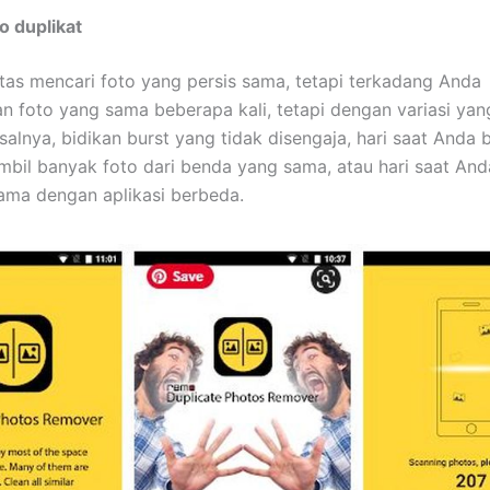
o duplikat
 atas mencari foto yang persis sama, tetapi terkadang Anda
 foto yang sama beberapa kali, tetapi dengan variasi yan
salnya, bidikan burst yang tidak disengaja, hari saat Anda
bil banyak foto dari benda yang sama, atau hari saat An
ama dengan aplikasi berbeda.