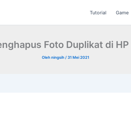
Tutorial
Game
nghapus Foto Duplikat di HP
Oleh
ningsih
/
31 Mei 2021