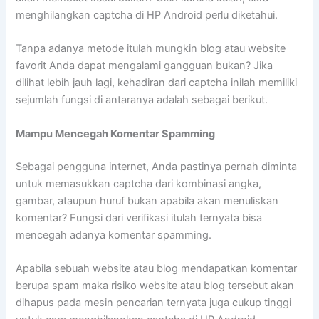
menghilangkan captcha di HP Android perlu diketahui.
Tanpa adanya metode itulah mungkin blog atau website
favorit Anda dapat mengalami gangguan bukan? Jika
dilihat lebih jauh lagi, kehadiran dari captcha inilah memiliki
sejumlah fungsi di antaranya adalah sebagai berikut.
Mampu Mencegah Komentar Spamming
Sebagai pengguna internet, Anda pastinya pernah diminta
untuk memasukkan captcha dari kombinasi angka,
gambar, ataupun huruf bukan apabila akan menuliskan
komentar? Fungsi dari verifikasi itulah ternyata bisa
mencegah adanya komentar spamming.
Apabila sebuah website atau blog mendapatkan komentar
berupa spam maka risiko website atau blog tersebut akan
dihapus pada mesin pencarian ternyata juga cukup tinggi