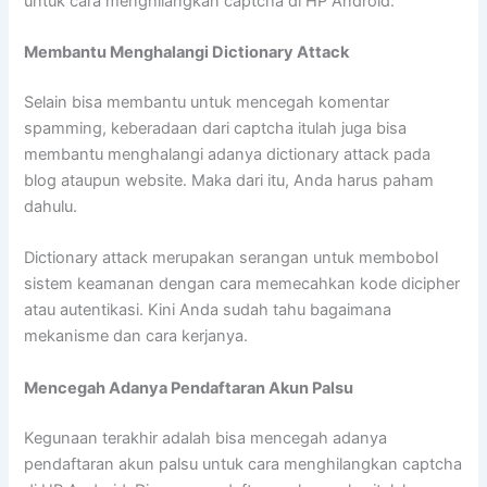
untuk cara menghilangkan captcha di HP Android.
Membantu Menghalangi Dictionary Attack
Selain bisa membantu untuk mencegah komentar
spamming, keberadaan dari captcha itulah juga bisa
membantu menghalangi adanya dictionary attack pada
blog ataupun website. Maka dari itu, Anda harus paham
dahulu.
Dictionary attack merupakan serangan untuk membobol
sistem keamanan dengan cara memecahkan kode dicipher
atau autentikasi. Kini Anda sudah tahu bagaimana
mekanisme dan cara kerjanya.
Mencegah Adanya Pendaftaran Akun Palsu
Kegunaan terakhir adalah bisa mencegah adanya
pendaftaran akun palsu untuk cara menghilangkan captcha