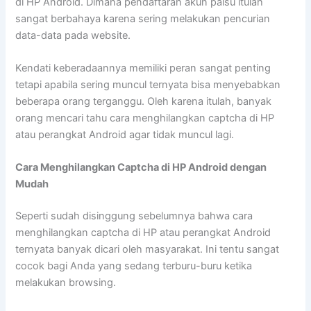
di HP Android. Dimana pendaftaran akun palsu itulah
sangat berbahaya karena sering melakukan pencurian
data-data pada website.
Kendati keberadaannya memiliki peran sangat penting
tetapi apabila sering muncul ternyata bisa menyebabkan
beberapa orang terganggu. Oleh karena itulah, banyak
orang mencari tahu cara menghilangkan captcha di HP
atau perangkat Android agar tidak muncul lagi.
Cara Menghilangkan Captcha di HP Android dengan
Mudah
Seperti sudah disinggung sebelumnya bahwa cara
menghilangkan captcha di HP atau perangkat Android
ternyata banyak dicari oleh masyarakat. Ini tentu sangat
cocok bagi Anda yang sedang terburu-buru ketika
melakukan browsing.