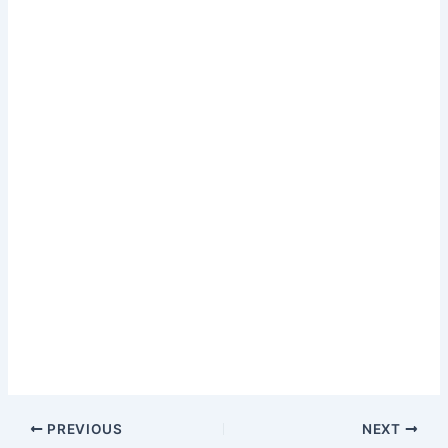
PREVIOUS
NEXT