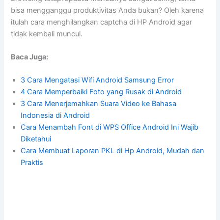
bisa mengganggu produktivitas Anda bukan? Oleh karena
itulah cara menghilangkan captcha di HP Android agar
tidak kembali muncul.
Baca Juga:
3 Cara Mengatasi Wifi Android Samsung Error
4 Cara Memperbaiki Foto yang Rusak di Android
3 Cara Menerjemahkan Suara Video ke Bahasa
Indonesia di Android
Cara Menambah Font di WPS Office Android Ini Wajib
Diketahui
Cara Membuat Laporan PKL di Hp Android, Mudah dan
Praktis