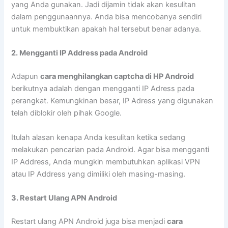
yang Anda gunakan. Jadi dijamin tidak akan kesulitan
dalam penggunaannya. Anda bisa mencobanya sendiri
untuk membuktikan apakah hal tersebut benar adanya.
2. Mengganti IP Address pada Android
Adapun
cara menghilangkan captcha di HP Android
berikutnya adalah dengan mengganti IP Adress pada
perangkat. Kemungkinan besar, IP Adress yang digunakan
telah diblokir oleh pihak Google.
Itulah alasan kenapa Anda kesulitan ketika sedang
melakukan pencarian pada Android. Agar bisa mengganti
IP Address, Anda mungkin membutuhkan aplikasi VPN
atau IP Address yang dimiliki oleh masing-masing.
3. Restart Ulang APN Android
Restart ulang APN Android juga bisa menjadi
cara