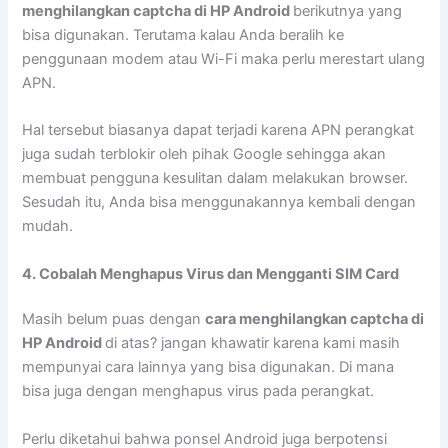
menghilangkan captcha di HP Android
berikutnya yang
bisa digunakan. Terutama kalau Anda beralih ke
penggunaan modem atau Wi-Fi maka perlu merestart ulang
APN.
Hal tersebut biasanya dapat terjadi karena APN perangkat
juga sudah terblokir oleh pihak Google sehingga akan
membuat pengguna kesulitan dalam melakukan browser.
Sesudah itu, Anda bisa menggunakannya kembali dengan
mudah.
4. Cobalah Menghapus Virus dan Mengganti SIM Card
Masih belum puas dengan
cara menghilangkan captcha di
HP Android
di atas? jangan khawatir karena kami masih
mempunyai cara lainnya yang bisa digunakan. Di mana
bisa juga dengan menghapus virus pada perangkat.
Perlu diketahui bahwa ponsel Android juga berpotensi