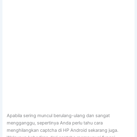
Apabila sering muncul berulang-ulang dan sangat
mengganggu, sepertinya Anda perlu tahu cara
menghilangkan captcha di HP Android sekarang juga.