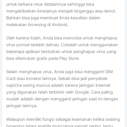
untuk terkena virus didalamnya sehingga bisa
mengakibatkan kinerjanya menjadi terganggu atau lemot.
Bahkan bisa juga membuat Anda kesulitan dalam
melakukan browsing di Android.
Oleh karena itulah, Anda bisa mencoba untuk menghapus
virus ponsel terlebih dahulu. Cobalah untuk menggunakan
beberapa aplikasi tambahan untuk penghapus virus yang
bisa ditemukan gratis pada Play Store.
Selain menghapus virus, Anda juga bisa mengganti SIM
Card atau koneksi lainnya. Sebab bisa jadi penyebab
captcha sering muncul adalah karena jaringan internet
yang digunakan telah terblokir oleh Google. Cara paling
mudah adalah dengan mengganti jaringan saat ini dengan
jaringan lainnya.
Walaupun memiliki fungsi sebagai keamanan ketika sedang
browsing tetapi apabila munculnya sangat sering, tentu