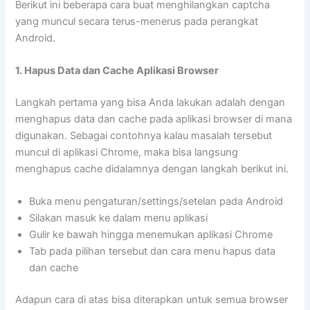
Berikut ini beberapa cara buat menghilangkan captcha
yang muncul secara terus-menerus pada perangkat
Android.
1. Hapus Data dan Cache Aplikasi Browser
Langkah pertama yang bisa Anda lakukan adalah dengan
menghapus data dan cache pada aplikasi browser di mana
digunakan. Sebagai contohnya kalau masalah tersebut
muncul di aplikasi Chrome, maka bisa langsung
menghapus cache didalamnya dengan langkah berikut ini.
Buka menu pengaturan/settings/setelan pada Android
Silakan masuk ke dalam menu aplikasi
Gulir ke bawah hingga menemukan aplikasi Chrome
Tab pada pilihan tersebut dan cara menu hapus data
dan cache
Adapun cara di atas bisa diterapkan untuk semua browser