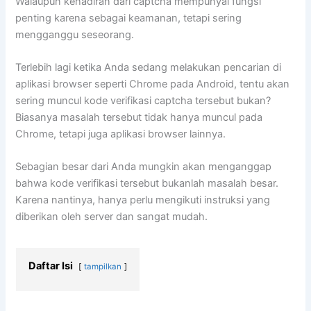
Walaupun kehadiran dari captcha mempunyai fungsi
penting karena sebagai keamanan, tetapi sering
mengganggu seseorang.
Terlebih lagi ketika Anda sedang melakukan pencarian di
aplikasi browser seperti Chrome pada Android, tentu akan
sering muncul kode verifikasi captcha tersebut bukan?
Biasanya masalah tersebut tidak hanya muncul pada
Chrome, tetapi juga aplikasi browser lainnya.
Sebagian besar dari Anda mungkin akan menganggap
bahwa kode verifikasi tersebut bukanlah masalah besar.
Karena nantinya, hanya perlu mengikuti instruksi yang
diberikan oleh server dan sangat mudah.
Daftar Isi
tampilkan