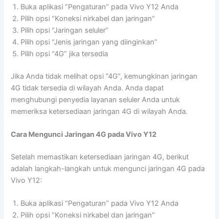
Buka aplikasi “Pengaturan” pada Vivo Y12 Anda
Pilih opsi “Koneksi nirkabel dan jaringan”
Pilih opsi “Jaringan seluler”
Pilih opsi “Jenis jaringan yang diinginkan”
Pilih opsi “4G” jika tersedia
Jika Anda tidak melihat opsi “4G”, kemungkinan jaringan
4G tidak tersedia di wilayah Anda. Anda dapat
menghubungi penyedia layanan seluler Anda untuk
memeriksa ketersediaan jaringan 4G di wilayah Anda.
Cara Mengunci Jaringan 4G pada Vivo Y12
Setelah memastikan ketersediaan jaringan 4G, berikut
adalah langkah-langkah untuk mengunci jaringan 4G pada
Vivo Y12:
Buka aplikasi “Pengaturan” pada Vivo Y12 Anda
Pilih opsi “Koneksi nirkabel dan jaringan”