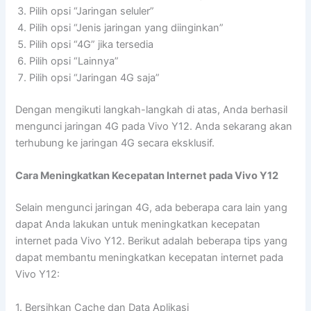
Pilih opsi “Jaringan seluler”
Pilih opsi “Jenis jaringan yang diinginkan”
Pilih opsi “4G” jika tersedia
Pilih opsi “Lainnya”
Pilih opsi “Jaringan 4G saja”
Dengan mengikuti langkah-langkah di atas, Anda berhasil
mengunci jaringan 4G pada Vivo Y12. Anda sekarang akan
terhubung ke jaringan 4G secara eksklusif.
Cara Meningkatkan Kecepatan Internet pada Vivo Y12
Selain mengunci jaringan 4G, ada beberapa cara lain yang
dapat Anda lakukan untuk meningkatkan kecepatan
internet pada Vivo Y12. Berikut adalah beberapa tips yang
dapat membantu meningkatkan kecepatan internet pada
Vivo Y12:
1. Bersihkan Cache dan Data Aplikasi