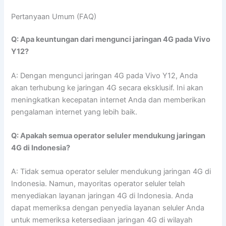
Pertanyaan Umum (FAQ)
Q: Apa keuntungan dari mengunci jaringan 4G pada Vivo
Y12?
A: Dengan mengunci jaringan 4G pada Vivo Y12, Anda
akan terhubung ke jaringan 4G secara eksklusif. Ini akan
meningkatkan kecepatan internet Anda dan memberikan
pengalaman internet yang lebih baik.
Q: Apakah semua operator seluler mendukung jaringan
4G di Indonesia?
A: Tidak semua operator seluler mendukung jaringan 4G di
Indonesia. Namun, mayoritas operator seluler telah
menyediakan layanan jaringan 4G di Indonesia. Anda
dapat memeriksa dengan penyedia layanan seluler Anda
untuk memeriksa ketersediaan jaringan 4G di wilayah