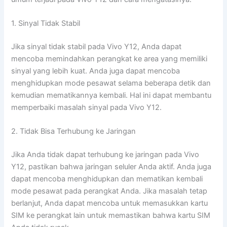
1. Sinyal Tidak Stabil
Jika sinyal tidak stabil pada Vivo Y12, Anda dapat
mencoba memindahkan perangkat ke area yang memiliki
sinyal yang lebih kuat. Anda juga dapat mencoba
menghidupkan mode pesawat selama beberapa detik dan
kemudian mematikannya kembali. Hal ini dapat membantu
memperbaiki masalah sinyal pada Vivo Y12.
2. Tidak Bisa Terhubung ke Jaringan
Jika Anda tidak dapat terhubung ke jaringan pada Vivo
Y12, pastikan bahwa jaringan seluler Anda aktif. Anda juga
dapat mencoba menghidupkan dan mematikan kembali
mode pesawat pada perangkat Anda. Jika masalah tetap
berlanjut, Anda dapat mencoba untuk memasukkan kartu
SIM ke perangkat lain untuk memastikan bahwa kartu SIM