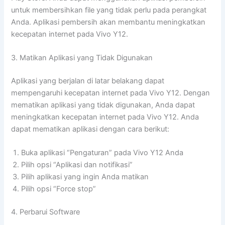
untuk membersihkan file yang tidak perlu pada perangkat
Anda. Aplikasi pembersih akan membantu meningkatkan
kecepatan internet pada Vivo Y12.
3. Matikan Aplikasi yang Tidak Digunakan
Aplikasi yang berjalan di latar belakang dapat
mempengaruhi kecepatan internet pada Vivo Y12. Dengan
mematikan aplikasi yang tidak digunakan, Anda dapat
meningkatkan kecepatan internet pada Vivo Y12. Anda
dapat mematikan aplikasi dengan cara berikut:
Buka aplikasi “Pengaturan” pada Vivo Y12 Anda
Pilih opsi “Aplikasi dan notifikasi”
Pilih aplikasi yang ingin Anda matikan
Pilih opsi “Force stop”
4. Perbarui Software