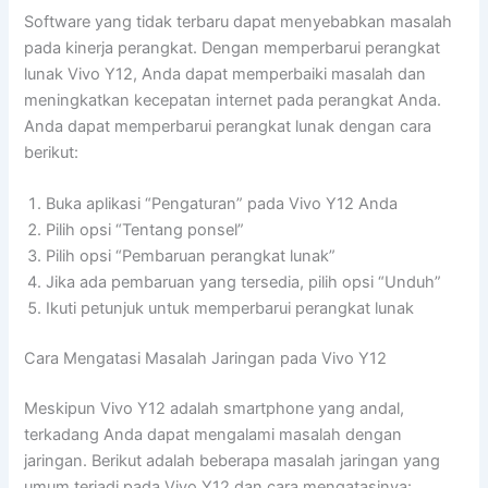
Software yang tidak terbaru dapat menyebabkan masalah
pada kinerja perangkat. Dengan memperbarui perangkat
lunak Vivo Y12, Anda dapat memperbaiki masalah dan
meningkatkan kecepatan internet pada perangkat Anda.
Anda dapat memperbarui perangkat lunak dengan cara
berikut:
Buka aplikasi “Pengaturan” pada Vivo Y12 Anda
Pilih opsi “Tentang ponsel”
Pilih opsi “Pembaruan perangkat lunak”
Jika ada pembaruan yang tersedia, pilih opsi “Unduh”
Ikuti petunjuk untuk memperbarui perangkat lunak
Cara Mengatasi Masalah Jaringan pada Vivo Y12
Meskipun Vivo Y12 adalah smartphone yang andal,
terkadang Anda dapat mengalami masalah dengan
jaringan. Berikut adalah beberapa masalah jaringan yang
umum terjadi pada Vivo Y12 dan cara mengatasinya: