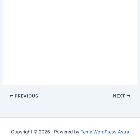
PREVIOUS
NEXT
Copyright © 2026 | Powered by
Tema WordPress Astra