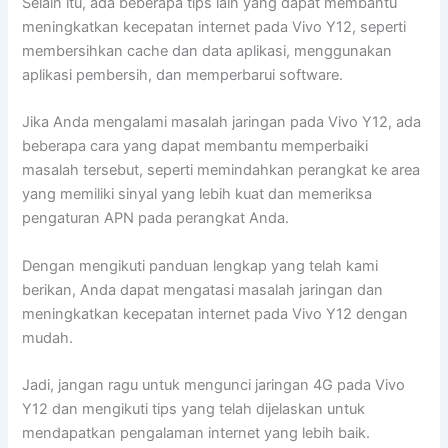
Selain itu, ada beberapa tips lain yang dapat membantu
meningkatkan kecepatan internet pada Vivo Y12, seperti
membersihkan cache dan data aplikasi, menggunakan
aplikasi pembersih, dan memperbarui software.
Jika Anda mengalami masalah jaringan pada Vivo Y12, ada
beberapa cara yang dapat membantu memperbaiki
masalah tersebut, seperti memindahkan perangkat ke area
yang memiliki sinyal yang lebih kuat dan memeriksa
pengaturan APN pada perangkat Anda.
Dengan mengikuti panduan lengkap yang telah kami
berikan, Anda dapat mengatasi masalah jaringan dan
meningkatkan kecepatan internet pada Vivo Y12 dengan
mudah.
Jadi, jangan ragu untuk mengunci jaringan 4G pada Vivo
Y12 dan mengikuti tips yang telah dijelaskan untuk
mendapatkan pengalaman internet yang lebih baik.