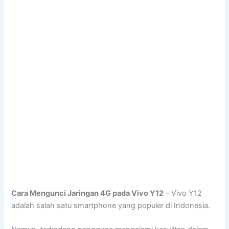
Cara Mengunci Jaringan 4G pada Vivo Y12
– Vivo Y12
adalah salah satu smartphone yang populer di Indonesia.