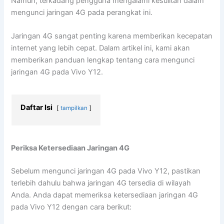
Namun, terkadang pengguna mengalami kesulitan dalam
mengunci jaringan 4G pada perangkat ini.
Jaringan 4G sangat penting karena memberikan kecepatan
internet yang lebih cepat. Dalam artikel ini, kami akan
memberikan panduan lengkap tentang cara mengunci
jaringan 4G pada Vivo Y12.
Daftar Isi
tampilkan
Periksa Ketersediaan Jaringan 4G
Sebelum mengunci jaringan 4G pada Vivo Y12, pastikan
terlebih dahulu bahwa jaringan 4G tersedia di wilayah
Anda. Anda dapat memeriksa ketersediaan jaringan 4G
pada Vivo Y12 dengan cara berikut: