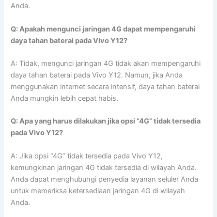
Anda.
Q: Apakah mengunci jaringan 4G dapat mempengaruhi
daya tahan baterai pada Vivo Y12?
A: Tidak, mengunci jaringan 4G tidak akan mempengaruhi
daya tahan baterai pada Vivo Y12. Namun, jika Anda
menggunakan internet secara intensif, daya tahan baterai
Anda mungkin lebih cepat habis.
Q: Apa yang harus dilakukan jika opsi “4G” tidak tersedia
pada Vivo Y12?
A: Jika opsi “4G” tidak tersedia pada Vivo Y12,
kemungkinan jaringan 4G tidak tersedia di wilayah Anda.
Anda dapat menghubungi penyedia layanan seluler Anda
untuk memeriksa ketersediaan jaringan 4G di wilayah
Anda.