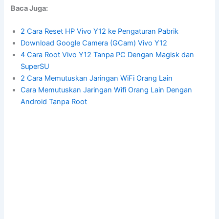
Baca Juga:
2 Cara Reset HP Vivo Y12 ke Pengaturan Pabrik
Download Google Camera (GCam) Vivo Y12
4 Cara Root Vivo Y12 Tanpa PC Dengan Magisk dan
SuperSU
2 Cara Memutuskan Jaringan WiFi Orang Lain
Cara Memutuskan Jaringan Wifi Orang Lain Dengan
Android Tanpa Root