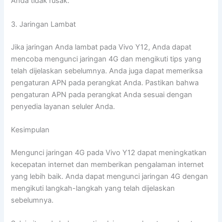
Anda tidak rusak.
3. Jaringan Lambat
Jika jaringan Anda lambat pada Vivo Y12, Anda dapat
mencoba mengunci jaringan 4G dan mengikuti tips yang
telah dijelaskan sebelumnya. Anda juga dapat memeriksa
pengaturan APN pada perangkat Anda. Pastikan bahwa
pengaturan APN pada perangkat Anda sesuai dengan
penyedia layanan seluler Anda.
Kesimpulan
Mengunci jaringan 4G pada Vivo Y12 dapat meningkatkan
kecepatan internet dan memberikan pengalaman internet
yang lebih baik. Anda dapat mengunci jaringan 4G dengan
mengikuti langkah-langkah yang telah dijelaskan
sebelumnya.