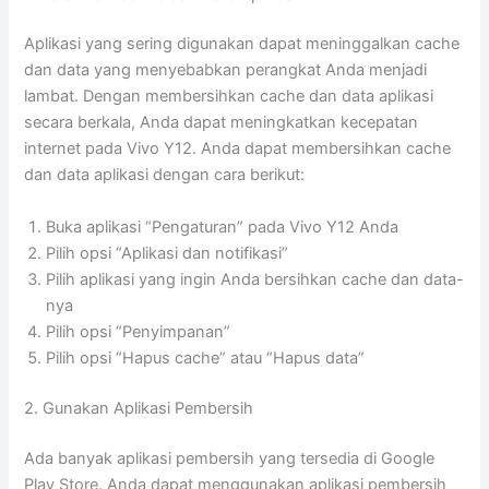
Aplikasi yang sering digunakan dapat meninggalkan cache
dan data yang menyebabkan perangkat Anda menjadi
lambat. Dengan membersihkan cache dan data aplikasi
secara berkala, Anda dapat meningkatkan kecepatan
internet pada Vivo Y12. Anda dapat membersihkan cache
dan data aplikasi dengan cara berikut:
Buka aplikasi “Pengaturan” pada Vivo Y12 Anda
Pilih opsi “Aplikasi dan notifikasi”
Pilih aplikasi yang ingin Anda bersihkan cache dan data-
nya
Pilih opsi “Penyimpanan”
Pilih opsi “Hapus cache” atau “Hapus data”
2. Gunakan Aplikasi Pembersih
Ada banyak aplikasi pembersih yang tersedia di Google
Play Store. Anda dapat menggunakan aplikasi pembersih