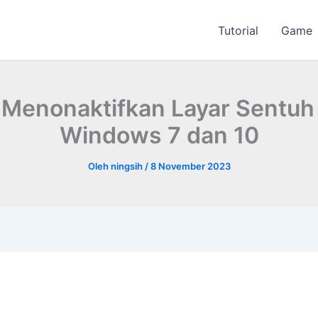
Tutorial
Game
 Menonaktifkan Layar Sentuh
Windows 7 dan 10
Oleh
ningsih
/
8 November 2023