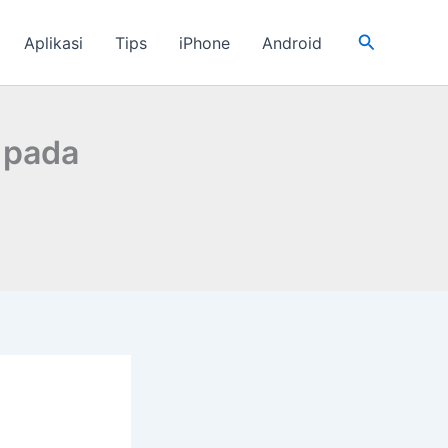
Cari
Aplikasi
Tips
iPhone
Android
 pada