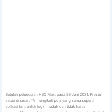
Setelah peluncuran HBO Max, pada 29 Juni 2021. Proses
setup di smart TV mengikuti pola yang sama seperti
aplikasi lain, untuk login mudah dan tidak harus