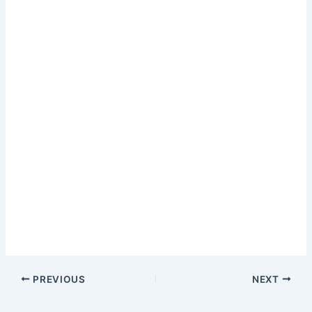
PREVIOUS
NEXT