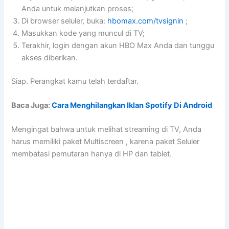
Anda untuk melanjutkan proses;
Di browser seluler, buka:
hbomax.com/tvsignin
;
Masukkan kode yang muncul di TV;
Terakhir, login dengan akun HBO Max Anda dan tunggu
akses diberikan.
Siap. Perangkat kamu telah terdaftar.
Baca Juga:
Cara Menghilangkan Iklan Spotify Di Android
Mengingat bahwa untuk melihat streaming di TV, Anda
harus memiliki paket Multiscreen , karena paket Seluler
membatasi pemutaran hanya di HP dan tablet.