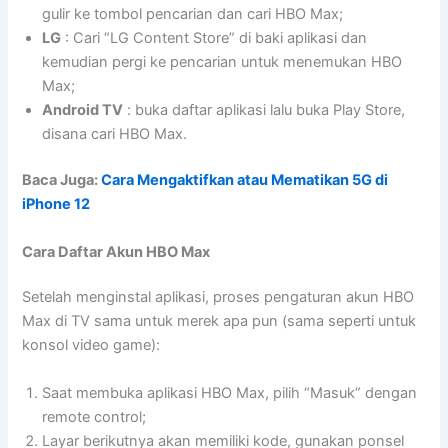
gulir ke tombol pencarian dan cari HBO Max;
LG
: Cari “LG Content Store” di baki aplikasi dan
kemudian pergi ke pencarian untuk menemukan HBO
Max;
Android TV
: buka daftar aplikasi lalu buka Play Store,
disana cari HBO Max.
Baca Juga:
Cara Mengaktifkan atau Mematikan 5G di
iPhone 12
Cara Daftar Akun HBO Max
Setelah menginstal aplikasi, proses pengaturan akun HBO
Max di TV sama untuk merek apa pun (sama seperti untuk
konsol video game):
Saat membuka aplikasi HBO Max, pilih “Masuk” dengan
remote control;
Layar berikutnya akan memiliki kode, gunakan ponsel