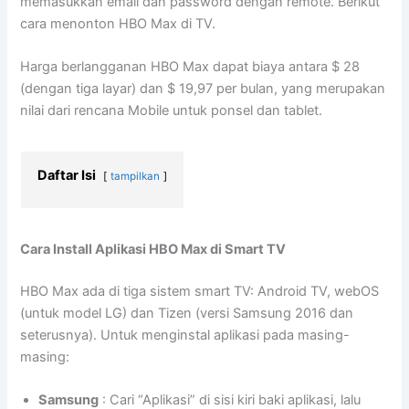
memasukkan email dan password dengan remote. Berikut
cara menonton HBO Max di TV.
Harga berlangganan HBO Max dapat biaya antara $ 28
(dengan tiga layar) dan $ 19,97 per bulan, yang merupakan
nilai dari rencana Mobile untuk ponsel dan tablet.
Daftar Isi
tampilkan
Cara Install Aplikasi HBO Max di Smart TV
HBO Max ada di tiga sistem smart TV: Android TV, webOS
(untuk model LG) dan Tizen (versi Samsung 2016 dan
seterusnya). Untuk menginstal aplikasi pada masing-
masing:
Samsung
: Cari “Aplikasi” di sisi kiri baki aplikasi, lalu