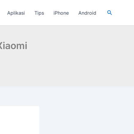
Cari
Aplikasi
Tips
iPhone
Android
Xiaomi