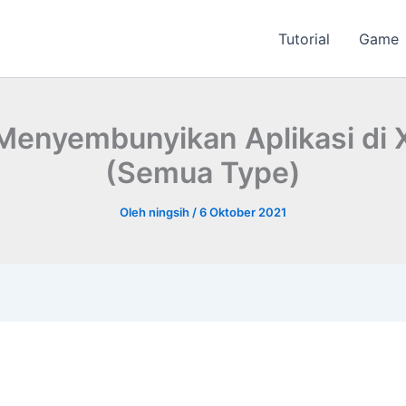
Tutorial
Game
Menyembunyikan Aplikasi di 
(Semua Type)
Oleh
ningsih
/
6 Oktober 2021