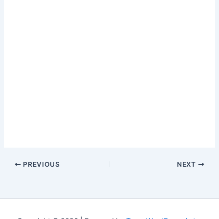
PREVIOUS
NEXT