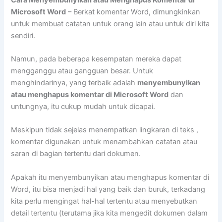
Microsoft Word
– Berkat komentar Word, dimungkinkan
untuk membuat catatan untuk orang lain atau untuk diri kita
sendiri.
Namun, pada beberapa kesempatan mereka dapat
mengganggu atau gangguan besar. Untuk
menghindarinya, yang terbaik adalah
menyembunyikan
atau menghapus komentar di Microsoft Word
dan
untungnya, itu cukup mudah untuk dicapai.
Meskipun tidak sejelas menempatkan lingkaran di teks ,
komentar digunakan untuk menambahkan catatan atau
saran di bagian tertentu dari dokumen.
Apakah itu menyembunyikan atau menghapus komentar di
Word, itu bisa menjadi hal yang baik dan buruk, terkadang
kita perlu mengingat hal-hal tertentu atau menyebutkan
detail tertentu (terutama jika kita mengedit dokumen dalam