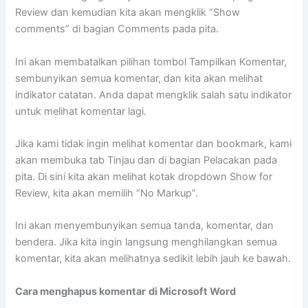
Review dan kemudian kita akan mengklik “Show
comments” di bagian Comments pada pita.
Ini akan membatalkan pilihan tombol Tampilkan Komentar,
sembunyikan semua komentar, dan kita akan melihat
indikator catatan. Anda dapat mengklik salah satu indikator
untuk melihat komentar lagi.
Jika kami tidak ingin melihat komentar dan bookmark, kami
akan membuka tab Tinjau dan di bagian Pelacakan pada
pita. Di sini kita akan melihat kotak dropdown Show for
Review, kita akan memilih “No Markup”.
Ini akan menyembunyikan semua tanda, komentar, dan
bendera. Jika kita ingin langsung menghilangkan semua
komentar, kita akan melihatnya sedikit lebih jauh ke bawah.
Cara menghapus komentar
di Microsoft Word