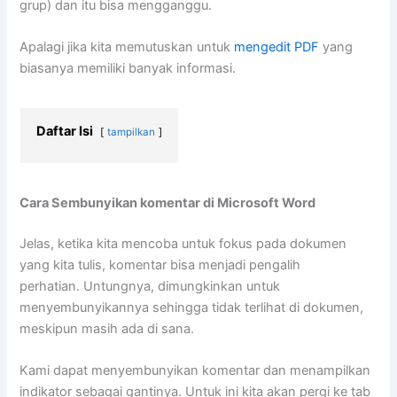
grup) dan itu bisa mengganggu.
Apalagi jika kita memutuskan untuk
mengedit PDF
yang
biasanya memiliki banyak informasi.
Daftar Isi
tampilkan
Cara Sembunyikan komentar di Microsoft Word
Jelas, ketika kita mencoba untuk fokus pada dokumen
yang kita tulis, komentar bisa menjadi pengalih
perhatian. Untungnya, dimungkinkan untuk
menyembunyikannya sehingga tidak terlihat di dokumen,
meskipun masih ada di sana.
Kami dapat menyembunyikan komentar dan menampilkan
indikator sebagai gantinya. Untuk ini kita akan pergi ke tab