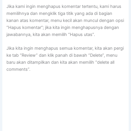
Jika kami ingin menghapus komentar tertentu, kami harus
memilihnya dan mengklik tiga titik yang ada di bagian
kanan atas komentar, menu kecil akan muncul dengan opsi
“Hapus komentar”; jika kita ingin menghapusnya dengan
jawabannya, kita akan memilih “Hapus utas”.
Jika kita ingin menghapus semua komentar, kita akan pergi
ke tab “Review” dan klik panah di bawah “Delete”, menu
baru akan ditampilkan dan kita akan memilih “delete all
comments”.