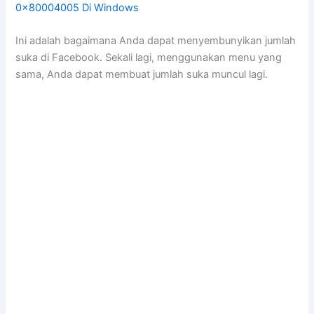
0x80004005 Di Windows
Ini adalah bagaimana Anda dapat menyembunyikan jumlah
suka di Facebook. Sekali lagi, menggunakan menu yang
sama, Anda dapat membuat jumlah suka muncul lagi.