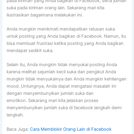
pada kiriman yang Anda bagikan di Facebook, serta jumlah
suka pada kiriman orang lain. Sekarang mari kita
ilustrasikan bagaimana melakukan ini.
Anda mungkin menikmati mendapatkan ratusan suka
untuk posting yang Anda bagikan di Facebook. Namun, itu
bisa membuat frustrasi ketika posting yang Anda bagikan
mendapat sedikit suka.
Selain itu, Anda mungkin tidak menyukai posting Anda
karena melihat sejumlah kecil suka dan pengikut Anda
mungkin tidak menyukainya dan Anda mungkin kehilangan
mood. Untungnya, Anda dapat mengatasi masalah ini
dengan menyembunyikan jumlah suka dan
emotikon. Sekarang mari kita jelaskan proses
menyembunyikan jumlah suka di facebook langkah demi
langkah.
Baca Juga:
Cara Memblokir Orang Lain di Facebook