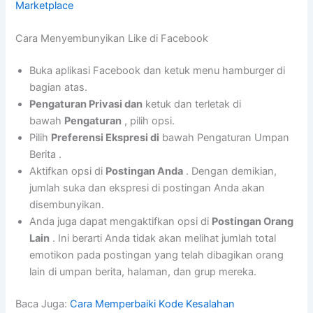
Marketplace
Cara Menyembunyikan Like di Facebook
Buka aplikasi Facebook dan ketuk menu hamburger di
bagian atas.
Pengaturan Privasi dan
ketuk dan terletak di
bawah
Pengaturan
, pilih opsi.
Pilih
Preferensi Ekspresi di
bawah Pengaturan Umpan
Berita .
Aktifkan opsi di
Postingan Anda
. Dengan demikian,
jumlah suka dan ekspresi di postingan Anda akan
disembunyikan.
Anda juga dapat mengaktifkan opsi di
Postingan Orang
Lain
. Ini berarti Anda tidak akan melihat jumlah total
emotikon pada postingan yang telah dibagikan orang
lain di umpan berita, halaman, dan grup mereka.
Baca Juga:
Cara Memperbaiki Kode Kesalahan