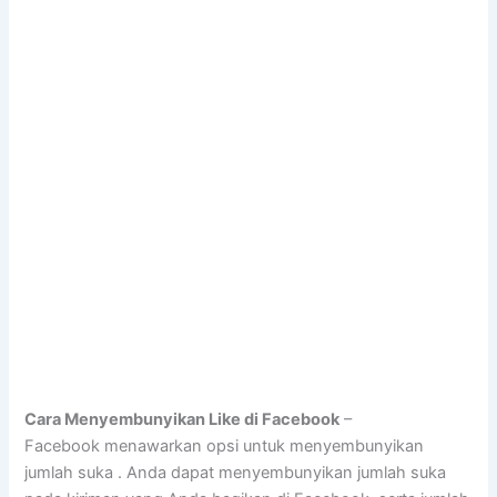
Cara Menyembunyikan Like di Facebook
–
Facebook menawarkan opsi untuk menyembunyikan
jumlah suka . Anda dapat menyembunyikan jumlah suka