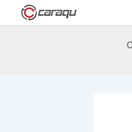
Lewati
ke
konten
C