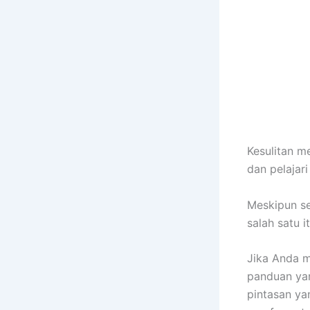
Kesulitan m
dan pelajari
Meskipun sel
salah satu 
Jika Anda m
panduan ya
pintasan ya