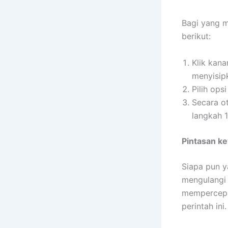
Bagi yang m
berikut:
Klik kan
menyisipk
Pilih ops
Secara ot
langkah 1
Pintasan k
Siapa pun 
mengulangi 
mempercepat
perintah ini.