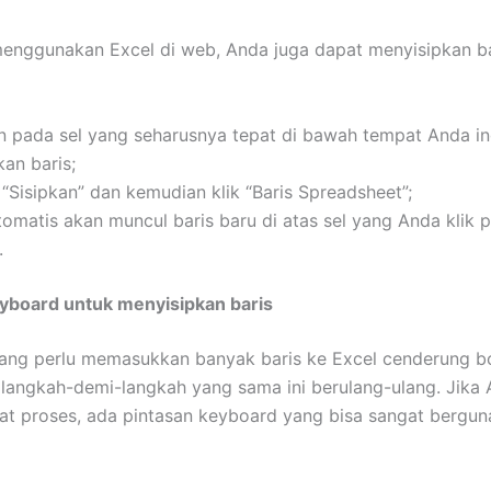
enggunakan Excel di web, Anda juga dapat menyisipkan ba
an pada sel yang seharusnya tepat di bawah tempat Anda in
an baris;
i “Sisipkan” dan kemudian klik “Baris Spreadsheet”;
omatis akan muncul baris baru di atas sel yang Anda klik 
.
eyboard untuk menyisipkan baris
yang perlu memasukkan banyak baris ke Excel cenderung b
langkah-demi-langkah yang sama ini berulang-ulang. Jika 
 proses, ada pintasan keyboard yang bisa sangat bergun