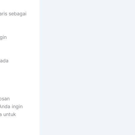
ris sebagai
gin
pada
osan
Anda ingin
a untuk