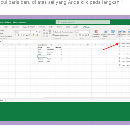
ul baris baru di atas sel yang Anda klik pada langkah 1.